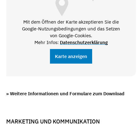
Mit dem Öffnen der Karte akzeptieren Sie die
Google-Nutzungsbedingungen und das Setzen
von Google-Cookies.
Mehr Infos:
Datenschutzerklärung
Karte anzeigen
» Weitere Informationen und Formulare zum Download
MARKETING UND KOMMUNIKATION