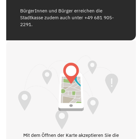
BürgerInnen und Bürger erreichen die
Stadtkasse zudem auch unter +49 681 905-
2291.
Mit dem Öffnen der Karte akzeptieren Sie die