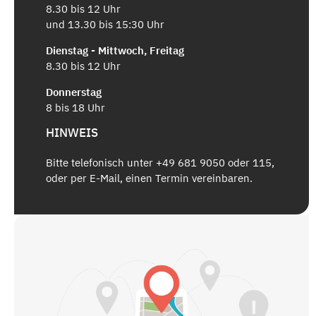
8.30 bis 12 Uhr
und 13.30 bis 15:30 Uhr
Dienstag - Mittwoch, Freitag
8.30 bis 12 Uhr
Donnerstag
8 bis 18 Uhr
HINWEIS
Bitte telefonisch unter +49 681 9050 oder 115,
oder per E-Mail, einen Termin vereinbaren.