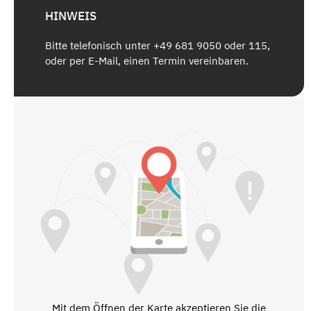
HINWEIS
Bitte telefonisch unter +49 681 9050 oder 115,
oder per E-Mail, einen Termin vereinbaren.
Mit dem Öffnen der Karte akzeptieren Sie die