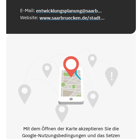
E-Mail:
entwicklungsplanung@saarbruecken.de
Website:
www.saarbruecken.de/stadtentwicklung
Mit dem Öffnen der Karte akzeptieren Sie die
Google-Nutzungsbedingungen und das Setzen