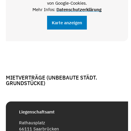
von Google-Cookies.
Mehr Infos:
Datenschutzerklärung
Karte anzeigen
MIETVERTRÄGE (UNBEBAUTE STÄDT.
GRUNDSTÜCKE)
Liegenschaftsamt
Rathausplatz
66111 Saarbrücken