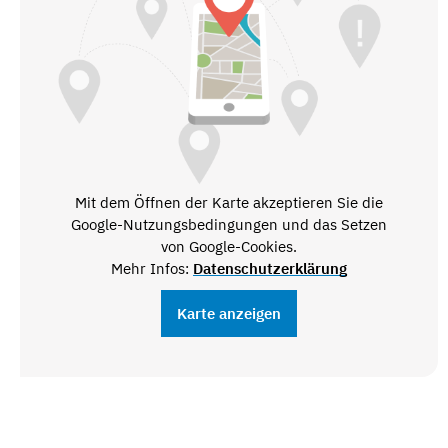
Mit dem Öffnen der Karte akzeptieren Sie die
Google-Nutzungsbedingungen und das Setzen
von Google-Cookies.
Mehr Infos:
Datenschutzerklärung
Karte anzeigen