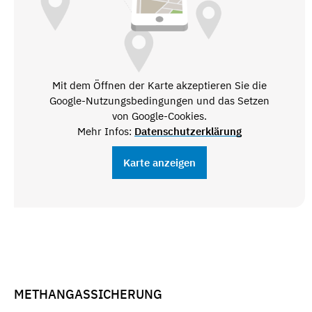
Mit dem Öffnen der Karte akzeptieren Sie die
Google-Nutzungsbedingungen und das Setzen
von Google-Cookies.
Mehr Infos:
Datenschutzerklärung
Karte anzeigen
METHANGASSICHERUNG