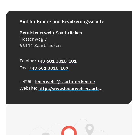
Amt für Brand- und Bevölkerungsschutz
Berufsfeuerwehr Saarbrücken
Hessenweg 7
66111 Saarbrücken
Telefon:
+49 681 3010-101
Fax:
+49 681 3010-109
E-Mail:
feuerwehr@saarbruecken.de
Website:
http://www.feuerwehr-saarbruecken.de