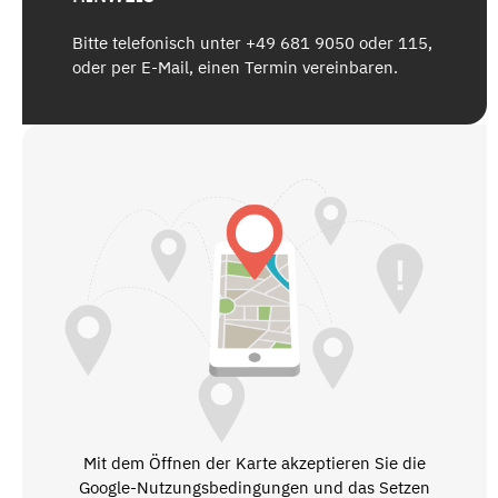
Bitte telefonisch unter +49 681 9050 oder 115,
oder per E-Mail, einen Termin vereinbaren.
Mit dem Öffnen der Karte akzeptieren Sie die
Google-Nutzungsbedingungen und das Setzen