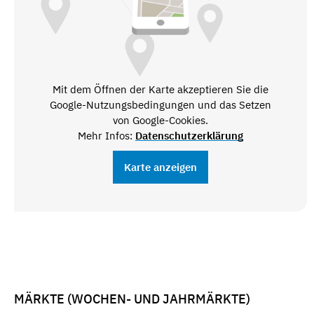
Mit dem Öffnen der Karte akzeptieren Sie die
Google-Nutzungsbedingungen und das Setzen
von Google-Cookies.
Mehr Infos:
Datenschutzerklärung
Karte anzeigen
MÄRKTE (WOCHEN- UND JAHRMÄRKTE)