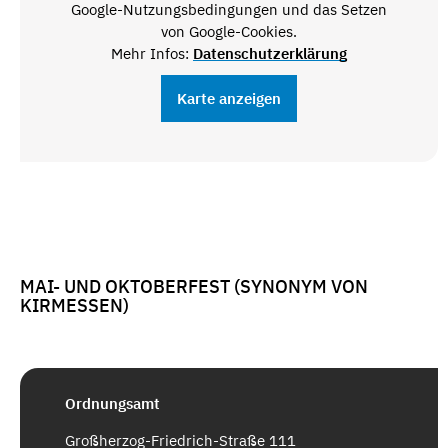
Google-Nutzungsbedingungen und das Setzen
von Google-Cookies.
Mehr Infos:
Datenschutzerklärung
Karte anzeigen
MAI- UND OKTOBERFEST (SYNONYM VON
KIRMESSEN)
Ordnungsamt
Großherzog-Friedrich-Straße 111