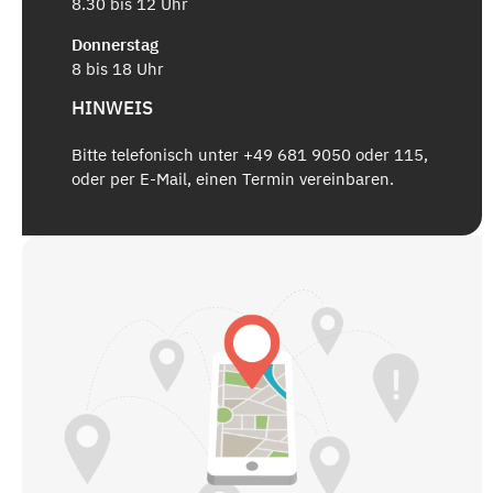
8.30 bis 12 Uhr
Donnerstag
8 bis 18 Uhr
HINWEIS
Bitte telefonisch unter +49 681 9050 oder 115,
oder per E-Mail, einen Termin vereinbaren.