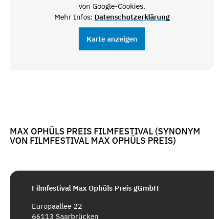
von Google-Cookies.
Mehr Infos:
Datenschutzerklärung
Karte anzeigen
MAX OPHÜLS PREIS FILMFESTIVAL (SYNONYM
VON FILMFESTIVAL MAX OPHÜLS PREIS)
Filmfestival Max Ophüls Preis gGmbH
Europaallee 22
66113 Saarbrücken