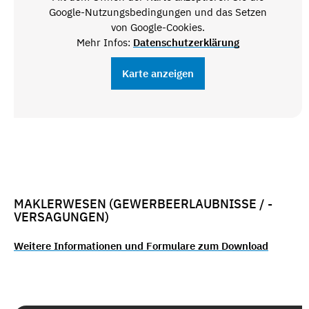
Google-Nutzungsbedingungen und das Setzen
von Google-Cookies.
Mehr Infos:
Datenschutzerklärung
Karte anzeigen
MAKLERWESEN (GEWERBEERLAUBNISSE / -
VERSAGUNGEN)
Weitere Informationen und Formulare zum Download