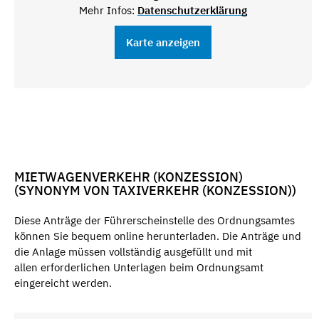
Mehr Infos:
Datenschutzerklärung
Karte anzeigen
MIETWAGENVERKEHR (KONZESSION)
(SYNONYM VON TAXIVERKEHR (KONZESSION))
Diese Anträge der Führerscheinstelle des Ordnungsamtes
können Sie bequem online herunterladen. Die Anträge und
die Anlage müssen vollständig ausgefüllt und mit
allen erforderlichen Unterlagen beim Ordnungsamt
eingereicht werden.