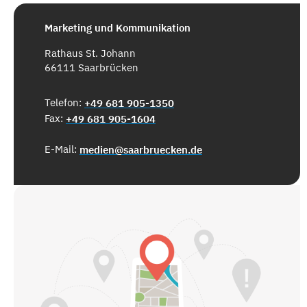
Marketing und Kommunikation
Rathaus St. Johann
66111 Saarbrücken
Telefon:
+49 681 905-1350
Fax:
+49 681 905-1604
E-Mail:
medien@saarbruecken.de