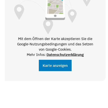
Mit dem Öffnen der Karte akzeptieren Sie die
Google-Nutzungsbedingungen und das Setzen
von Google-Cookies.
Mehr Infos:
Datenschutzerklärung
Karte anzeigen