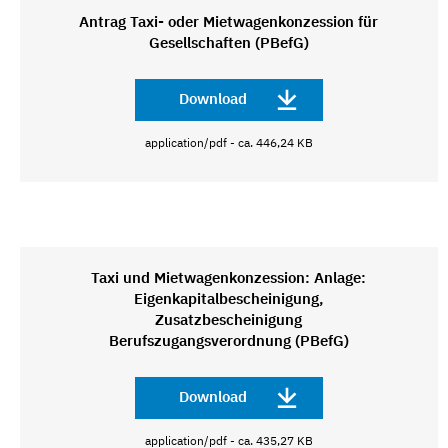
Antrag Taxi- oder Mietwagenkonzession für
Gesellschaften (PBefG)
Download
application/pdf - ca. 446,24 KB
Taxi und Mietwagenkonzession: Anlage:
Eigenkapitalbescheinigung,
Zusatzbescheinigung
Berufszugangsverordnung (PBefG)
Download
application/pdf - ca. 435,27 KB