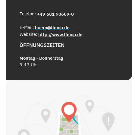
Telefon:
+49 681 90689-0
E-Mail:
buero@ffmop.de
Website:
http://www.ffmop.de
ÖFFNUNGSZEITEN
Montag - Donnerstag
9-13 Uhr