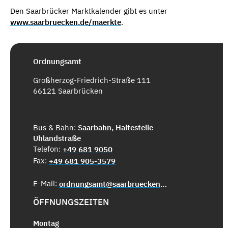
Den Saarbrücker Marktkalender gibt es unter
www.saarbruecken.de/maerkte
.
Ordnungsamt
Großherzog-Friedrich-Straße 111
66121 Saarbrücken
Bus & Bahn:
Saarbahn, Haltestelle
Uhlandstraße
Telefon:
+49 681 9050
Fax:
+49 681 905-3579
E-Mail:
ordnungsamt@saarbruecken.de
ÖFFNUNGSZEITEN
Montag