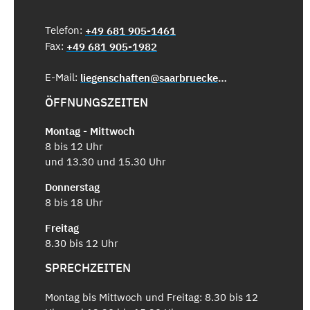
Telefon:
+49 681 905-1461
Fax:
+49 681 905-1982
E-Mail:
liegenschaften@saarbruecken.de
ÖFFNUNGSZEITEN
Montag - Mittwoch
8 bis 12 Uhr
und 13.30 und 15.30 Uhr
Donnerstag
8 bis 18 Uhr
Freitag
8.30 bis 12 Uhr
SPRECHZEITEN
Montag bis Mittwoch und Freitag: 8.30 bis 12