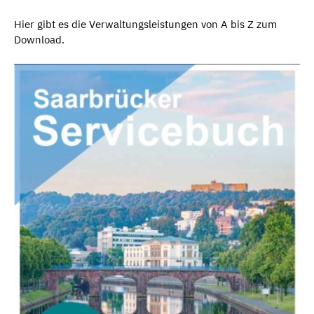
Hier gibt es die Verwaltungsleistungen von A bis Z zum
Download.