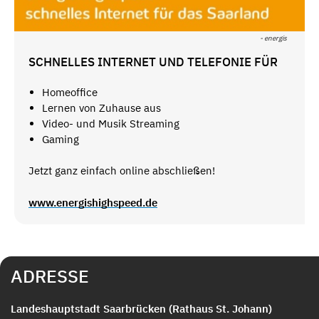
- energis
SCHNELLES INTERNET UND TELEFONIE FÜR
Homeoffice
Lernen von Zuhause aus
Video- und Musik Streaming
Gaming
Jetzt ganz einfach online abschließen!
www.energishighspeed.de
ADRESSE
Landeshauptstadt Saarbrücken (Rathaus St. Johann)