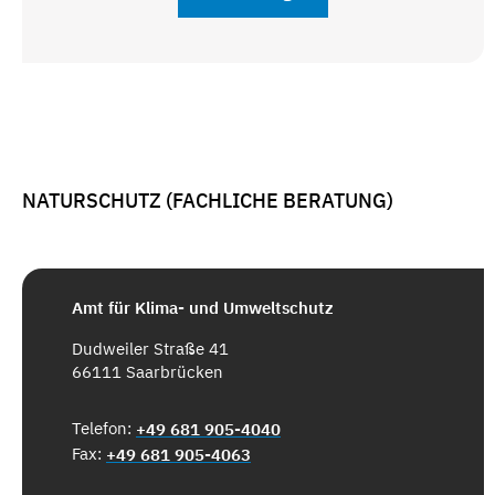
NATURSCHUTZ (FACHLICHE BERATUNG)
Amt für Klima- und Umweltschutz
Dudweiler Straße 41
66111 Saarbrücken
Telefon:
+49 681 905-4040
Fax:
+49 681 905-4063