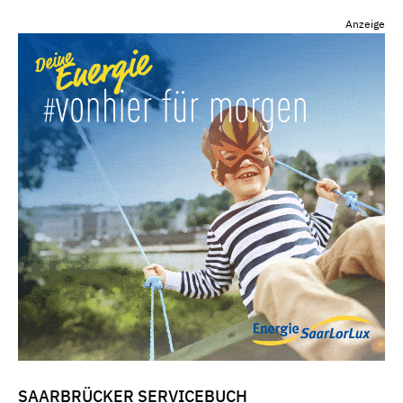
Anzeige
SAARBRÜCKER SERVICEBUCH