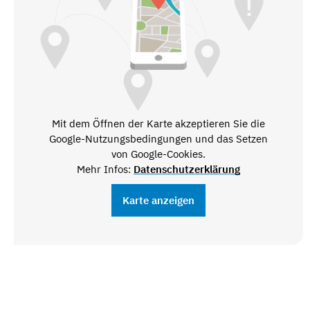
Mit dem Öffnen der Karte akzeptieren Sie die
Google-Nutzungsbedingungen und das Setzen
von Google-Cookies.
Mehr Infos:
Datenschutzerklärung
Karte anzeigen