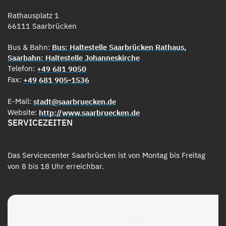
Rathausplatz 1
66111 Saarbrücken
Bus & Bahn:
Bus: Haltestelle Saarbrücken Rathaus,
Saarbahn: Haltestelle Johanneskirche
Telefon:
+49 681 9050
Fax:
+49 681 905-1536
E-Mail:
stadt@saarbruecken.de
Website:
http://www.saarbruecken.de
SERVICEZEITEN
Das Servicecenter Saarbrücken ist von Montag bis Freitag
von 8 bis 18 Uhr erreichbar.