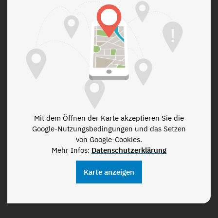
Mit dem Öffnen der Karte akzeptieren Sie die
Google-Nutzungsbedingungen und das Setzen
von Google-Cookies.
Mehr Infos:
Datenschutzerklärung
Karte anzeigen