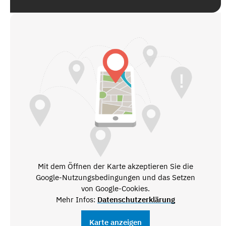
Mit dem Öffnen der Karte akzeptieren Sie die
Google-Nutzungsbedingungen und das Setzen
von Google-Cookies.
Mehr Infos:
Datenschutzerklärung
Karte anzeigen