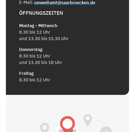
E-Mail:
umweltamt@saarbruecken.de
ÖFFNUNGSZEITEN
Montag - Mittwoch
8.30 bis 12 Uhr
und 13.30 bis 15.30 Uhr
Donnerstag
8.30 bis 12 Uhr
und 13.30 bis 18 Uhr
Freitag
8.30 bis 12 Uhr