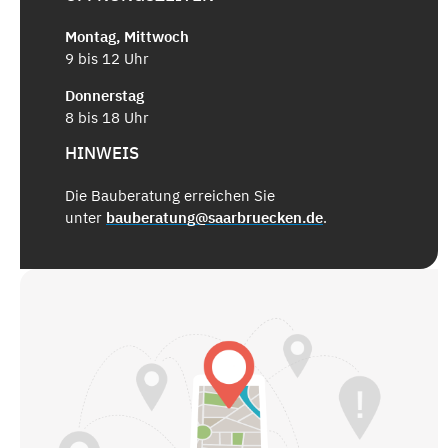
Montag, Mittwoch
9 bis 12 Uhr
Donnerstag
8 bis 18 Uhr
HINWEIS
Die Bauberatung erreichen Sie
unter
bauberatung@saarbruecken.de
.