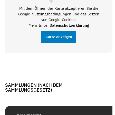
Mit dem Öffnen der Karte akzeptieren Sie die
Google-Nutzungsbedingungen und das Setzen
von Google-Cookies.
Mehr Infos:
Datenschutzerklärung
Karte anzeigen
SAMMLUNGEN (NACH DEM
SAMMLUNGSGESETZ)