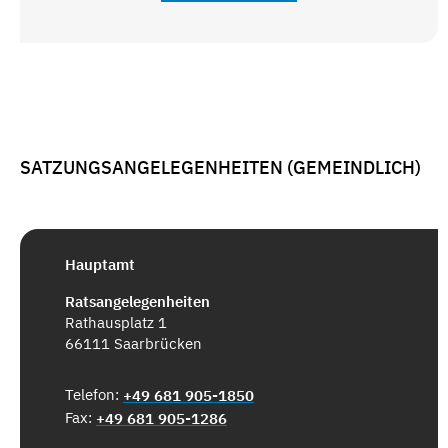
SATZUNGSANGELEGENHEITEN (GEMEINDLICH)
Hauptamt
Ratsangelegenheiten
Rathausplatz 1
66111 Saarbrücken
Telefon:
+49 681 905-1850
Fax:
+49 681 905-1286