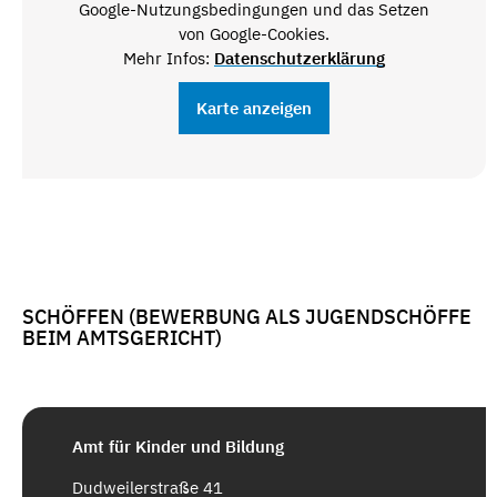
Google-Nutzungsbedingungen und das Setzen
von Google-Cookies.
Mehr Infos:
Datenschutzerklärung
Karte anzeigen
SCHÖFFEN (BEWERBUNG ALS JUGENDSCHÖFFE
BEIM AMTSGERICHT)
Amt für Kinder und Bildung
Dudweilerstraße 41