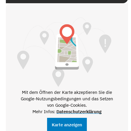
Mit dem Öffnen der Karte akzeptieren Sie die
Google-Nutzungsbedingungen und das Setzen
von Google-Cookies.
Mehr Infos:
Datenschutzerklärung
Karte anzeigen