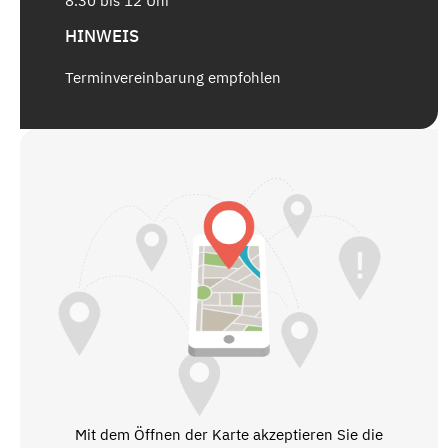
8.30 bis 12 Uhr
HINWEIS
Terminvereinbarung empfohlen
Mit dem Öffnen der Karte akzeptieren Sie die