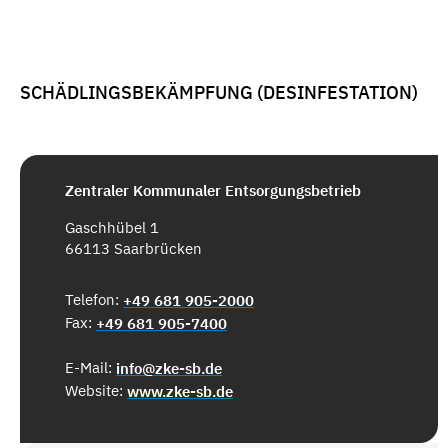
SCHÄDLINGSBEKÄMPFUNG (DESINFESTATION)
Zentraler Kommunaler Entsorgungsbetrieb
Gaschhübel 1
66113 Saarbrücken
Telefon:
+49 681 905-2000
Fax:
+49 681 905-7400
E-Mail:
info@zke-sb.de
Website:
www.zke-sb.de