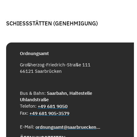
SCHIESSSTÄTTEN (GENEHMIGUNG)
Ordnungsamt
Großherzog-Friedrich-Straße 111
66121 Saarbrücken
Bus & Bahn:
Saarbahn, Haltestelle
Uhlandstraße
Telefon:
+49 681 9050
Fax:
+49 681 905-3579
E-Mail:
ordnungsamt@saarbruecken.de