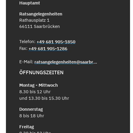
Hauptamt
Ratsangelegenheiten
Rathausplatz 1
66111 Saarbrücken
Telefon:
+49 681 905-1850
Fax:
+49 681 905-1286
E-Mail:
ratsangelegenheiten@saarbruecken.de
ÖFFNUNGSZEITEN
Montag - Mittwoch
8.30 bis 12 Uhr
und 13.30 bis 15.30 Uhr
Donnerstag
8 bis 18 Uhr
Freitag