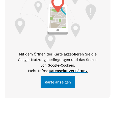
Mit dem Öffnen der Karte akzeptieren Sie die
Google-Nutzungsbedingungen und das Setzen
von Google-Cookies.
Mehr Infos:
Datenschutzerklärung
Karte anzeigen