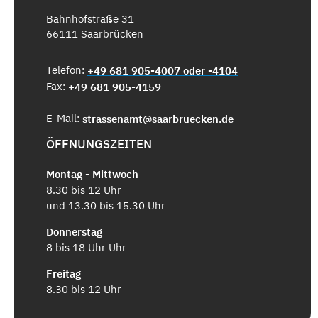
Bahnhofstraße 31
66111 Saarbrücken
Telefon:
+49 681 905-4007 oder -4104
Fax:
+49 681 905-4159
E-Mail:
strassenamt@saarbruecken.de
ÖFFNUNGSZEITEN
Montag - Mittwoch
8.30 bis 12 Uhr
und 13.30 bis 15.30 Uhr
Donnerstag
8 bis 18 Uhr Uhr
Freitag
8.30 bis 12 Uhr