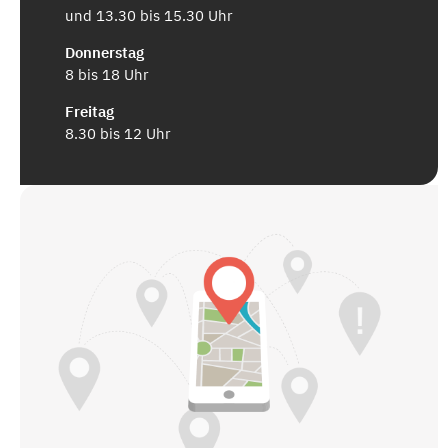
und 13.30 bis 15.30 Uhr
Donnerstag
8 bis 18 Uhr
Freitag
8.30 bis 12 Uhr