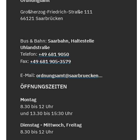
Ordnungsamt
Großherzog-Friedrich-Straße 111
66121 Saarbrücken
Bus & Bahn:
Saarbahn, Haltestelle
Uhlandstraße
Telefon:
+49 681 9050
Fax:
+49 681 905-3579
E-Mail:
ordnungsamt@saarbruecken.de
ÖFFNUNGSZEITEN
Montag
8.30 bis 12 Uhr
und 13.30 bis 15:30 Uhr
Dienstag - Mittwoch, Freitag
8.30 bis 12 Uhr