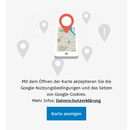
Mit dem Öffnen der Karte akzeptieren Sie die
Google-Nutzungsbedingungen und das Setzen
von Google-Cookies.
Mehr Infos:
Datenschutzerklärung
Karte anzeigen