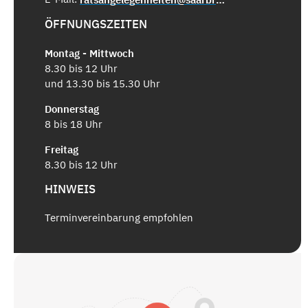
ÖFFNUNGSZEITEN
Montag - Mittwoch
8.30 bis 12 Uhr
und 13.30 bis 15.30 Uhr
Donnerstag
8 bis 18 Uhr
Freitag
8.30 bis 12 Uhr
HINWEIS
Terminvereinbarung empfohlen