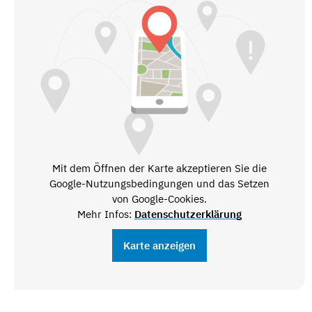
Mit dem Öffnen der Karte akzeptieren Sie die
Google-Nutzungsbedingungen und das Setzen
von Google-Cookies.
Mehr Infos:
Datenschutzerklärung
Karte anzeigen