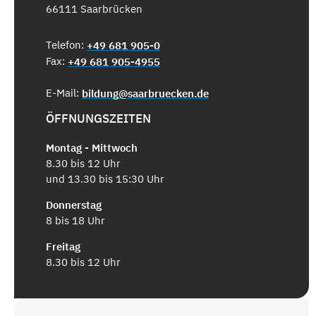
66111 Saarbrücken
Telefon:
+49 681 905-0
Fax:
+49 681 905-4955
E-Mail:
bildung@saarbruecken.de
ÖFFNUNGSZEITEN
Montag - Mittwoch
8.30 bis 12 Uhr
und 13.30 bis 15:30 Uhr
Donnerstag
8 bis 18 Uhr
Freitag
8.30 bis 12 Uhr