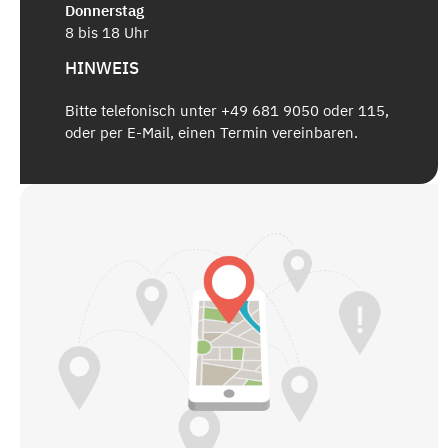
Donnerstag
8 bis 18 Uhr
HINWEIS
Bitte telefonisch unter +49 681 9050 oder 115,
oder per E-Mail, einen Termin vereinbaren.