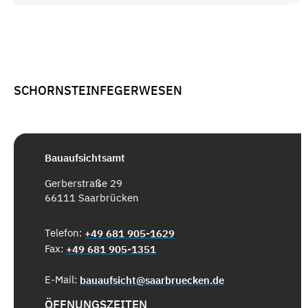
SCHORNSTEINFEGERWESEN
Bauaufsichtsamt
Gerberstraße 29
66111 Saarbrücken
Telefon:
+49 681 905-1629
Fax:
+49 681 905-1351
E-Mail:
bauaufsicht@saarbruecken.de
ÖFFNUNGSZEITEN