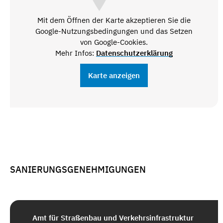
Mit dem Öffnen der Karte akzeptieren Sie die
Google-Nutzungsbedingungen und das Setzen
von Google-Cookies.
Mehr Infos:
Datenschutzerklärung
Karte anzeigen
SANIERUNGSGENEHMIGUNGEN
Amt für Straßenbau und Verkehrsinfrastruktur