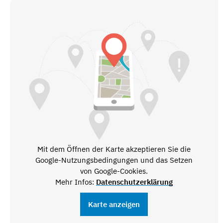
Mit dem Öffnen der Karte akzeptieren Sie die
Google-Nutzungsbedingungen und das Setzen
von Google-Cookies.
Mehr Infos:
Datenschutzerklärung
Karte anzeigen