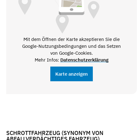
Mit dem Öffnen der Karte akzeptieren Sie die
Google-Nutzungsbedingungen und das Setzen
von Google-Cookies.
Mehr Infos:
Datenschutzerklärung
Karte anzeigen
SCHROTTFAHRZEUG (SYNONYM VON
ABFALLVERDÄCHTIGES FAHRZEUG)