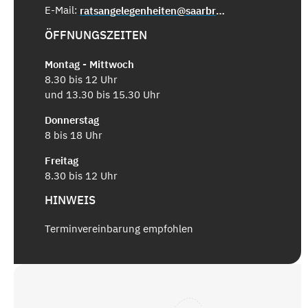
E-Mail:
ratsangelegenheiten@saarbruecken.de
ÖFFNUNGSZEITEN
Montag - Mittwoch
8.30 bis 12 Uhr
und 13.30 bis 15.30 Uhr
Donnerstag
8 bis 18 Uhr
Freitag
8.30 bis 12 Uhr
HINWEIS
Terminvereinbarung empfohlen