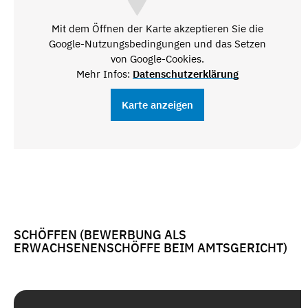
Mit dem Öffnen der Karte akzeptieren Sie die
Google-Nutzungsbedingungen und das Setzen
von Google-Cookies.
Mehr Infos:
Datenschutzerklärung
Karte anzeigen
SCHÖFFEN (BEWERBUNG ALS
ERWACHSENENSCHÖFFE BEIM AMTSGERICHT)