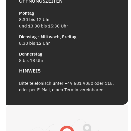
ÖFFNUNGSZEITEN
Montag
8.30 bis 12 Uhr
und 13.30 bis 15:30 Uhr
Dienstag - Mittwoch, Freitag
8.30 bis 12 Uhr
Donnerstag
8 bis 18 Uhr
HINWEIS
Bitte telefonisch unter +49 681 9050 oder 115,
oder per E-Mail, einen Termin vereinbaren.