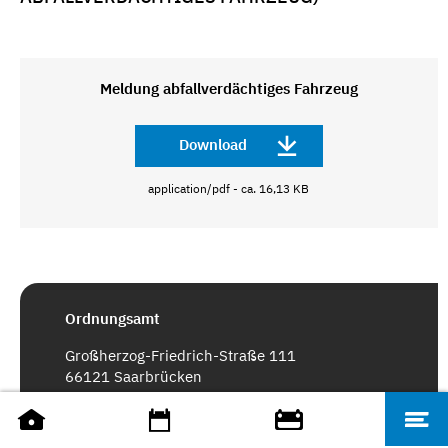
Meldung abfallverdächtiges Fahrzeug
Download
application/pdf - ca. 16,13 KB
Ordnungsamt
Großherzog-Friedrich-Straße 111
66121 Saarbrücken