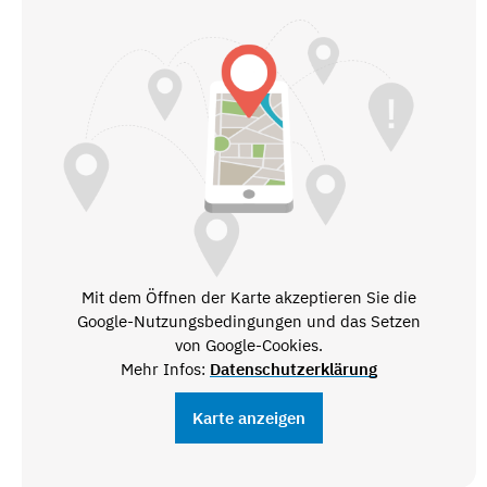
Mit dem Öffnen der Karte akzeptieren Sie die
Google-Nutzungsbedingungen und das Setzen
von Google-Cookies.
Mehr Infos:
Datenschutzerklärung
Karte anzeigen