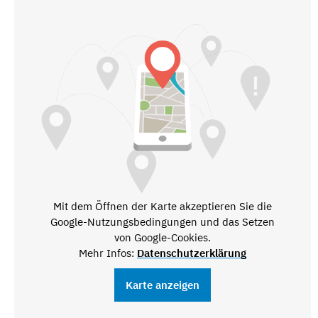
Mit dem Öffnen der Karte akzeptieren Sie die
Google-Nutzungsbedingungen und das Setzen
von Google-Cookies.
Mehr Infos:
Datenschutzerklärung
Karte anzeigen