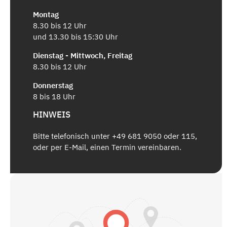
Montag
8.30 bis 12 Uhr
und 13.30 bis 15:30 Uhr
Dienstag - Mittwoch, Freitag
8.30 bis 12 Uhr
Donnerstag
8 bis 18 Uhr
HINWEIS
Bitte telefonisch unter +49 681 9050 oder 115,
oder per E-Mail, einen Termin vereinbaren.