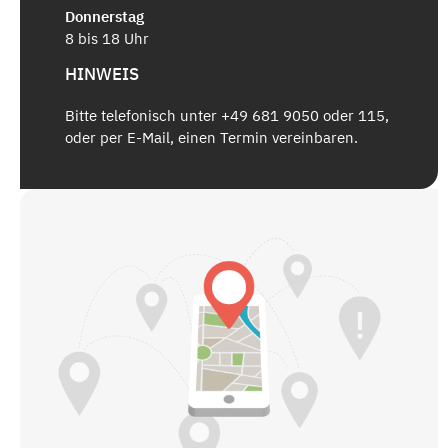
Donnerstag
8 bis 18 Uhr
HINWEIS
Bitte telefonisch unter +49 681 9050 oder 115,
oder per E-Mail, einen Termin vereinbaren.