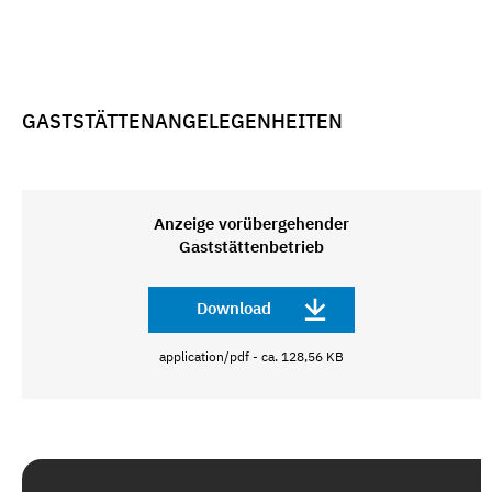
GASTSTÄTTENANGELEGENHEITEN
Anzeige vorübergehender
Gaststättenbetrieb
Download
application/pdf - ca. 128,56 KB