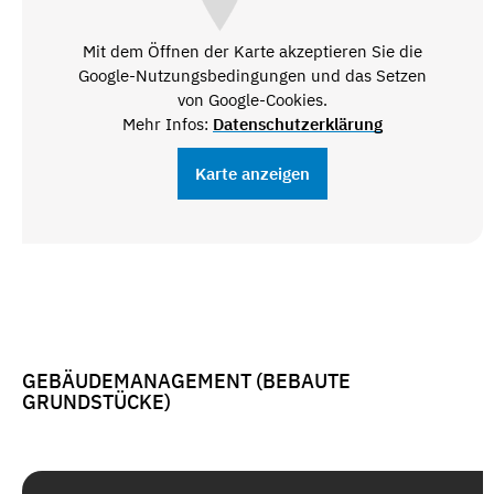
Mit dem Öffnen der Karte akzeptieren Sie die
Google-Nutzungsbedingungen und das Setzen
von Google-Cookies.
Mehr Infos:
Datenschutzerklärung
Karte anzeigen
GEBÄUDEMANAGEMENT (BEBAUTE
GRUNDSTÜCKE)