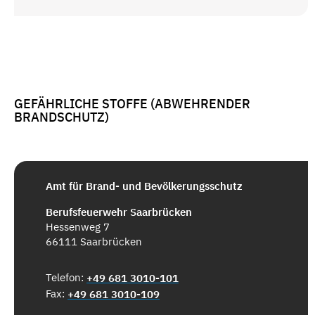
GEFÄHRLICHE STOFFE (ABWEHRENDER
BRANDSCHUTZ)
Amt für Brand- und Bevölkerungsschutz
Berufsfeuerwehr Saarbrücken
Hessenweg 7
66111 Saarbrücken
Telefon:
+49 681 3010-101
Fax:
+49 681 3010-109