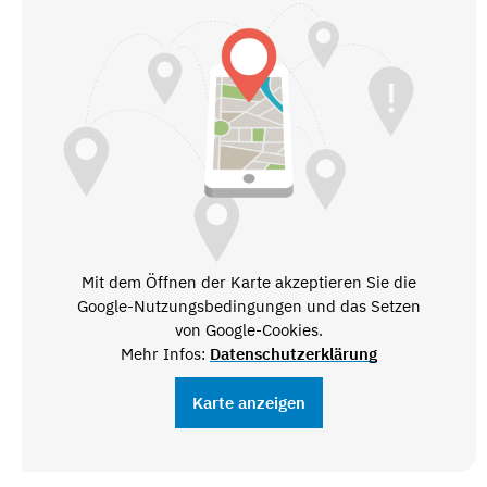
Mit dem Öffnen der Karte akzeptieren Sie die
Google-Nutzungsbedingungen und das Setzen
von Google-Cookies.
Mehr Infos:
Datenschutzerklärung
Karte anzeigen