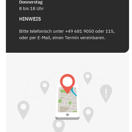
Donnerstag
8 bis 18 Uhr
HINWEIS
Bitte telefonisch unter +49 681 9050 oder 115,
oder per E-Mail, einen Termin vereinbaren.