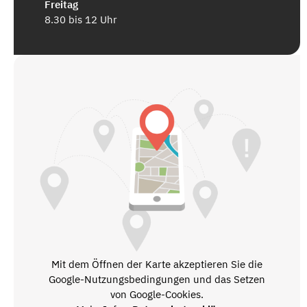
Freitag
8.30 bis 12 Uhr
Mit dem Öffnen der Karte akzeptieren Sie die
Google-Nutzungsbedingungen und das Setzen
von Google-Cookies.