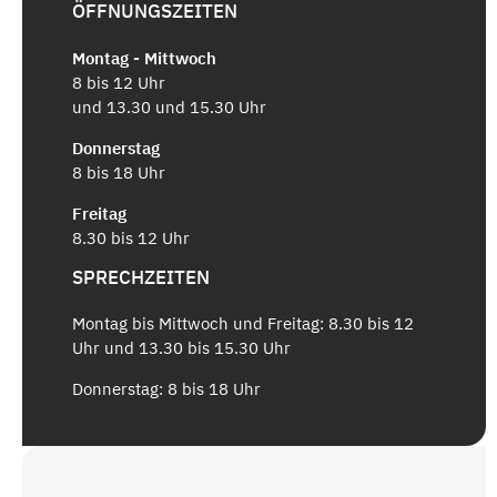
ÖFFNUNGSZEITEN
Montag - Mittwoch
8 bis 12 Uhr
und 13.30 und 15.30 Uhr
Donnerstag
8 bis 18 Uhr
Freitag
8.30 bis 12 Uhr
SPRECHZEITEN
Montag bis Mittwoch und Freitag: 8.30 bis 12
Uhr und 13.30 bis 15.30 Uhr
Donnerstag: 8 bis 18 Uhr