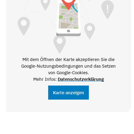
Mit dem Öffnen der Karte akzeptieren Sie die
Google-Nutzungsbedingungen und das Setzen
von Google-Cookies.
Mehr Infos:
Datenschutzerklärung
Karte anzeigen