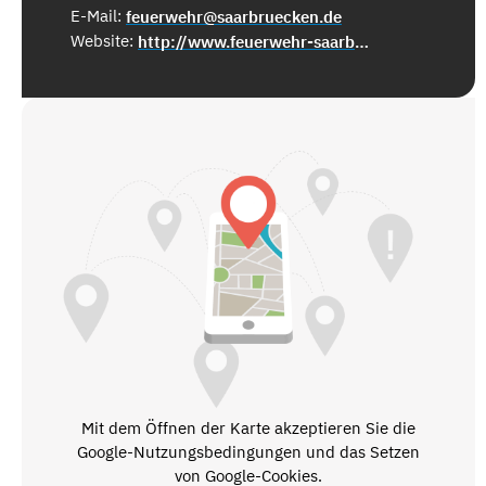
E-Mail:
feuerwehr@saarbruecken.de
Website:
http://www.feuerwehr-saarbruecken.de
Mit dem Öffnen der Karte akzeptieren Sie die
Google-Nutzungsbedingungen und das Setzen
von Google-Cookies.