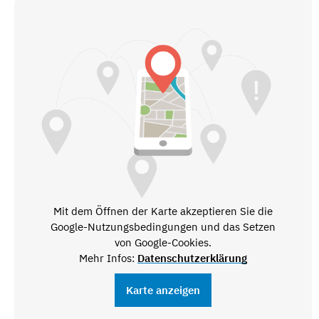
Mit dem Öffnen der Karte akzeptieren Sie die
Google-Nutzungsbedingungen und das Setzen
von Google-Cookies.
Mehr Infos:
Datenschutzerklärung
Karte anzeigen