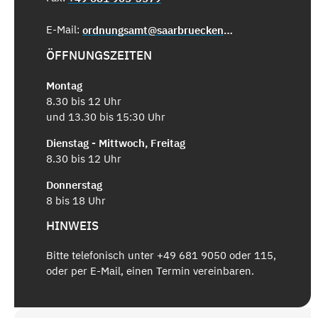
E-Mail:
ordnungsamt@saarbruecken.de
ÖFFNUNGSZEITEN
Montag
8.30 bis 12 Uhr
und 13.30 bis 15:30 Uhr
Dienstag - Mittwoch, Freitag
8.30 bis 12 Uhr
Donnerstag
8 bis 18 Uhr
HINWEIS
Bitte telefonisch unter +49 681 9050 oder 115,
oder per E-Mail, einen Termin vereinbaren.