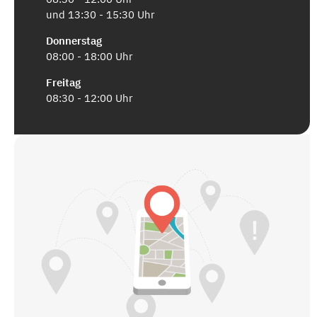
und 13:30 - 15:30 Uhr
Donnerstag
08:00 - 18:00 Uhr
Freitag
08:30 - 12:00 Uhr