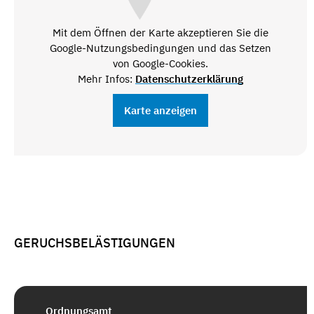
Mit dem Öffnen der Karte akzeptieren Sie die
Google-Nutzungsbedingungen und das Setzen
von Google-Cookies.
Mehr Infos:
Datenschutzerklärung
Karte anzeigen
GERUCHSBELÄSTIGUNGEN
Ordnungsamt