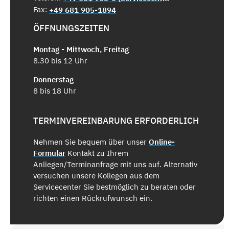
Fax:
+49 681 905-1894
ÖFFNUNGSZEITEN
Montag - Mittwoch, Freitag
8.30 bis 12 Uhr
Donnerstag
8 bis 18 Uhr
TERMINVEREINBARUNG ERFORDERLICH
Nehmen Sie bequem über unser
Online-
Formular
Kontakt zu Ihrem
Anliegen/Terminanfrage mit uns auf. Alternativ
versuchen unsere Kollegen aus dem
Servicecenter Sie bestmöglich zu beraten oder
richten einen Rückrufwunsch ein.