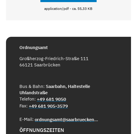
application/pdf - ca. 55,33 KB
Ordnungsamt
Großherzog-Friedrich-Straße 111
66121 Saarbrücken
Bus & Bahn:
Saarbahn, Haltestelle
Uhlandstraße
Telefon:
+49 681 9050
Fax:
+49 681 905-3579
E-Mail:
ordnungsamt@saarbruecken.de
ÖFFNUNGSZEITEN