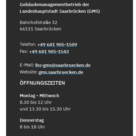
Gebäudemanagementbetrieb der
Landeshauptstadt Saarbrücken (GMS)
Bahnhofstraße 32
66111 Saarbrücken
Telefon:
+49 681 905-1509
Fax:
+49 681 905-1543
E-Mail:
lhs-gms@saarbruecken.de
Website:
gms.saarbruecken.de
ÖFFNUNGSZEITEN
Montag - Mittwoch
8.30 bis 12 Uhr
und 13.30 bis 15.30 Uhr
Donnerstag
8 bis 18 Uhr