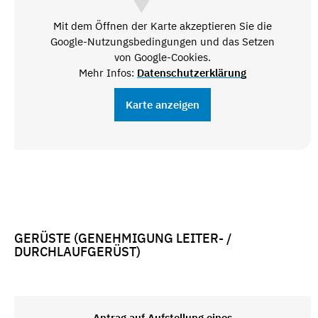
Mit dem Öffnen der Karte akzeptieren Sie die
Google-Nutzungsbedingungen und das Setzen
von Google-Cookies.
Mehr Infos:
Datenschutzerklärung
Karte anzeigen
GERÜSTE (GENEHMIGUNG LEITER- /
DURCHLAUFGERÜST)
Antrag auf Aufstellung eines