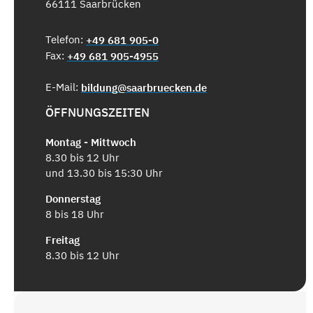
66111 Saarbrücken
Telefon:
+49 681 905-0
Fax:
+49 681 905-4955
E-Mail:
bildung@saarbruecken.de
ÖFFNUNGSZEITEN
Montag - Mittwoch
8.30 bis 12 Uhr
und 13.30 bis 15:30 Uhr
Donnerstag
8 bis 18 Uhr
Freitag
8.30 bis 12 Uhr