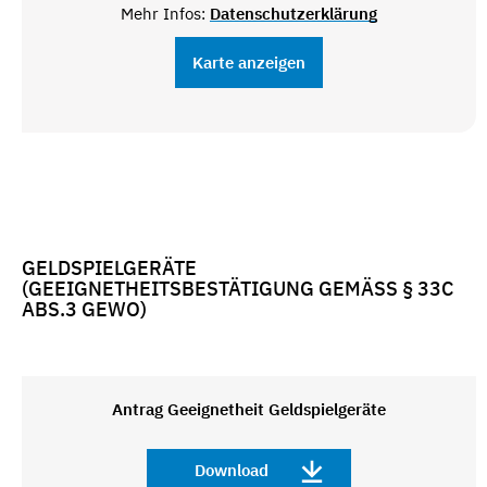
Mehr Infos:
Datenschutzerklärung
Karte anzeigen
GELDSPIELGERÄTE
(GEEIGNETHEITSBESTÄTIGUNG GEMÄSS § 33C A
BS.3 GEWO)
Antrag Geeignetheit Geldspielgeräte
Download