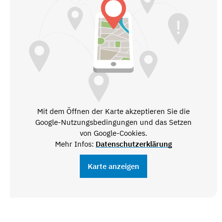
Mit dem Öffnen der Karte akzeptieren Sie die
Google-Nutzungsbedingungen und das Setzen
von Google-Cookies.
Mehr Infos:
Datenschutzerklärung
Karte anzeigen