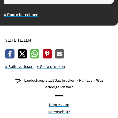
» Route berechnen
SEITE TEILEN
» Seite vorlesen
|
» Seite drucken
Landeshauptstadt Saarbrücken
»
Rathaus
» Was
erledige ich wo?
Impressum
Datenschutz