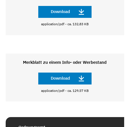
Download
application/pdf - ca. 132,83 KB
Merkblatt zu einem Info- oder Werbestand
Download
application/pdf - ca. 129,57 KB