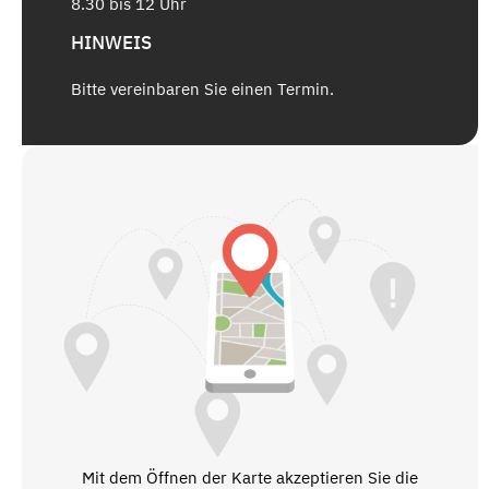
8.30 bis 12 Uhr
HINWEIS
Bitte vereinbaren Sie einen Termin.
Mit dem Öffnen der Karte akzeptieren Sie die