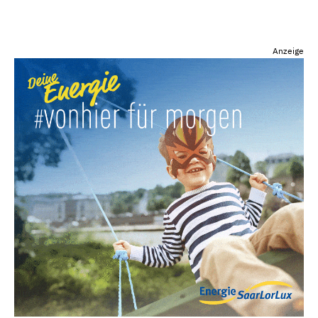
Anzeige