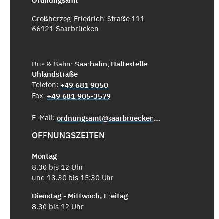
Ordnungsamt
Großherzog-Friedrich-Straße 111
66121 Saarbrücken
Bus & Bahn:
Saarbahn, Haltestelle
Uhlandstraße
Telefon:
+49 681 9050
Fax:
+49 681 905-3579
E-Mail:
ordnungsamt@saarbruecken.de
ÖFFNUNGSZEITEN
Montag
8.30 bis 12 Uhr
und 13.30 bis 15:30 Uhr
Dienstag - Mittwoch, Freitag
8.30 bis 12 Uhr