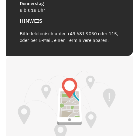
Donnerstag
8 bis 18 Uhr
HINWEIS
Bitte telefonisch unter +49 681 9050 oder 115,
oder per E-Mail, einen Termin vereinbaren.