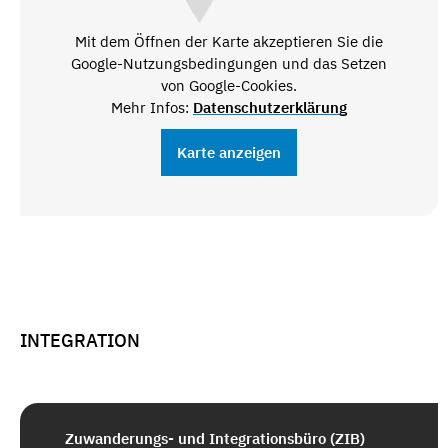
Mit dem Öffnen der Karte akzeptieren Sie die
Google-Nutzungsbedingungen und das Setzen
von Google-Cookies.
Mehr Infos:
Datenschutzerklärung
Karte anzeigen
INTEGRATION
Zuwanderungs- und Integrationsbüro (ZIB)