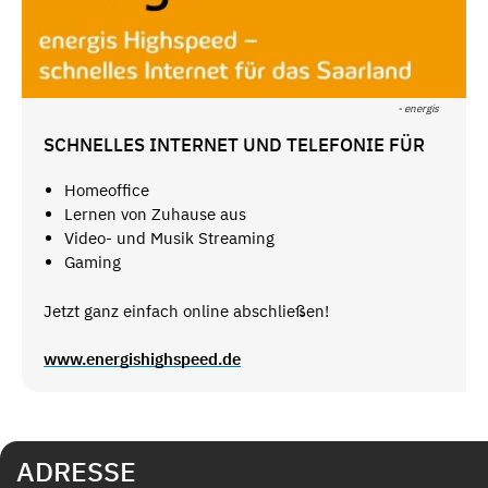
- energis
SCHNELLES INTERNET UND TELEFONIE FÜR
Homeoffice
Lernen von Zuhause aus
Video- und Musik Streaming
Gaming
Jetzt ganz einfach online abschließen!
www.energishighspeed.de
ADRESSE