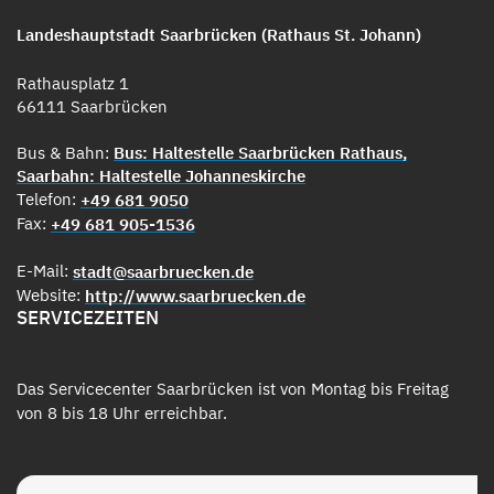
Landeshauptstadt Saarbrücken (Rathaus St. Johann)
Rathausplatz 1
66111 Saarbrücken
Bus & Bahn:
Bus: Haltestelle Saarbrücken Rathaus,
Saarbahn: Haltestelle Johanneskirche
Telefon:
+49 681 9050
Fax:
+49 681 905-1536
E-Mail:
stadt@saarbruecken.de
Website:
http://www.saarbruecken.de
SERVICEZEITEN
Das Servicecenter Saarbrücken ist von Montag bis Freitag
von 8 bis 18 Uhr erreichbar.