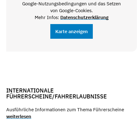
Google-Nutzungsbedingungen und das Setzen
von Google-Cookies.
Mehr Infos:
Datenschutzerklärung
Karte anzeigen
INTERNATIONALE
FÜHRERSCHEINE/FAHRERLAUBNISSE
Ausführliche Informationen zum Thema Führerscheine
weiterlesen