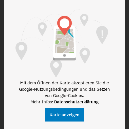
Mit dem Öffnen der Karte akzeptieren Sie die
Google-Nutzungsbedingungen und das Setzen
von Google-Cookies.
Mehr Infos:
Datenschutzerklärung
Karte anzeigen