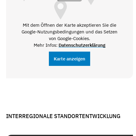
Mit dem Öffnen der Karte akzeptieren Sie die
Google-Nutzungsbedingungen und das Setzen
von Google-Cookies.
Mehr Infos:
Datenschutzerklärung
Karte anzeigen
INTERREGIONALE STANDORTENTWICKLUNG