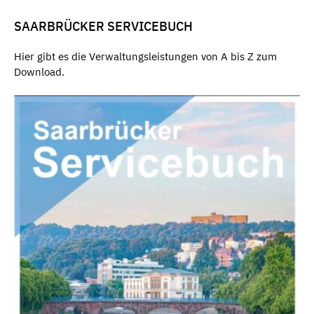
SAARBRÜCKER SERVICEBUCH
Hier gibt es die Verwaltungsleistungen von A bis Z zum
Download.