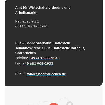
Amt für Wirtschaftsförderung und
Arbeitsmarkt
Rathausplatz 1
66111 Saarbrücken
Bus & Bahn:
Saarbahn: Haltestelle
Johanneskirche / Bus: Haltestelle Rathaus,
Saarbrücken
Telefon:
+49 681 905-1545
Fax:
+49 681 905-1933
E-Mail:
wifoe@saarbruecken.de