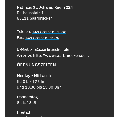
Rathaus St. Johann, Raum 224
Rathausplatz 1
66111 Saarbrücken
Telefon:
+49 681 905-1588
Fax:
+49 681 905-1596
E-Mail:
zib@saarbruecken.de
Website:
http://www.saarbruecken.de/zib
ÖFFNUNGSZEITEN
Montag - Mittwoch
8.30 bis 12 Uhr
und 13.30 bis 15.30 Uhr
Donnerstag
8 bis 18 Uhr
Freitag