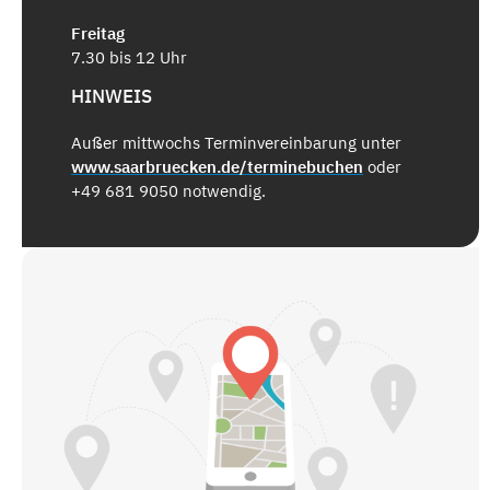
Freitag
7.30 bis 12 Uhr
HINWEIS
Außer mittwochs Terminvereinbarung unter
www.saarbruecken.de/terminebuchen
oder
+49 681 9050 notwendig.