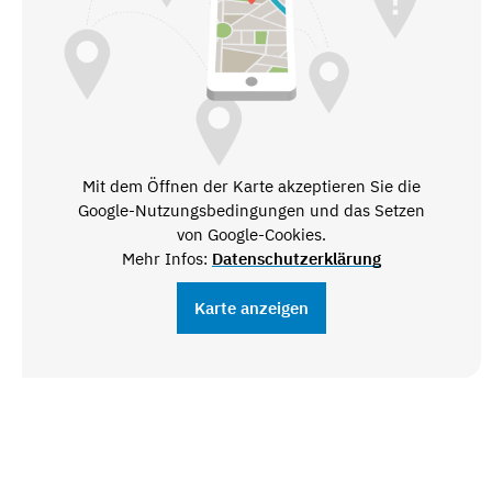
Mit dem Öffnen der Karte akzeptieren Sie die
Google-Nutzungsbedingungen und das Setzen
von Google-Cookies.
Mehr Infos:
Datenschutzerklärung
Karte anzeigen