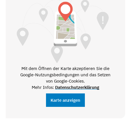
Mit dem Öffnen der Karte akzeptieren Sie die
Google-Nutzungsbedingungen und das Setzen
von Google-Cookies.
Mehr Infos:
Datenschutzerklärung
Karte anzeigen