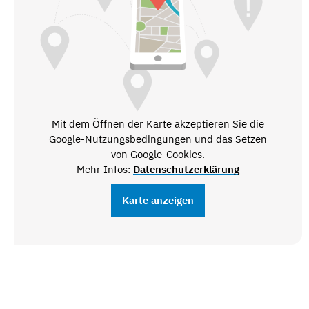
Mit dem Öffnen der Karte akzeptieren Sie die
Google-Nutzungsbedingungen und das Setzen
von Google-Cookies.
Mehr Infos:
Datenschutzerklärung
Karte anzeigen