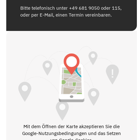
Bitte telefonisch unter +49 681 9050 oder 115,
oder per E-Mail, einen Termin vereinbaren.
Mit dem Öffnen der Karte akzeptieren Sie die
Google-Nutzungsbedingungen und das Setzen