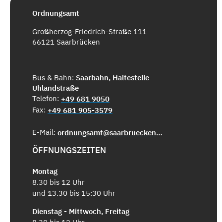
Ordnungsamt
Großherzog-Friedrich-Straße 111
66121 Saarbrücken
Bus & Bahn:
Saarbahn, Haltestelle
Uhlandstraße
Telefon:
+49 681 9050
Fax:
+49 681 905-3579
E-Mail:
ordnungsamt@saarbruecken.de
ÖFFNUNGSZEITEN
Montag
8.30 bis 12 Uhr
und 13.30 bis 15:30 Uhr
Dienstag - Mittwoch, Freitag