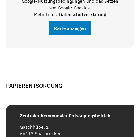
Google-Nutzungsbedingungen und das Setzen
von Google-Cookies.
Mehr Infos:
Datenschutzerklärung
Karte anzeigen
PAPIERENTSORGUNG
Zentraler Kommunaler Entsorgungsbetrieb
Gaschhübel 1
66113 Saarbrücken