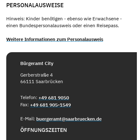
PERSONALAUSWEISE
Hinweis: Kinder benötigen - ebenso wie Erwachsene -
einen Bundespersonalausweis oder einen Reisepass.
Weitere Informationen zum Personalausweis
Bürgeramt City
Gerberstraße 4
66111 Saarbrücken
Telefon:
+49 681 9050
Fax:
+49 681 905-1549
E-Mail:
buergeramt@saarbruecken.de
ÖFFNUNGSZEITEN