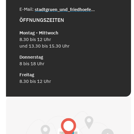
E-Mail:
stadtgruen_und_friedhoefe@saarbruecken.de
ÖFFNUNGSZEITEN
Montag - Mittwoch
8.30 bis 12 Uhr
und 13.30 bis 15.30 Uhr
Donnerstag
8 bis 18 Uhr
Freitag
8.30 bis 12 Uhr