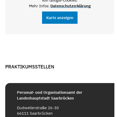
von Google-Cookies.
Mehr Infos:
Datenschutzerklärung
Karte anzeigen
PRAKTIKUMSSTELLEN
Personal- und Organisationsamt der
Landeshauptstadt Saarbrücken
Dudweilerstraße 26-30
66111 Saarbrücken