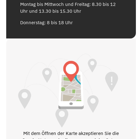
Montag bis Mittwoch und Freitag: 8.30 bis 12
Uhr und 13.30 bis 15.30 Uhr
Donnerstag: 8 bis 18 Uhr
Mit dem Öffnen der Karte akzeptieren Sie die