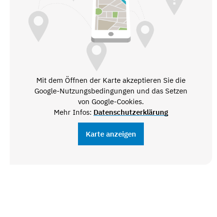
Mit dem Öffnen der Karte akzeptieren Sie die
Google-Nutzungsbedingungen und das Setzen
von Google-Cookies.
Mehr Infos:
Datenschutzerklärung
Karte anzeigen