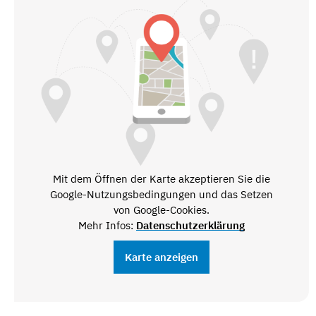
Mit dem Öffnen der Karte akzeptieren Sie die
Google-Nutzungsbedingungen und das Setzen
von Google-Cookies.
Mehr Infos:
Datenschutzerklärung
Karte anzeigen