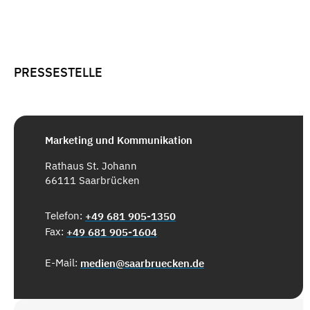
PRESSESTELLE
Marketing und Kommunikation
Rathaus St. Johann
66111 Saarbrücken
Telefon:
+49 681 905-1350
Fax:
+49 681 905-1604
E-Mail:
medien@saarbruecken.de