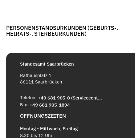
PERSONENSTANDSURKUNDEN (GEBURTS-,
HEIRATS-, STERBEURKUNDEN)
Standesamt Saarbrücken
Rathausplatz 1
66111 Saarbrücken
Telefon:
+49 681 905-0 (Servicecenter)
Fax:
+49 681 905-1894
ÖFFNUNGSZEITEN
Montag - Mittwoch, Freitag
8.30 bis 12 Uhr