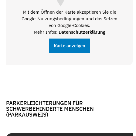
Mit dem Öffnen der Karte akzeptieren Sie die
Google-Nutzungsbedingungen und das Setzen
von Google-Cookies.
Mehr Infos:
Datenschutzerklärung
Karte anzeigen
PARKERLEICHTERUNGEN FÜR
SCHWERBEHINDERTE MENSCHEN
(PARKAUSWEIS)