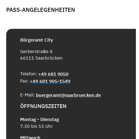
PASS-ANGELEGENHEITEN
Bürgeramt City
Gerberstraße 4
66111 Saarbrücken
Telefon:
+49 681 9050
Fax:
+49 681 905-1549
E-Mail:
buergeramt@saarbruecken.de
ÖFFNUNGSZEITEN
Montag - Dienstag
7.30 bis 15 Uhr
Mittwoch