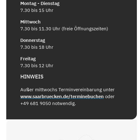
Montag - Dienstag
7.30 bis 15 Uhr
Mittwoch
7.30 bis 11.30 Uhr (freie Öffnungszeiten)
Donnerstag
7.30 bis 18 Uhr
Freitag
7.30 bis 12 Uhr
HINWEIS
Außer mittwochs Terminvereinbarung unter
www.saarbruecken.de/terminebuchen
oder
+49 681 9050 notwendig.