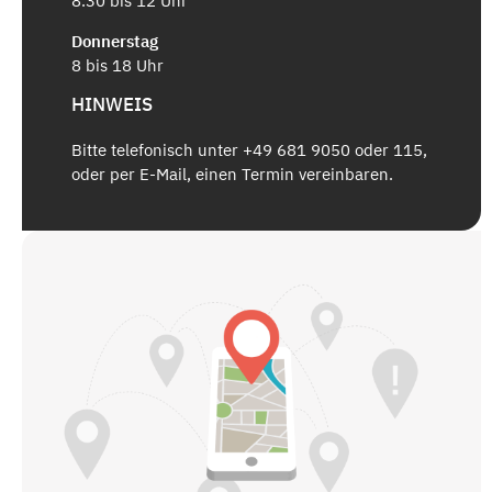
8.30 bis 12 Uhr
Donnerstag
8 bis 18 Uhr
HINWEIS
Bitte telefonisch unter +49 681 9050 oder 115,
oder per E-Mail, einen Termin vereinbaren.