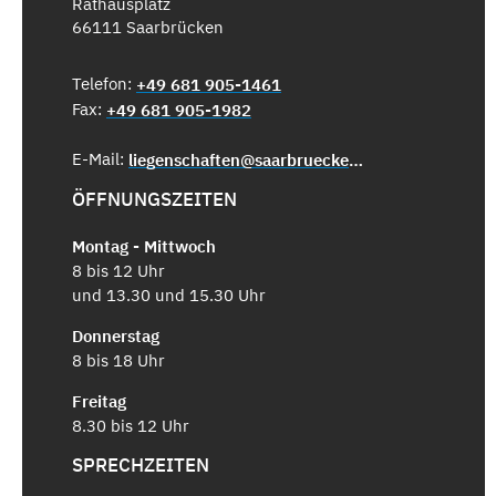
Rathausplatz
66111 Saarbrücken
Telefon:
+49 681 905-1461
Fax:
+49 681 905-1982
E-Mail:
liegenschaften@saarbruecken.de
ÖFFNUNGSZEITEN
Montag - Mittwoch
8 bis 12 Uhr
und 13.30 und 15.30 Uhr
Donnerstag
8 bis 18 Uhr
Freitag
8.30 bis 12 Uhr
SPRECHZEITEN