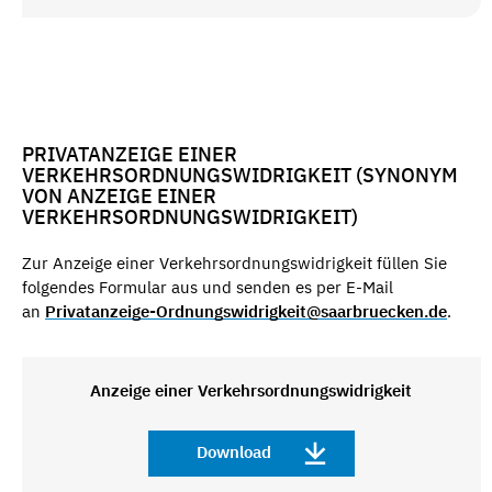
PRIVATANZEIGE EINER
VERKEHRSORDNUNGSWIDRIGKEIT (SYNONYM
VON ANZEIGE EINER
VERKEHRSORDNUNGSWIDRIGKEIT)
Zur Anzeige einer Verkehrsordnungswidrigkeit füllen Sie
folgendes Formular aus und senden es per E-Mail
an
Privatanzeige-Ordnungswidrigkeit@saarbruecken.de
.
Anzeige einer Verkehrsordnungswidrigkeit
Download