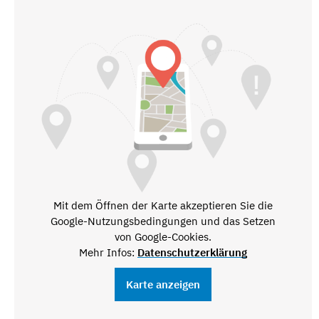
Mit dem Öffnen der Karte akzeptieren Sie die
Google-Nutzungsbedingungen und das Setzen
von Google-Cookies.
Mehr Infos:
Datenschutzerklärung
Karte anzeigen