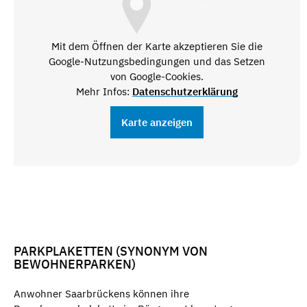
Mit dem Öffnen der Karte akzeptieren Sie die
Google-Nutzungsbedingungen und das Setzen
von Google-Cookies.
Mehr Infos:
Datenschutzerklärung
Karte anzeigen
PARKPLAKETTEN (SYNONYM VON
BEWOHNERPARKEN)
Anwohner Saarbrückens können ihre