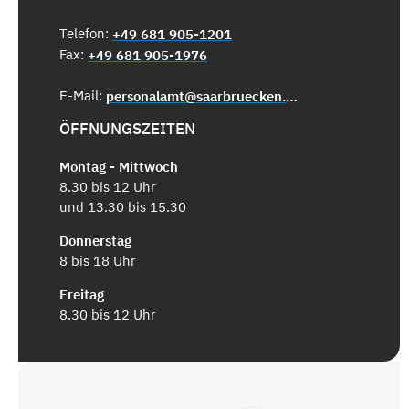
Telefon:
+49 681 905-1201
Fax:
+49 681 905-1976
E-Mail:
personalamt@saarbruecken.de
ÖFFNUNGSZEITEN
Montag - Mittwoch
8.30 bis 12 Uhr
und 13.30 bis 15.30
Donnerstag
8 bis 18 Uhr
Freitag
8.30 bis 12 Uhr