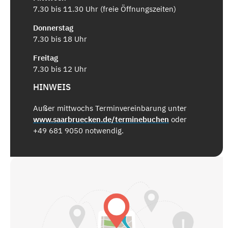
7.30 bis 11.30 Uhr (freie Öffnungszeiten)
Donnerstag
7.30 bis 18 Uhr
Freitag
7.30 bis 12 Uhr
HINWEIS
Außer mittwochs Terminvereinbarung unter
www.saarbruecken.de/terminebuchen
oder
+49 681 9050 notwendig.