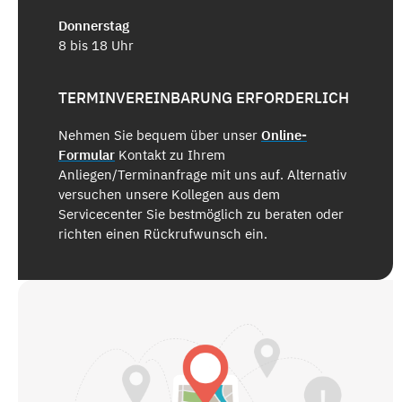
Donnerstag
8 bis 18 Uhr
TERMINVEREINBARUNG ERFORDERLICH
Nehmen Sie bequem über unser
Online-
Formular
Kontakt zu Ihrem
Anliegen/Terminanfrage mit uns auf. Alternativ
versuchen unsere Kollegen aus dem
Servicecenter Sie bestmöglich zu beraten oder
richten einen Rückrufwunsch ein.