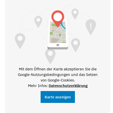
Mit dem Öffnen der Karte akzeptieren Sie die
Google-Nutzungsbedingungen und das Setzen
von Google-Cookies.
Mehr Infos:
Datenschutzerklärung
Karte anzeigen