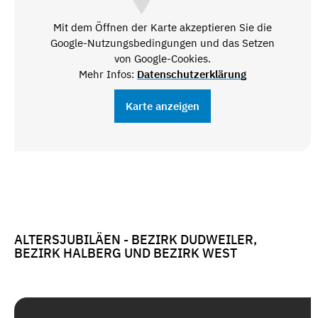
Mit dem Öffnen der Karte akzeptieren Sie die
Google-Nutzungsbedingungen und das Setzen
von Google-Cookies.
Mehr Infos:
Datenschutzerklärung
Karte anzeigen
ALTERSJUBILÄEN - BEZIRK DUDWEILER,
BEZIRK HALBERG UND BEZIRK WEST