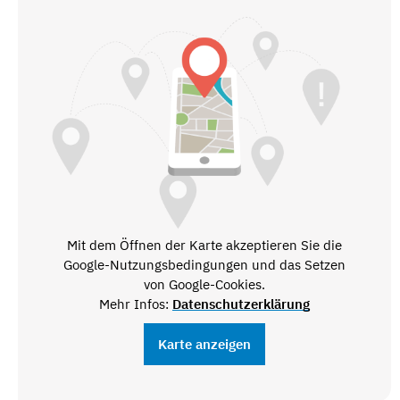
Mit dem Öffnen der Karte akzeptieren Sie die
Google-Nutzungsbedingungen und das Setzen
von Google-Cookies.
Mehr Infos:
Datenschutzerklärung
Karte anzeigen