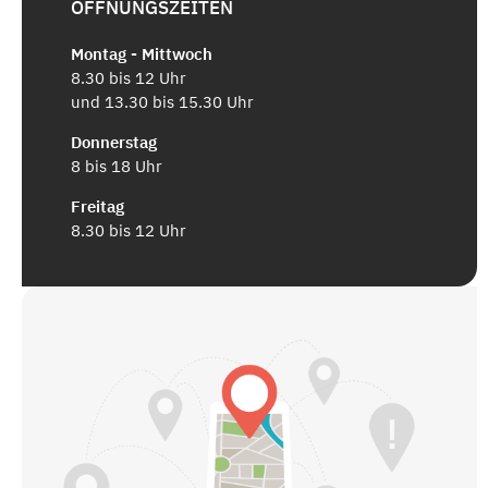
ÖFFNUNGSZEITEN
Montag - Mittwoch
8.30 bis 12 Uhr
und 13.30 bis 15.30 Uhr
Donnerstag
8 bis 18 Uhr
Freitag
8.30 bis 12 Uhr