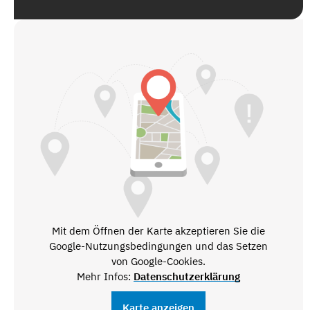
Mit dem Öffnen der Karte akzeptieren Sie die
Google-Nutzungsbedingungen und das Setzen
von Google-Cookies.
Mehr Infos:
Datenschutzerklärung
Karte anzeigen