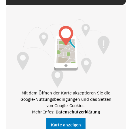
Mit dem Öffnen der Karte akzeptieren Sie die
Google-Nutzungsbedingungen und das Setzen
von Google-Cookies.
Mehr Infos:
Datenschutzerklärung
Karte anzeigen