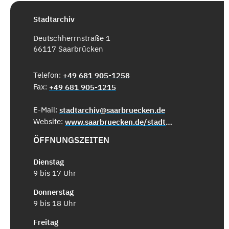
Stadtarchiv
Deutschherrnstraße 1
66117 Saarbrücken
Telefon:
+49 681 905-1258
Fax:
+49 681 905-1215
E-Mail:
stadtarchiv@saarbruecken.de
Website:
www.saarbruecken.de/stadtarchiv
ÖFFNUNGSZEITEN
Dienstag
9 bis 17 Uhr
Donnerstag
9 bis 18 Uhr
Freitag