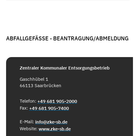
ABFALLGEFÄSSE - BEANTRAGUNG/ABMELDUNG
Zentraler Kommunaler Entsorgungsbetrieb
Gaschhübel 1
66113 Saarbrücken
Telefon:
+49 681 905-2000
Fax:
+49 681 905-7400
E-Mail:
info@zke-sb.de
Website:
www.zke-sb.de