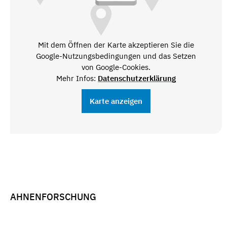
Mit dem Öffnen der Karte akzeptieren Sie die
Google-Nutzungsbedingungen und das Setzen
von Google-Cookies.
Mehr Infos:
Datenschutzerklärung
Karte anzeigen
AHNENFORSCHUNG