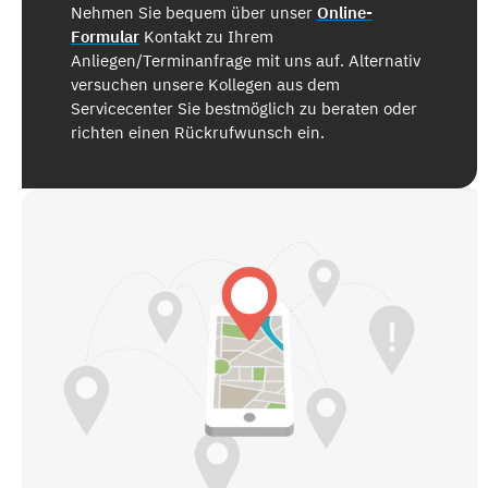
Nehmen Sie bequem über unser
Online-
Formular
Kontakt zu Ihrem
Anliegen/Terminanfrage mit uns auf. Alternativ
versuchen unsere Kollegen aus dem
Servicecenter Sie bestmöglich zu beraten oder
richten einen Rückrufwunsch ein.