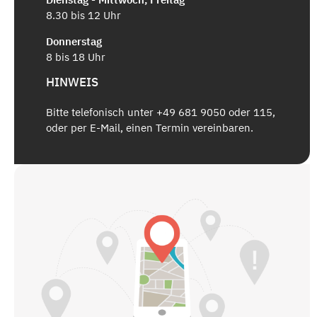
8.30 bis 12 Uhr
Donnerstag
8 bis 18 Uhr
HINWEIS
Bitte telefonisch unter +49 681 9050 oder 115,
oder per E-Mail, einen Termin vereinbaren.