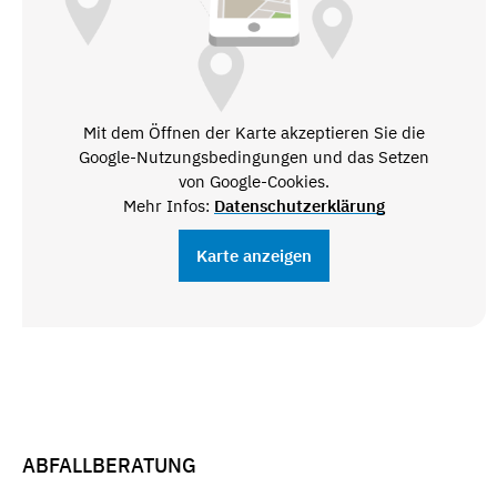
Mit dem Öffnen der Karte akzeptieren Sie die
Google-Nutzungsbedingungen und das Setzen
von Google-Cookies.
Mehr Infos:
Datenschutzerklärung
Karte anzeigen
ABFALLBERATUNG