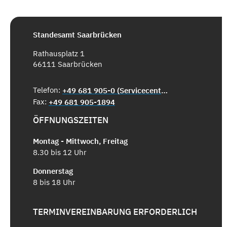
Standesamt Saarbrücken
Rathausplatz 1
66111 Saarbrücken
Telefon:
+49 681 905-0 (Servicecenter)
Fax:
+49 681 905-1894
ÖFFNUNGSZEITEN
Montag - Mittwoch, Freitag
8.30 bis 12 Uhr
Donnerstag
8 bis 18 Uhr
TERMINVEREINBARUNG ERFORDERLICH