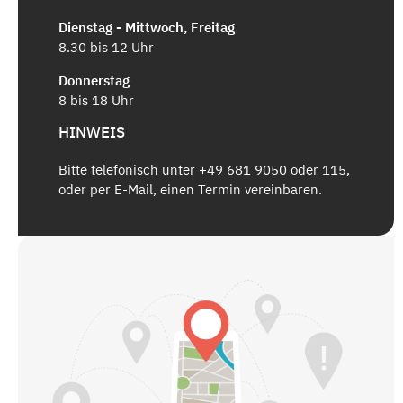
Dienstag - Mittwoch, Freitag
8.30 bis 12 Uhr
Donnerstag
8 bis 18 Uhr
HINWEIS
Bitte telefonisch unter +49 681 9050 oder 115,
oder per E-Mail, einen Termin vereinbaren.