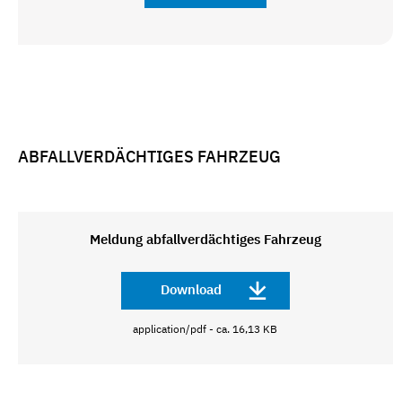
ABFALLVERDÄCHTIGES FAHRZEUG
Meldung abfallverdächtiges Fahrzeug
Download
application/pdf - ca. 16,13 KB