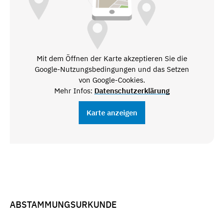
Mit dem Öffnen der Karte akzeptieren Sie die
Google-Nutzungsbedingungen und das Setzen
von Google-Cookies.
Mehr Infos:
Datenschutzerklärung
Karte anzeigen
ABSTAMMUNGSURKUNDE