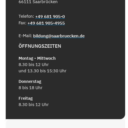
66111 Saarbrücken
Telefon:
+49 681 905-0
Fax:
+49 681 905-4955
E-Mail:
bildung@saarbruecken.de
ÖFFNUNGSZEITEN
Montag - Mittwoch
8.30 bis 12 Uhr
und 13.30 bis 15:30 Uhr
Donnerstag
8 bis 18 Uhr
Freitag
8.30 bis 12 Uhr