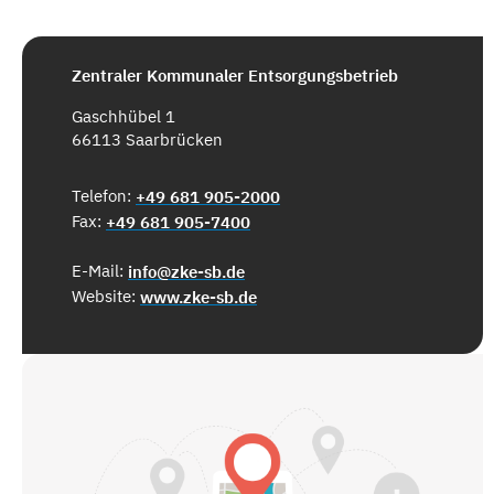
Zentraler Kommunaler Entsorgungsbetrieb
Gaschhübel 1
66113 Saarbrücken
Telefon:
+49 681 905-2000
Fax:
+49 681 905-7400
E-Mail:
info@zke-sb.de
Website:
www.zke-sb.de