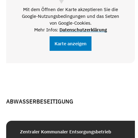
Mit dem Öffnen der Karte akzeptieren Sie die
Google-Nutzungsbedingungen und das Setzen
von Google-Cookies.
Mehr Infos:
Datenschutzerklärung
Karte anzeigen
ABWASSERBESEITIGUNG
Zentraler Kommunaler Entsorgungsbetrieb