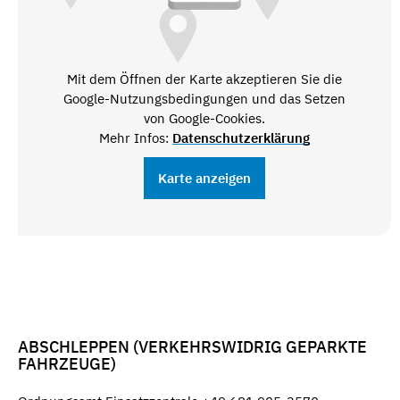
Mit dem Öffnen der Karte akzeptieren Sie die
Google-Nutzungsbedingungen und das Setzen
von Google-Cookies.
Mehr Infos:
Datenschutzerklärung
Karte anzeigen
ABSCHLEPPEN (VERKEHRSWIDRIG GEPARKTE
FAHRZEUGE)