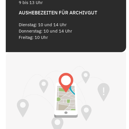
9 bis 13 Uhr
AUSHEBEZEITEN FÜR ARCHIVGUT
Dienstag: 10 und 14 Uhr
Donnerstag: 10 und 14 Uhr
Freitag: 10 Uhr