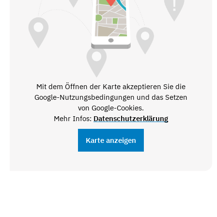
Mit dem Öffnen der Karte akzeptieren Sie die
Google-Nutzungsbedingungen und das Setzen
von Google-Cookies.
Mehr Infos:
Datenschutzerklärung
Karte anzeigen