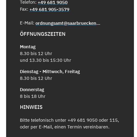
Telefon:
+49 681 9050
Fax:
+49 681 905-3579
E-Mail:
ordnungsamt@saarbruecken.de
ÖFFNUNGSZEITEN
Montag
8.30 bis 12 Uhr
und 13.30 bis 15:30 Uhr
Dienstag - Mittwoch, Freitag
8.30 bis 12 Uhr
Donnerstag
8 bis 18 Uhr
HINWEIS
Bitte telefonisch unter +49 681 9050 oder 115,
oder per E-Mail, einen Termin vereinbaren.