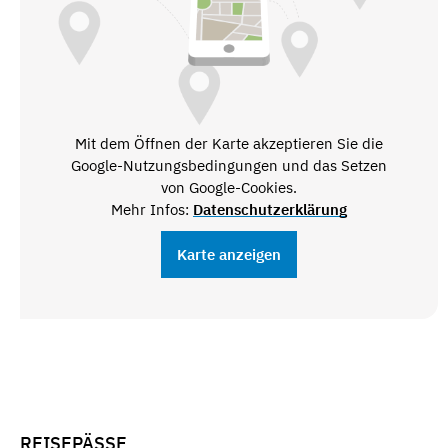
Mit dem Öffnen der Karte akzeptieren Sie die
Google-Nutzungsbedingungen und das Setzen
von Google-Cookies.
Mehr Infos:
Datenschutzerklärung
Karte anzeigen
REISEPÄSSE