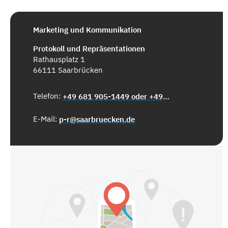
Marketing und Kommunikation
Protokoll und Repräsentationen
Rathausplatz 1
66111 Saarbrücken
Telefon:
+49 681 905-1449 oder +49 681 905-1423
E-Mail:
p-r@saarbruecken.de