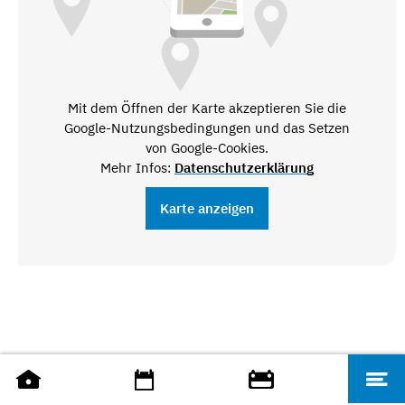
Mit dem Öffnen der Karte akzeptieren Sie die
Google-Nutzungsbedingungen und das Setzen
von Google-Cookies.
Mehr Infos:
Datenschutzerklärung
Karte anzeigen
RENTENVERSICHERUNGSANGELEGENHEITEN