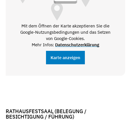
Mit dem Öffnen der Karte akzeptieren Sie die
Google-Nutzungsbedingungen und das Setzen
von Google-Cookies.
Mehr Infos:
Datenschutzerklärung
Karte anzeigen
RATHAUSFESTSAAL (BELEGUNG /
BESICHTIGUNG / FÜHRUNG)