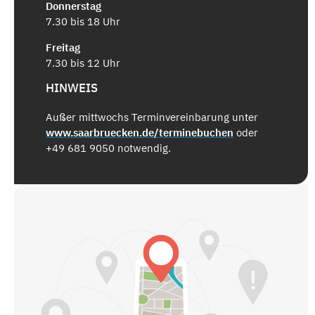
Donnerstag
7.30 bis 18 Uhr
Freitag
7.30 bis 12 Uhr
HINWEIS
Außer mittwochs Terminvereinbarung unter
www.saarbruecken.de/terminebuchen
oder
+49 681 9050 notwendig.