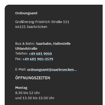
Ordnungsamt
Großherzog-Friedrich-Straße 111
66121 Saarbrücken
Bus & Bahn:
Saarbahn, Haltestelle
Uhlandstraße
Telefon:
+49 681 9050
Fax:
+49 681 905-3579
E-Mail:
ordnungsamt@saarbruecken.de
ÖFFNUNGSZEITEN
Montag
8.30 bis 12 Uhr
und 13.30 bis 15:30 Uhr