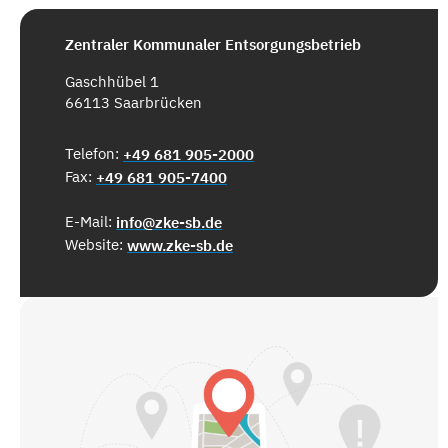
Zentraler Kommunaler Entsorgungsbetrieb
Gaschhübel 1
66113 Saarbrücken
Telefon:
+49 681 905-2000
Fax:
+49 681 905-7400
E-Mail:
info@zke-sb.de
Website:
www.zke-sb.de