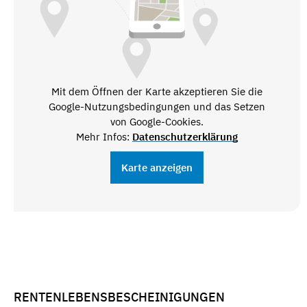
Mit dem Öffnen der Karte akzeptieren Sie die
Google-Nutzungsbedingungen und das Setzen
von Google-Cookies.
Mehr Infos:
Datenschutzerklärung
Karte anzeigen
RENTENLEBENSBESCHEINIGUNGEN