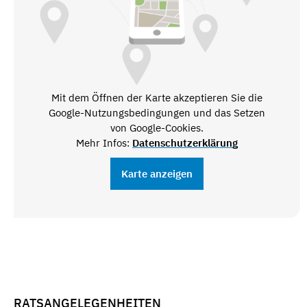
Mit dem Öffnen der Karte akzeptieren Sie die
Google-Nutzungsbedingungen und das Setzen
von Google-Cookies.
Mehr Infos:
Datenschutzerklärung
Karte anzeigen
RATSANGELEGENHEITEN