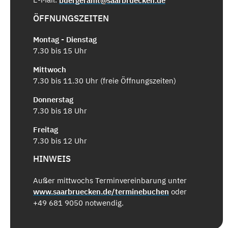
buergeramt@saarbruecken.de
ÖFFNUNGSZEITEN
Montag - Dienstag
7.30 bis 15 Uhr
Mittwoch
7.30 bis 11.30 Uhr (freie Öffnungszeiten)
Donnerstag
7.30 bis 18 Uhr
Freitag
7.30 bis 12 Uhr
HINWEIS
Außer mittwochs Terminvereinbarung unter
www.saarbruecken.de/terminebuchen
oder
+49 681 9050 notwendig.