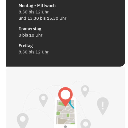
Montag - Mittwoch
8.30 bis 12 Uhr
und 13.30 bis 15.30 Uhr
Donnerstag
8 bis 18 Uhr
Freitag
8.30 bis 12 Uhr