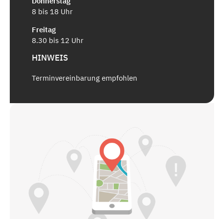
Donnerstag
8 bis 18 Uhr
Freitag
8.30 bis 12 Uhr
HINWEIS
Terminvereinbarung empfohlen