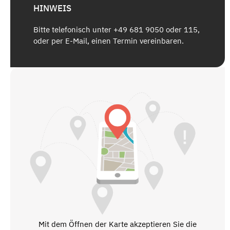
HINWEIS
Bitte telefonisch unter +49 681 9050 oder 115,
oder per E-Mail, einen Termin vereinbaren.
Mit dem Öffnen der Karte akzeptieren Sie die