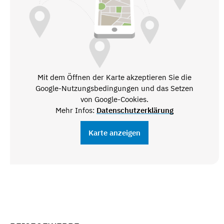
Mit dem Öffnen der Karte akzeptieren Sie die
Google-Nutzungsbedingungen und das Setzen
von Google-Cookies.
Mehr Infos:
Datenschutzerklärung
Karte anzeigen