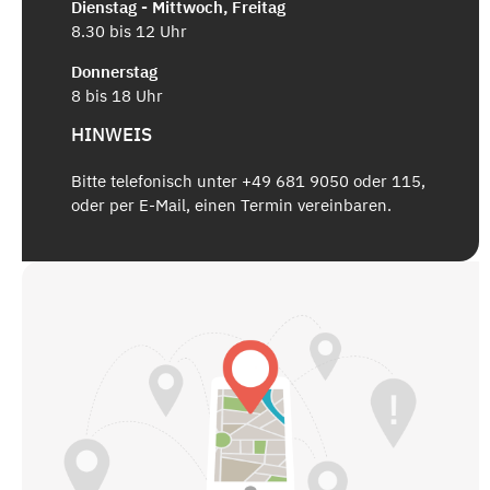
Dienstag - Mittwoch, Freitag
8.30 bis 12 Uhr
Donnerstag
8 bis 18 Uhr
HINWEIS
Bitte telefonisch unter +49 681 9050 oder 115,
oder per E-Mail, einen Termin vereinbaren.