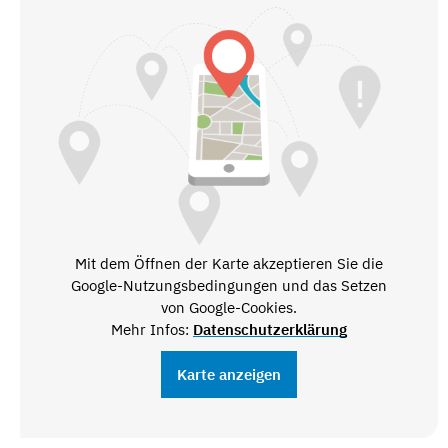
Mit dem Öffnen der Karte akzeptieren Sie die
Google-Nutzungsbedingungen und das Setzen
von Google-Cookies.
Mehr Infos:
Datenschutzerklärung
Karte anzeigen