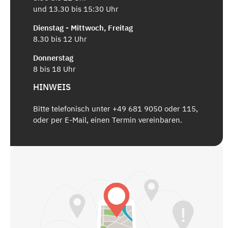
und 13.30 bis 15:30 Uhr
Dienstag - Mittwoch, Freitag
8.30 bis 12 Uhr
Donnerstag
8 bis 18 Uhr
HINWEIS
Bitte telefonisch unter +49 681 9050 oder 115,
oder per E-Mail, einen Termin vereinbaren.