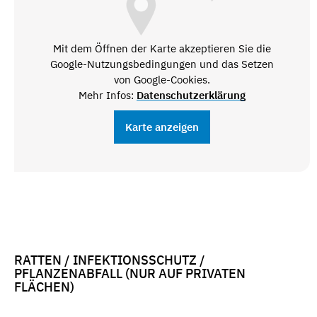
Mit dem Öffnen der Karte akzeptieren Sie die
Google-Nutzungsbedingungen und das Setzen
von Google-Cookies.
Mehr Infos:
Datenschutzerklärung
Karte anzeigen
RATTEN / INFEKTIONSSCHUTZ /
PFLANZENABFALL (NUR AUF PRIVATEN
FLÄCHEN)