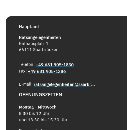
Hauptamt
Ratsangelegenheiten
Rathausplatz 1
66111 Saarbrücken
Telefon:
+49 681 905-1850
Fax:
+49 681 905-1286
E-Mail:
ratsangelegenheiten@saarbruecken.de
ÖFFNUNGSZEITEN
Montag - Mittwoch
8.30 bis 12 Uhr
und 13.30 bis 15.30 Uhr