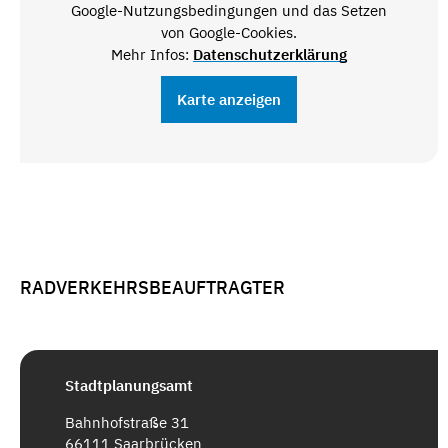
Google-Nutzungsbedingungen und das Setzen
von Google-Cookies.
Mehr Infos:
Datenschutzerklärung
Karte anzeigen
RADVERKEHRSBEAUFTRAGTER
Stadtplanungsamt
Bahnhofstraße 31
66111 Saarbrücken