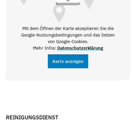
Mit dem Öffnen der Karte akzeptieren Sie die
Google-Nutzungsbedingungen und das Setzen
von Google-Cookies.
Mehr Infos:
Datenschutzerklärung
Karte anzeigen
REINIGUNGSDIENST