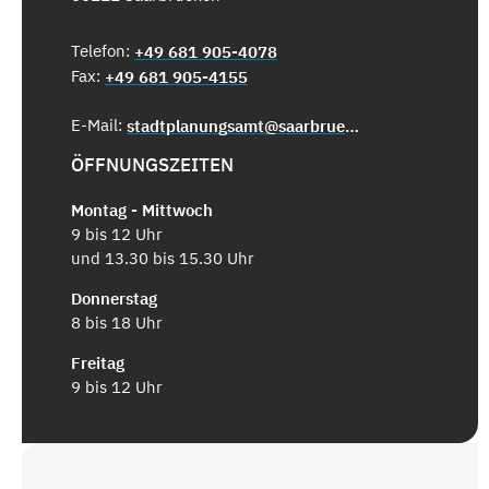
Telefon:
+49 681 905-4078
Fax:
+49 681 905-4155
E-Mail:
stadtplanungsamt@saarbruecken.de
ÖFFNUNGSZEITEN
Montag - Mittwoch
9 bis 12 Uhr
und 13.30 bis 15.30 Uhr
Donnerstag
8 bis 18 Uhr
Freitag
9 bis 12 Uhr