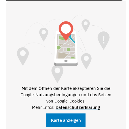
Mit dem Öffnen der Karte akzeptieren Sie die
Google-Nutzungsbedingungen und das Setzen
von Google-Cookies.
Mehr Infos:
Datenschutzerklärung
Karte anzeigen