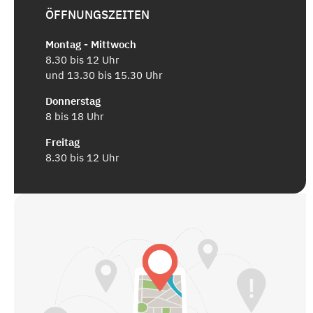
ÖFFNUNGSZEITEN
Montag - Mittwoch
8.30 bis 12 Uhr
und 13.30 bis 15.30 Uhr
Donnerstag
8 bis 18 Uhr
Freitag
8.30 bis 12 Uhr