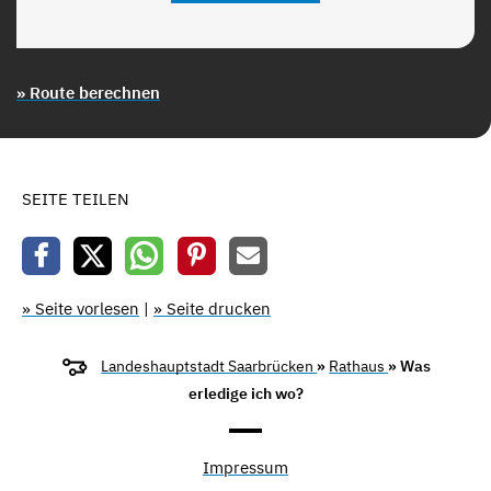
» Route berechnen
SEITE TEILEN
» Seite vorlesen
|
» Seite drucken
Landeshauptstadt Saarbrücken
»
Rathaus
» Was
erledige ich wo?
Impressum