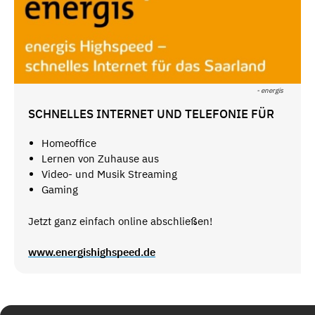
- energis
SCHNELLES INTERNET UND TELEFONIE FÜR
Homeoffice
Lernen von Zuhause aus
Video- und Musik Streaming
Gaming
Jetzt ganz einfach online abschließen!
www.energishighspeed.de