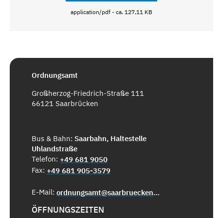
application/pdf - ca. 127,11 KB
Ordnungsamt
Großherzog-Friedrich-Straße 111
66121 Saarbrücken
Bus & Bahn:
Saarbahn, Haltestelle
Uhlandstraße
Telefon:
+49 681 9050
Fax:
+49 681 905-3579
E-Mail:
ordnungsamt@saarbruecken.de
ÖFFNUNGSZEITEN