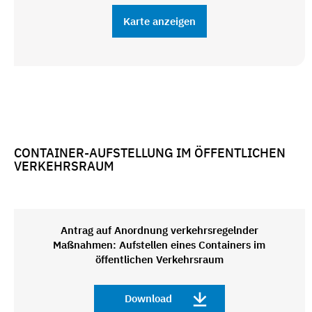
Karte anzeigen
CONTAINER-AUFSTELLUNG IM ÖFFENTLICHEN
VERKEHRSRAUM
Antrag auf Anordnung verkehrsregelnder
Maßnahmen: Aufstellen eines Containers im
öffentlichen Verkehrsraum
Download