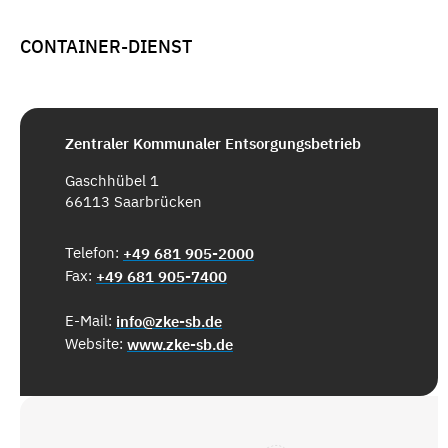
CONTAINER-DIENST
Zentraler Kommunaler Entsorgungsbetrieb
Gaschhübel 1
66113 Saarbrücken
Telefon:
+49 681 905-2000
Fax:
+49 681 905-7400
E-Mail:
info@zke-sb.de
Website:
www.zke-sb.de