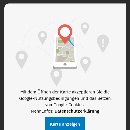
Mit dem Öffnen der Karte akzeptieren Sie die
Google-Nutzungsbedingungen und das Setzen
von Google-Cookies.
Mehr Infos:
Datenschutzerklärung
Karte anzeigen