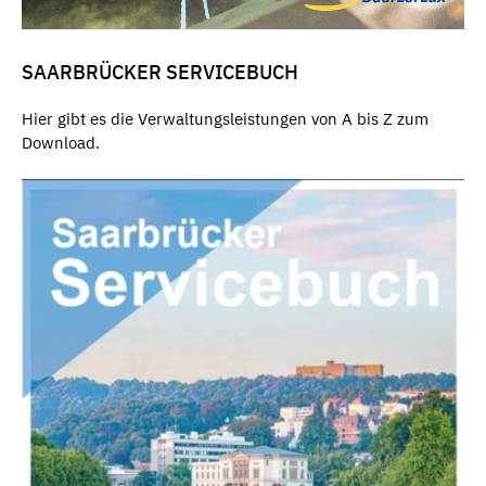
SAARBRÜCKER SERVICEBUCH
Hier gibt es die Verwaltungsleistungen von A bis Z zum
Download.