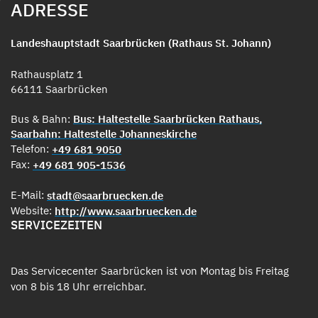
ADRESSE
Landeshauptstadt Saarbrücken (Rathaus St. Johann)
Rathausplatz 1
66111 Saarbrücken
Bus & Bahn:
Bus: Haltestelle Saarbrücken Rathaus,
Saarbahn: Haltestelle Johanneskirche
Telefon:
+49 681 9050
Fax:
+49 681 905-1536
E-Mail:
stadt@saarbruecken.de
Website:
http://www.saarbruecken.de
SERVICEZEITEN
Das Servicecenter Saarbrücken ist von Montag bis Freitag
von 8 bis 18 Uhr erreichbar.