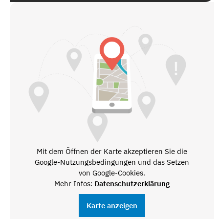
Mit dem Öffnen der Karte akzeptieren Sie die
Google-Nutzungsbedingungen und das Setzen
von Google-Cookies.
Mehr Infos:
Datenschutzerklärung
Karte anzeigen