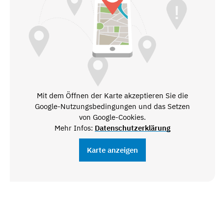
Mit dem Öffnen der Karte akzeptieren Sie die
Google-Nutzungsbedingungen und das Setzen
von Google-Cookies.
Mehr Infos:
Datenschutzerklärung
Karte anzeigen