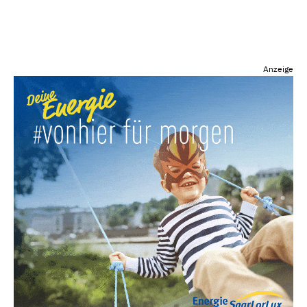
Anzeige