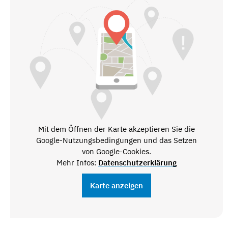
Mit dem Öffnen der Karte akzeptieren Sie die
Google-Nutzungsbedingungen und das Setzen
von Google-Cookies.
Mehr Infos:
Datenschutzerklärung
Karte anzeigen