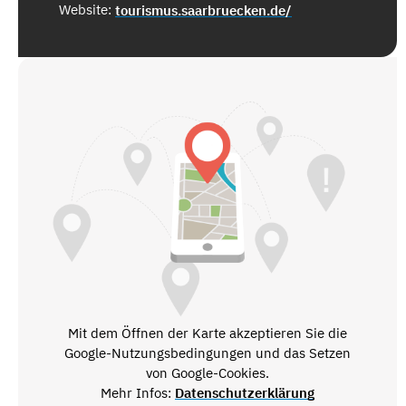
Website:
tourismus.saarbruecken.de/
Mit dem Öffnen der Karte akzeptieren Sie die
Google-Nutzungsbedingungen und das Setzen
von Google-Cookies.
Mehr Infos:
Datenschutzerklärung