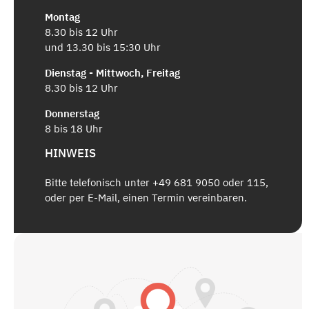
Montag
8.30 bis 12 Uhr
und 13.30 bis 15:30 Uhr
Dienstag - Mittwoch, Freitag
8.30 bis 12 Uhr
Donnerstag
8 bis 18 Uhr
HINWEIS
Bitte telefonisch unter +49 681 9050 oder 115,
oder per E-Mail, einen Termin vereinbaren.