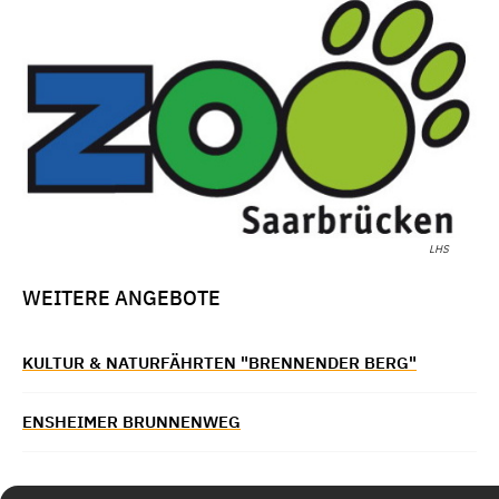
LHS
WEITERE ANGEBOTE
KULTUR & NATURFÄHRTEN "BRENNENDER BERG"
ENSHEIMER BRUNNENWEG