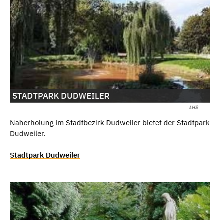
STADTPARK DUDWEILER
LHS
Naherholung im Stadtbezirk Dudweiler bietet der Stadtpark
Dudweiler.
Stadtpark Dudweiler