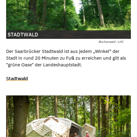
STADTWALD
Buchenwald - LHS
Der Saarbrücker Stadtwald ist aus jedem „Winkel“ der
Stadt in rund 20 Minuten zu Fuß zu erreichen und gilt als
"grüne Oase" der Landeshauptstadt.
Stadtwald