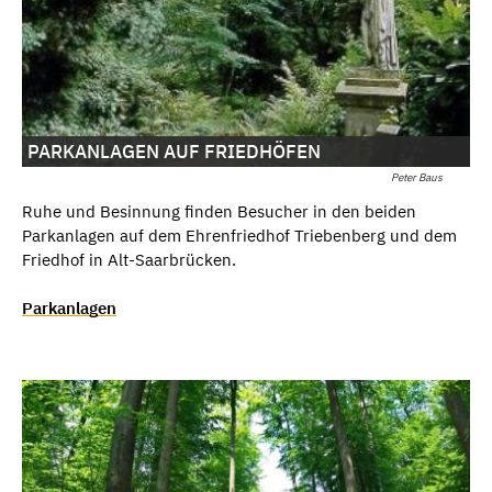
PARKANLAGEN AUF FRIEDHÖFEN
Peter Baus
Ruhe und Besinnung finden Besucher in den beiden
Parkanlagen auf dem Ehrenfriedhof Triebenberg und dem
Friedhof in Alt-Saarbrücken.
Parkanlagen