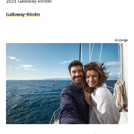
2021 Galloway-Rinder.
Galloway-Rinder
Anzeige