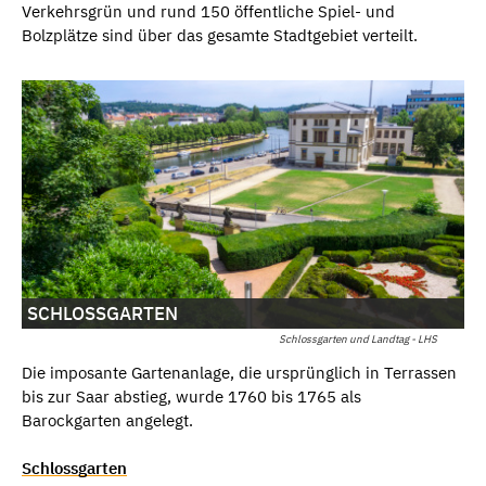
Verkehrsgrün und rund 150 öffentliche Spiel- und
Bolzplätze sind über das gesamte Stadtgebiet verteilt.
SCHLOSSGARTEN
Schlossgarten und Landtag - LHS
Die imposante Gartenanlage, die ursprünglich in Terrassen
bis zur Saar abstieg, wurde 1760 bis 1765 als
Barockgarten angelegt.
Schlossgarten