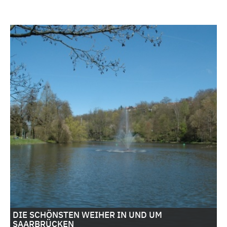
DIE SCHÖNSTEN WEIHER IN UND UM
SAARBRÜCKEN