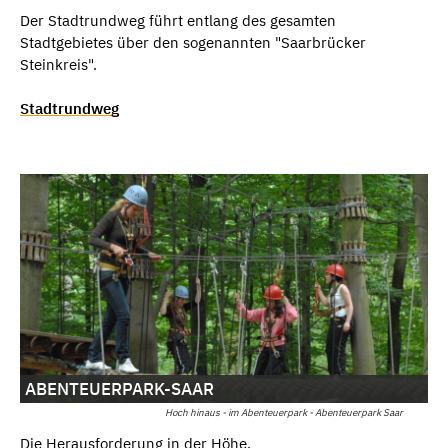
Der Stadtrundweg führt entlang des gesamten
Stadtgebietes über den sogenannten "Saarbrücker
Steinkreis".
Stadtrundweg
ABENTEUERPARK-SAAR
Hoch hinaus - im Abenteuerpark - Abenteuerpark Saar
Die Herausforderung in der Höhe.