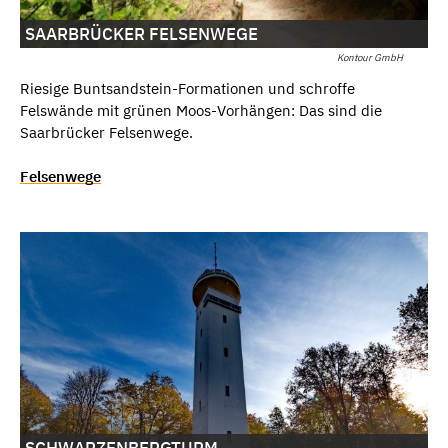
SAARBRÜCKER FELSENWEGE
Kontour GmbH
Riesige Buntsandstein-Formationen und schroffe
Felswände mit grünen Moos-Vorhängen: Das sind die
Saarbrücker Felsenwege.
Felsenwege
SCHWARZENBERGTURM