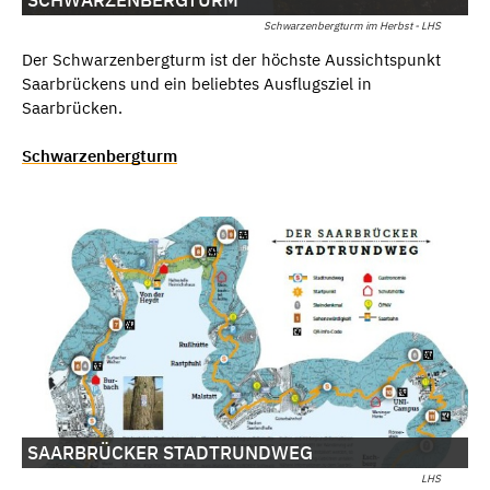
Schwarzenbergturm im Herbst - LHS
Der Schwarzenbergturm ist der höchste Aussichtspunkt
Saarbrückens und ein beliebtes Ausflugsziel in
Saarbrücken.
Schwarzenbergturm
SAARBRÜCKER STADTRUNDWEG
LHS