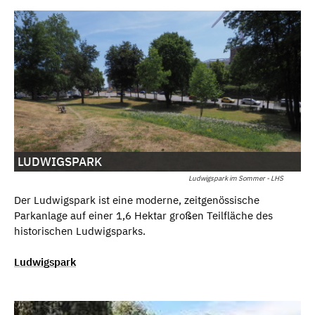
LUDWIGSPARK
Ludwigspark im Sommer - LHS
Der Ludwigspark ist eine moderne, zeitgenössische
Parkanlage auf einer 1,6 Hektar großen Teilfläche des
historischen Ludwigsparks.
Ludwigspark