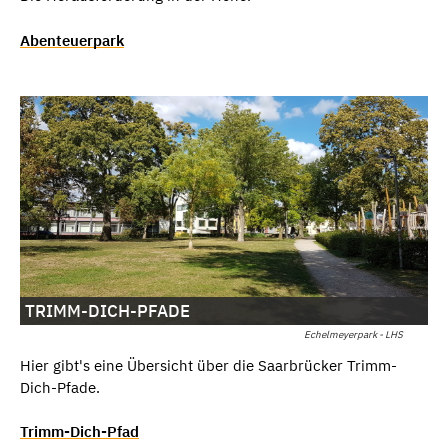
Abenteuerpark
TRIMM-DICH-PFADE
Echelmeyerpark - LHS
Hier gibt's eine Übersicht über die Saarbrücker Trimm-
Dich-Pfade.
Trimm-Dich-Pfad