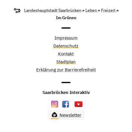
Landeshauptstadt Saarbrücken
»
Leben
»
Freizeit
»
Im Grünen
Impressum
Datenschutz
Kontakt
Stadtplan
Erklärung zur Barrierefreiheit
Saarbrücken Interaktiv
Newsletter