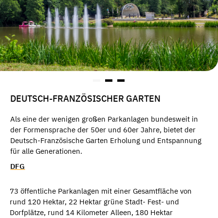
DEUTSCH-FRANZÖSISCHER GARTEN
Als eine der wenigen großen Parkanlagen bundesweit in
der Formensprache der 50er und 60er Jahre, bietet der
Deutsch-Französische Garten Erholung und Entspannung
für alle Generationen.
DFG
73 öffentliche Parkanlagen mit einer Gesamtfläche von
rund 120 Hektar, 22 Hektar grüne Stadt- Fest- und
Dorfplätze, rund 14 Kilometer Alleen, 180 Hektar