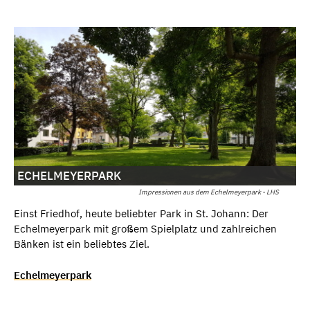
ECHELMEYERPARK
Impressionen aus dem Echelmeyerpark - LHS
Einst Friedhof, heute beliebter Park in St. Johann: Der
Echelmeyerpark mit großem Spielplatz und zahlreichen
Bänken ist ein beliebtes Ziel.
Echelmeyerpark