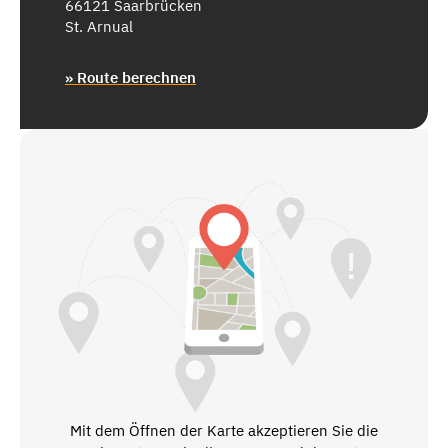
66121 Saarbrücken
St. Arnual
» Route berechnen
Mit dem Öffnen der Karte akzeptieren Sie die