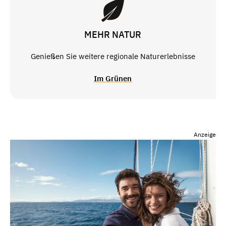
MEHR NATUR
Genießen Sie weitere regionale Naturerlebnisse
Im Grünen
Anzeige