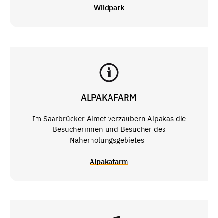
Wildpark
ALPAKAFARM
Im Saarbrücker Almet verzaubern Alpakas die
Besucherinnen und Besucher des
Naherholungsgebietes.
Alpakafarm