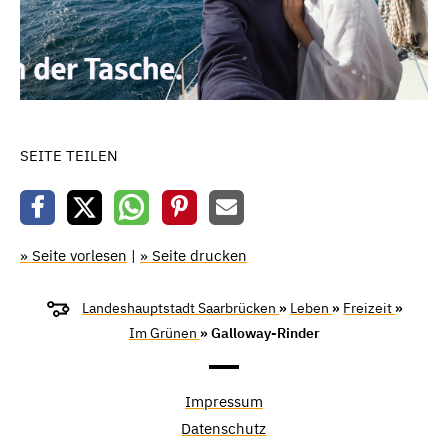
SEITE TEILEN
» Seite vorlesen
|
» Seite drucken
Landeshauptstadt Saarbrücken
»
Leben
»
Freizeit
»
Im Grünen
» Galloway-Rinder
Impressum
Datenschutz