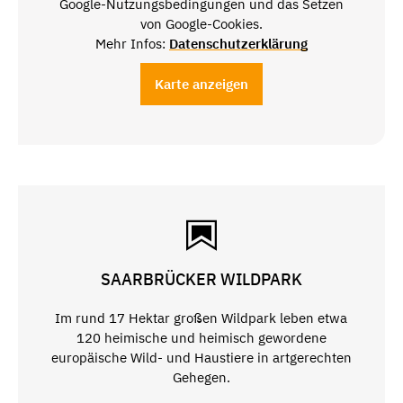
Google-Nutzungsbedingungen und das Setzen
von Google-Cookies.
Mehr Infos:
Datenschutzerklärung
Karte anzeigen
SAARBRÜCKER WILDPARK
Im rund 17 Hektar großen Wildpark leben etwa
120 heimische und heimisch gewordene
europäische Wild- und Haustiere in artgerechten
Gehegen.