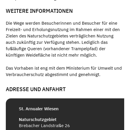
WEITERE INFORMATIONEN
Die Wege werden Besucherinnen und Besucher für eine
Freizeit- und Erholungsnutzung im Rahmen einer mit den
Zielen des Naturschutzgebietes verträglichen Nutzung
auch zukünftig zur Verfügung stehen. Lediglich das
fußläufige Queren (vorhandener Trampelpfad) der
künftigen Weidefläche ist nicht mehr möglich.
Das Vorhaben ist eng mit dem Ministerium für Umwelt und
Verbraucherschutz abgestimmt und genehmigt.
ADRESSE UND ANFAHRT
St. Arnualer Wiesen
Naturschutzgebiet
Brebacher Landstraße 26