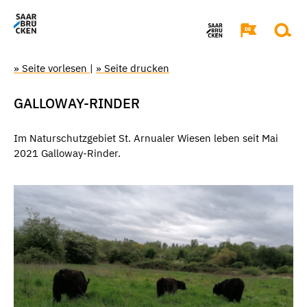
» Seite vorlesen
|
» Seite drucken
GALLOWAY-RINDER
Im Naturschutzgebiet St. Arnualer Wiesen leben seit Mai
2021 Galloway-Rinder.