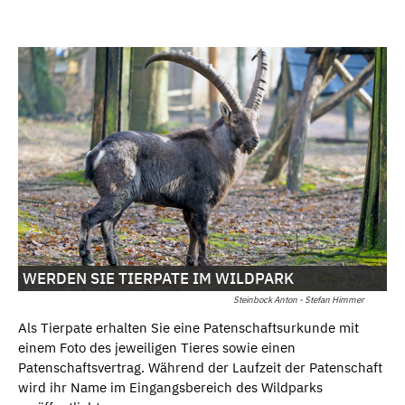
WERDEN SIE TIERPATE IM WILDPARK
Steinbock Anton - Stefan Himmer
Als Tierpate erhalten Sie eine Patenschaftsurkunde mit
einem Foto des jeweiligen Tieres sowie einen
Patenschaftsvertrag. Während der Laufzeit der Patenschaft
wird ihr Name im Eingangsbereich des Wildparks