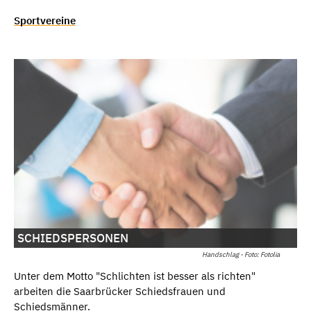
Sportvereine
SCHIEDSPERSONEN
Handschlag - Foto: Fotolia
Unter dem Motto "Schlichten ist besser als richten"
arbeiten die Saarbrücker Schiedsfrauen und
Schiedsmänner.