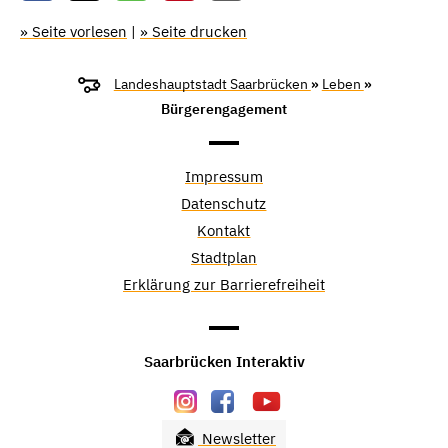
» Seite vorlesen
|
» Seite drucken
Landeshauptstadt Saarbrücken
»
Leben
»
Bürgerengagement
Impressum
Datenschutz
Kontakt
Stadtplan
Erklärung zur Barrierefreiheit
Saarbrücken Interaktiv
Newsletter