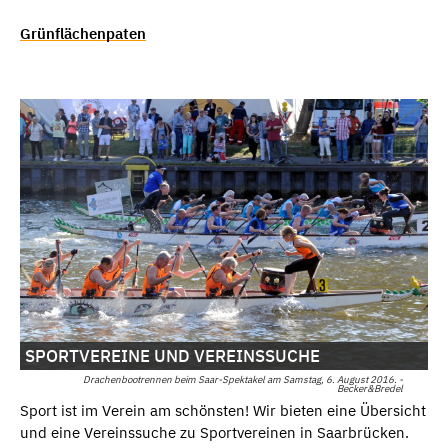
Grünflächenpaten
SPORTVEREINE UND VEREINSSUCHE
Drachenbootrennen beim Saar-Spektakel am Samstag, 6. August 2016. -
Becker&Bredel
Sport ist im Verein am schönsten! Wir bieten eine Übersicht
und eine Vereinssuche zu Sportvereinen in Saarbrücken.