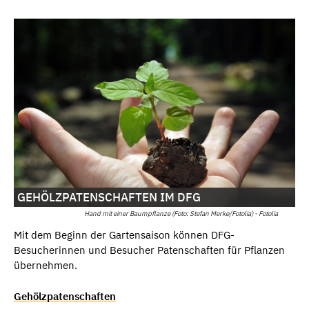
GEHÖLZPATENSCHAFTEN IM DFG
Hand mit einer Baumpflanze (Foto: Stefan Merke/Fotolia) - Fotolia
Mit dem Beginn der Gartensaison können DFG-
Besucherinnen und Besucher Patenschaften für Pflanzen
übernehmen.
Gehölzpatenschaften