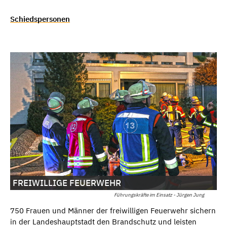
Schiedspersonen
FREIWILLIGE FEUERWEHR
Führungskräfte im Einsatz - Jürgen Jung
750 Frauen und Männer der freiwilligen Feuerwehr sichern
in der Landeshauptstadt den Brandschutz und leisten