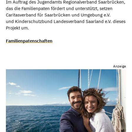
Im Auftrag des Jugendamts Regionalverband Saarbrücken,
das die Familienpaten fördert und unterstützt, setzen
Caritasverband für Saarbrücken und Umgebung e.V.
und Kinderschutzbund Landesverband Saarland e.V. dieses
Projekt um.
Familienpatenschaften
Anzeige