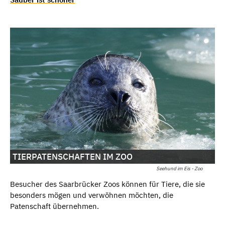
TIERPATENSCHAFTEN IM ZOO
Seehund im Eis - Zoo
Besucher des Saarbrücker Zoos können für Tiere, die sie
besonders mögen und verwöhnen möchten, die
Patenschaft übernehmen.