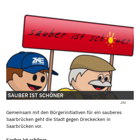
SAUBER IST SCHÖNER
ZKE
Gemeinsam mit den Bürgerinitiativen für ein sauberes
Saarbrücken geht die Stadt gegen Dreckecken in
Saarbrücken vor.
Sauber ist schöner