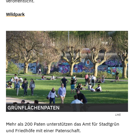
veröffentlicht.
Wildpark
GRÜNFLÄCHENPATEN
LHS
Mehr als 200 Paten unterstützen das Amt für Stadtgrün
und Friedhöfe mit einer Patenschaft.