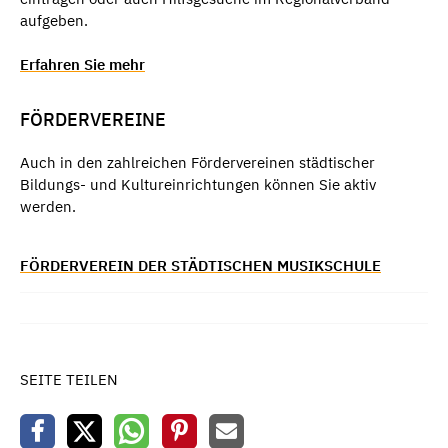
aufgeben.
Erfahren Sie mehr
FÖRDERVEREINE
Auch in den zahlreichen Fördervereinen städtischer
Bildungs- und Kultureinrichtungen können Sie aktiv
werden.
FÖRDERVEREIN DER STÄDTISCHEN MUSIKSCHULE
SEITE TEILEN