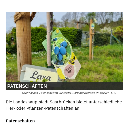
PATENSCHAFTEN
Grünflächen-Patenschaft im Wiesental, Gartenbauvereins Dudweiler - LHS
Die Landeshauptstadt Saarbrücken bietet unterschiedliche
Tier- oder Pflanzen-Patenschaften an.
Patenschaften