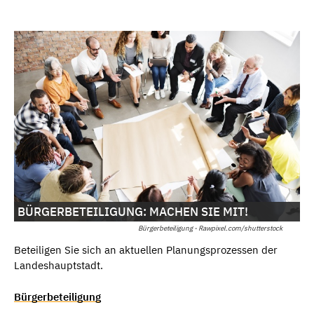
BÜRGERBETEILIGUNG: MACHEN SIE MIT!
Bürgerbeteiligung - Rawpixel.com/shutterstock
Beteiligen Sie sich an aktuellen Planungsprozessen der
Landeshauptstadt.
Bürgerbeteiligung