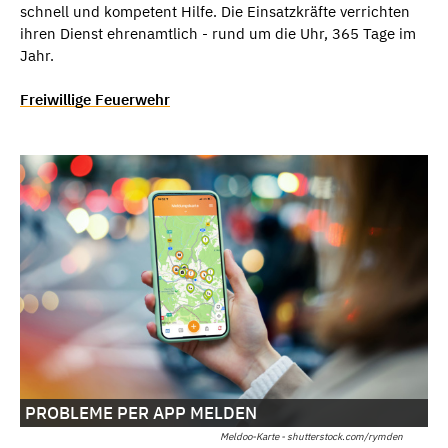
schnell und kompetent Hilfe. Die Einsatzkräfte verrichten
ihren Dienst ehrenamtlich - rund um die Uhr, 365 Tage im
Jahr.
Freiwillige Feuerwehr
PROBLEME PER APP MELDEN
Meldoo-Karte - shutterstock.com/rymden