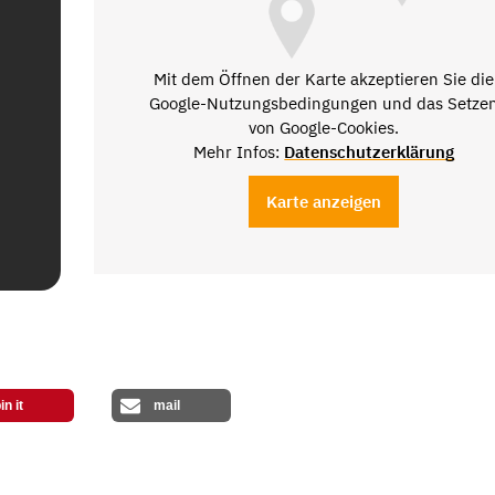
Mit dem Öffnen der Karte akzeptieren Sie die
Google-Nutzungsbedingungen und das Setze
von Google-Cookies.
Mehr Infos:
Datenschutzerklärung
Karte anzeigen
in it
mail