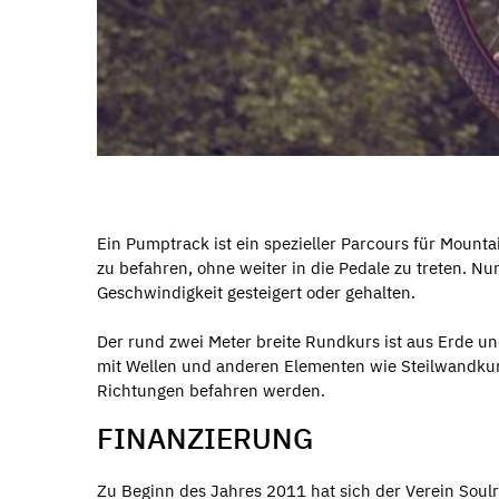
Ein Pumptrack ist ein spezieller Parcours für Mounta
zu befahren, ohne weiter in die Pedale zu treten. 
Geschwindigkeit gesteigert oder gehalten.
Der rund zwei Meter breite Rundkurs ist aus Erde und
mit Wellen und anderen Elementen wie Steilwandkur
Richtungen befahren werden.
FINANZIERUNG
Zu Beginn des Jahres 2011 hat sich der Verein Soulr