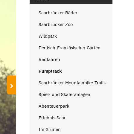
Saarbrücker Bäder
Saarbrücker Zoo
Wildpark
Deutsch-Französischer Garten
Radfahren
Pumptrack
›
Saarbrücker Mountainbike-Trails
Spiel- und Skateranlagen
Abenteuerpark
Erlebnis Saar
Im Grünen