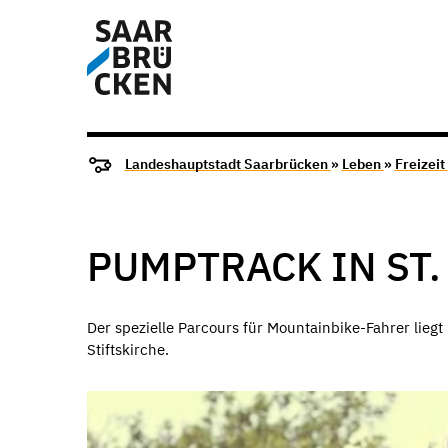
Landeshauptstadt Saarbrücken
»
Leben
»
Freizeit
PUMPTRACK IN ST.
Der spezielle Parcours für Mountainbike-Fahrer liegt
Stiftskirche.