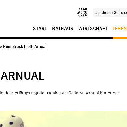
START
RATHAUS
WIRTSCHAFT
LEBEN
» Pumptrack in St. Arnual
 ARNUAL
 in der Verlängerung der Odakerstraße in St. Arnual hinter der