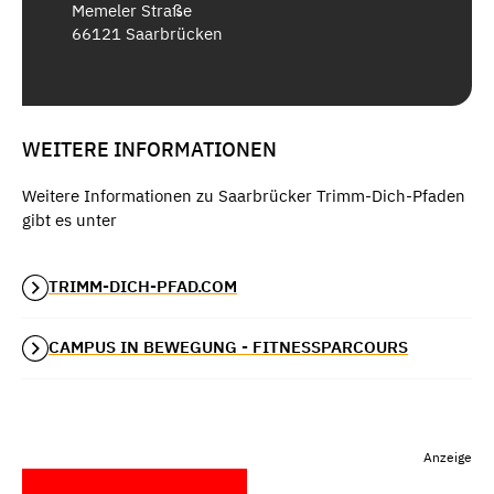
Memeler Straße
66121 Saarbrücken
WEITERE INFORMATIONEN
Weitere Informationen zu Saarbrücker Trimm-Dich-Pfaden
gibt es unter
TRIMM-DICH-PFAD.COM
CAMPUS IN BEWEGUNG - FITNESSPARCOURS
Anzeige