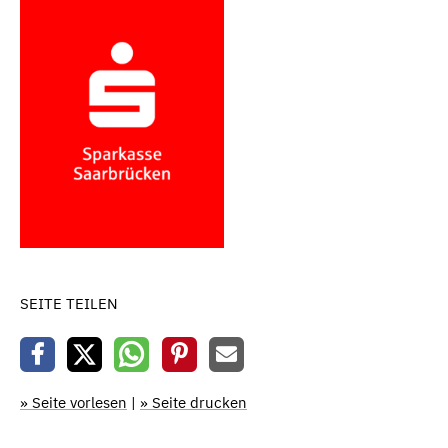
SEITE TEILEN
» Seite vorlesen
|
» Seite drucken