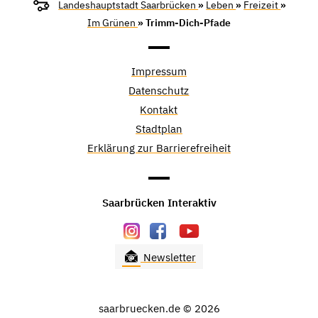
Landeshauptstadt Saarbrücken
»
Leben
»
Freizeit
»
Im Grünen
» Trimm-Dich-Pfade
Impressum
Datenschutz
Kontakt
Stadtplan
Erklärung zur Barrierefreiheit
Saarbrücken Interaktiv
Newsletter
saarbruecken.de © 2026