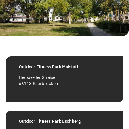
Outdoor Fitness Park Malstatt
Heusweiler Straße
66113 Saarbrücken
Outdoor Fitness Park Eschberg