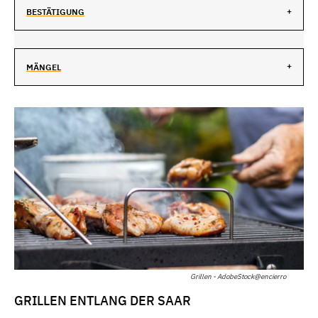
BESTÄTIGUNG
MÄNGEL
Grillen - AdobeStock@encierro
GRILLEN ENTLANG DER SAAR