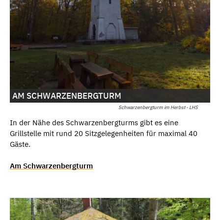
AM SCHWARZENBERGTURM
Schwarzenbergturm im Herbst - LHS
In der Nähe des Schwarzenbergturms gibt es eine
Grillstelle mit rund 20 Sitzgelegenheiten für maximal 40
Gäste.
Am Schwarzenbergturm