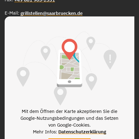
E-Mail:
grillstellen@saarbruecken.de
Mit dem Öffnen der Karte akzeptieren Sie die
Google-Nutzungsbedingungen und das Setzen
von Google-Cookies.
Mehr Infos:
Datenschutzerklärung