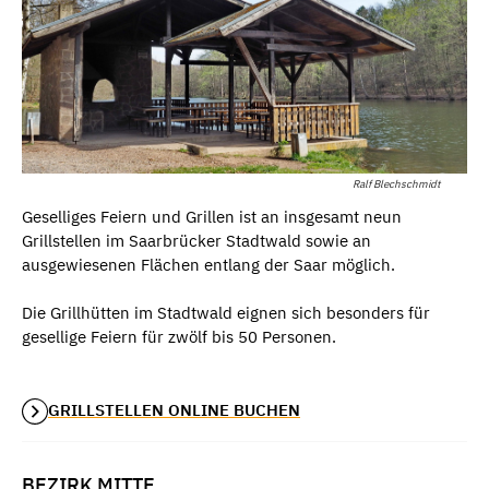
Ralf Blechschmidt
Geselliges Feiern und Grillen ist an insgesamt neun
Grillstellen im Saarbrücker Stadtwald sowie an
ausgewiesenen Flächen entlang der Saar möglich.
Die Grillhütten im Stadtwald eignen sich besonders für
gesellige Feiern für zwölf bis 50 Personen.
GRILLSTELLEN ONLINE BUCHEN
BEZIRK MITTE