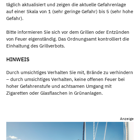
täglich aktualisiert und zeigen die aktuelle Gefahrenlage
auf einer Skala von 1 (sehr geringe Gefahr) bis 5 (sehr hohe
Gefahr).
Bitte informieren Sie sich vor dem Grillen oder Entzünden
von Feuer eigenständig. Das Ordnungsamt kontrolliert die
Einhaltung des Grillverbots.
HINWEIS
Durch umsichtiges Verhalten Sie mit, Brände zu verhindern
– durch umsichtiges Verhalten, keine offenen Feuer bei
hoher Gefahrenstufe und achtsamen Umgang mit
Zigaretten oder Glasflaschen in Grünanlagen.
Anzeige