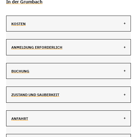
In der Grumbach
KOSTEN
ANMELDUNG ERFORDERLICH
BUCHUNG
ZUSTAND UND SAUBERKEIT
ANFAHRT