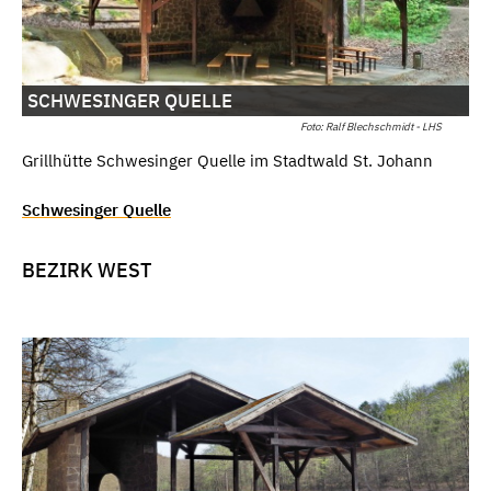
SCHWESINGER QUELLE
Foto: Ralf Blechschmidt - LHS
Grillhütte Schwesinger Quelle im Stadtwald St. Johann
Schwesinger Quelle
BEZIRK WEST