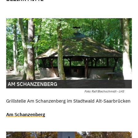
AM SCHANZENBERG
Foto: Ralf Blechschmidt - LHS
Grillstelle Am Schanzenberg im Stadtwald Alt-Saarbrücken
Am Schanzenberg