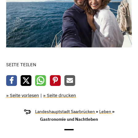
SEITE TEILEN
» Seite vorlesen
|
» Seite drucken
Landeshauptstadt Saarbrücken
»
Leben
»
Gastronomie und Nachtleben