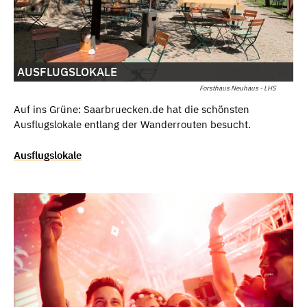
AUSFLUGSLOKALE
Forsthaus Neuhaus - LHS
Auf ins Grüne: Saarbruecken.de hat die schönsten
Ausflugslokale entlang der Wanderrouten besucht.
Ausflugslokale