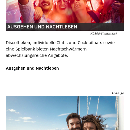
AUSGEHEN UND NACHTLEBEN
ND300/Shutterstock
Discotheken, individuelle Clubs und Cocktailbars sowie
eine Spielbank bieten Nachtschwärmern
abwechslungsreiche Angebote.
Ausgehen und Nachtleben
Anzeige