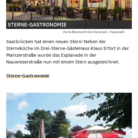
STERNE-GASTRONOMIE
Die Außenansicht des Esplanade - Esplanade
Saarbrücken hat einen neuen Stern! Neben der
Sterneküche im Drei-Sterne-GästeHaus Klaus Erfort in der
Mainzerstraße wurde das Esplanade in der
Nauwieserstraße nun mit einem Stern ausgezeichnet.
Sterne-Gastronomie