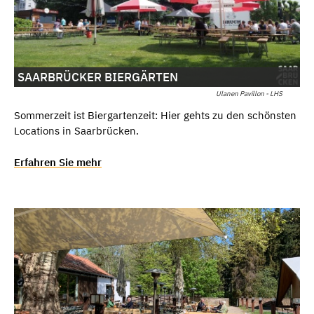
SAARBRÜCKER BIERGÄRTEN
Ulanen Pavillon - LHS
Sommerzeit ist Biergartenzeit: Hier gehts zu den schönsten
Locations in Saarbrücken.
Erfahren Sie mehr