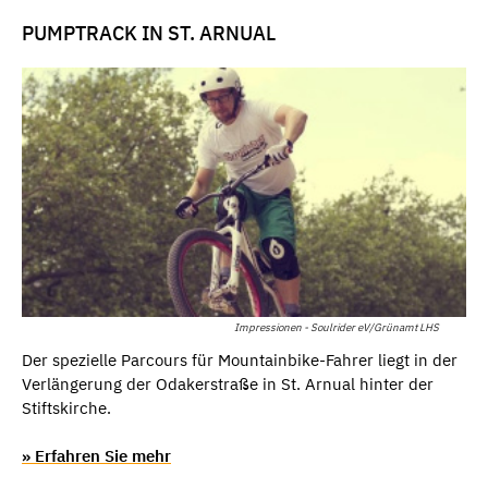
PUMPTRACK IN ST. ARNUAL
Impressionen - Soulrider eV/Grünamt LHS
Der spezielle Parcours für Mountainbike-Fahrer liegt in der
Verlängerung der Odakerstraße in St. Arnual hinter der
Stiftskirche.
» Erfahren Sie mehr