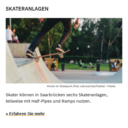
SKATERANLAGEN
Kinder im Skatepark (Foto: starovphoto/Fotolia) - Fotolia
Skater können in Saarbrücken sechs Skateranlagen,
teilweise mit Half-Pipes und Ramps nutzen.
» Erfahren Sie mehr