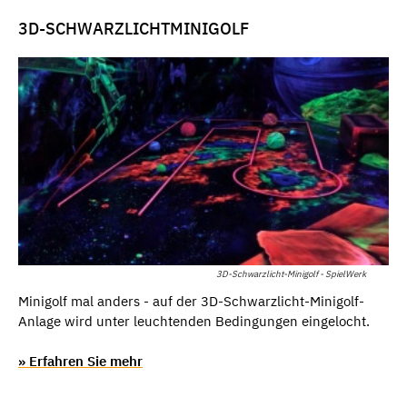
3D-SCHWARZLICHTMINIGOLF
3D-Schwarzlicht-Minigolf - SpielWerk
Minigolf mal anders - auf der 3D-Schwarzlicht-Minigolf-
Anlage wird unter leuchtenden Bedingungen eingelocht.
» Erfahren Sie mehr