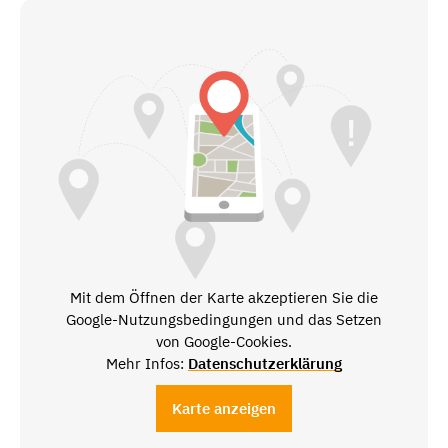
Mit dem Öffnen der Karte akzeptieren Sie die
Google-Nutzungsbedingungen und das Setzen
von Google-Cookies.
Mehr Infos:
Datenschutzerklärung
Karte anzeigen