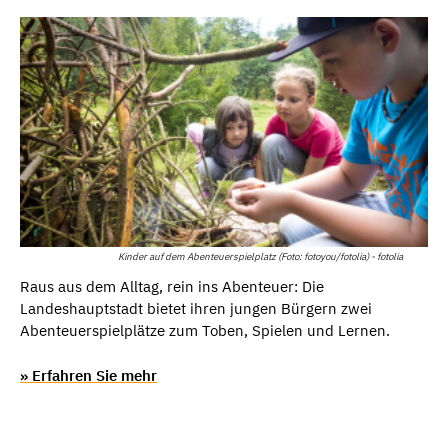
Kinder auf dem Abenteuerspielplatz (Foto: fotoyou/fotolia) - fotolia
Raus aus dem Alltag, rein ins Abenteuer: Die
Landeshauptstadt bietet ihren jungen Bürgern zwei
Abenteuerspielplätze zum Toben, Spielen und Lernen.
» Erfahren Sie mehr