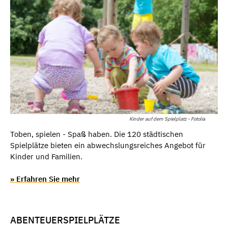
Kinder auf dem Spielplatz - Fotolia
Toben, spielen - Spaß haben. Die 120 städtischen
Spielplätze bieten ein abwechslungsreiches Angebot für
Kinder und Familien.
» Erfahren Sie mehr
ABENTEUERSPIELPLÄTZE