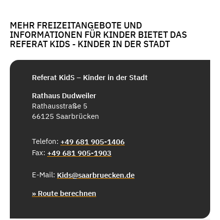
MEHR FREIZEITANGEBOTE UND
INFORMATIONEN FÜR KINDER BIETET DAS
REFERAT KIDS - KINDER IN DER STADT
Referat KidS – Kinder in der Stadt
Rathaus Dudweiler
Rathausstraße 5
66125 Saarbrücken
Telefon:
+49 681 905-1406
Fax:
+49 681 905-1903
E-Mail:
Kids@saarbruecken.de
» Route berechnen