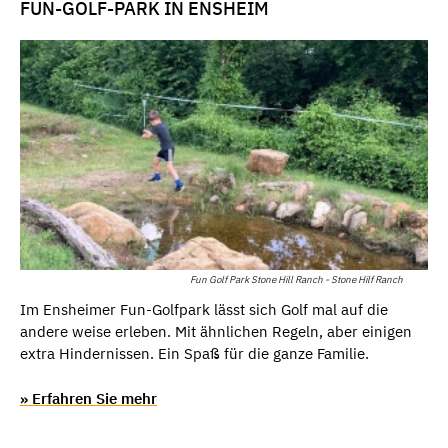
FUN-GOLF-PARK IN ENSHEIM
Fun Golf Park Stone Hill Ranch - Stone Hilf Ranch
Im Ensheimer Fun-Golfpark lässt sich Golf mal auf die
andere weise erleben. Mit ähnlichen Regeln, aber einigen
extra Hindernissen. Ein Spaß für die ganze Familie.
» Erfahren Sie mehr