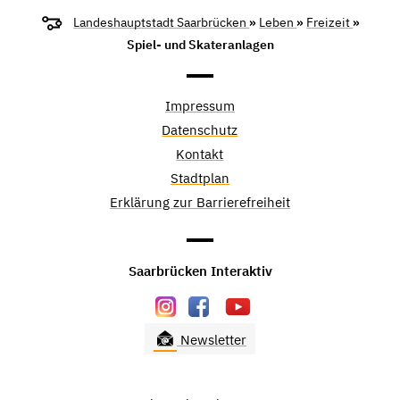
Landeshauptstadt Saarbrücken
»
Leben
»
Freizeit
»
Spiel- und Skateranlagen
Impressum
Datenschutz
Kontakt
Stadtplan
Erklärung zur Barrierefreiheit
Saarbrücken Interaktiv
Newsletter