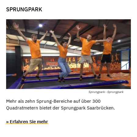
SPRUNGPARK
Sprungpark - Sprungpark
Mehr als zehn Sprung-Bereiche auf über 300
Quadratmetern bietet der Sprungpark Saarbrücken.
» Erfahren Sie mehr