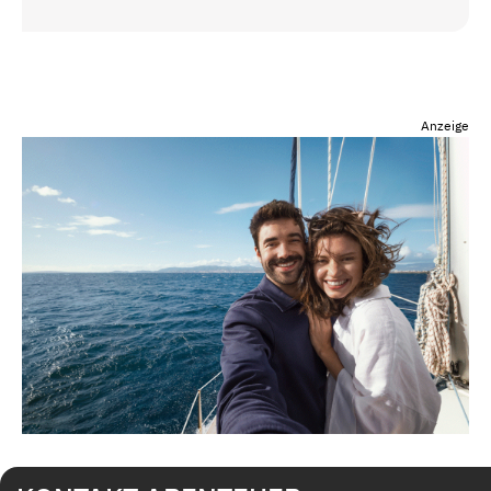
Anzeige