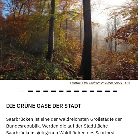
Stadtwald bei Ensheim im Herbst 2021 - LHS
DIE GRÜNE OASE DER STADT
Saarbrücken ist eine der waldreichsten Großstädte der
Bundesrepublik. Werden die auf der Stadtfläche
Saarbrückens gelegenen Waldflächen des Saarforst