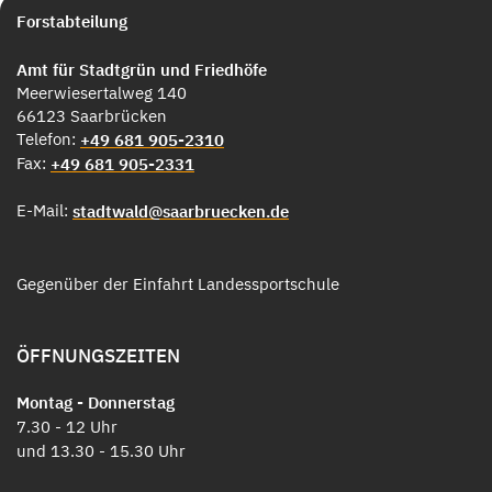
Forstabteilung
Amt für Stadtgrün und Friedhöfe
Meerwiesertalweg 140
66123 Saarbrücken
Telefon:
+49 681 905-2310
Fax:
+49 681 905-2331
E-Mail:
stadtwald@saarbruecken.de
Gegenüber der Einfahrt Landessportschule
ÖFFNUNGSZEITEN
Montag - Donnerstag
7.30 - 12 Uhr
und 13.30 - 15.30 Uhr