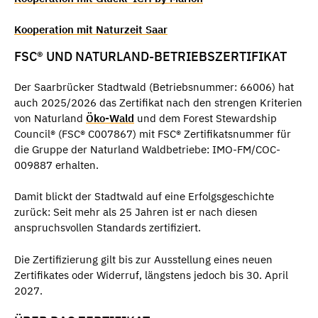
Kooperation mit Naturzeit Saar
FSC® UND NATURLAND-BETRIEBSZERTIFIKAT
Der Saarbrücker Stadtwald (Betriebsnummer: 66006) hat
auch 2025/2026 das Zertifikat nach den strengen Kriterien
von Naturland
Öko-Wald
und dem Forest Stewardship
Council® (FSC® C007867) mit FSC® Zertifikatsnummer für
die Gruppe der Naturland Waldbetriebe: IMO-FM/COC-
009887 erhalten.
Damit blickt der Stadtwald auf eine Erfolgsgeschichte
zurück: Seit mehr als 25 Jahren ist er nach diesen
anspruchsvollen Standards zertifiziert.
Die Zertifizierung gilt bis zur Ausstellung eines neuen
Zertifikates oder Widerruf, längstens jedoch bis 30. April
2027.