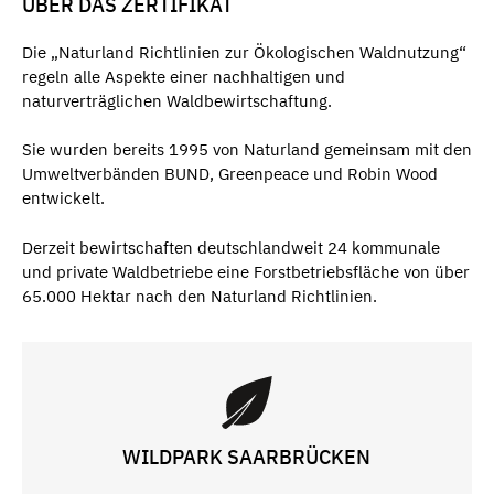
ÜBER DAS ZERTIFIKAT
Die „Naturland Richtlinien zur Ökologischen Waldnutzung“
regeln alle Aspekte einer nachhaltigen und
naturverträglichen Waldbewirtschaftung.
Sie wurden bereits 1995 von Naturland gemeinsam mit den
Umweltverbänden BUND, Greenpeace und Robin Wood
entwickelt.
Derzeit bewirtschaften deutschlandweit 24 kommunale
und private Waldbetriebe eine Forstbetriebsfläche von über
65.000 Hektar nach den Naturland Richtlinien.
WILDPARK SAARBRÜCKEN