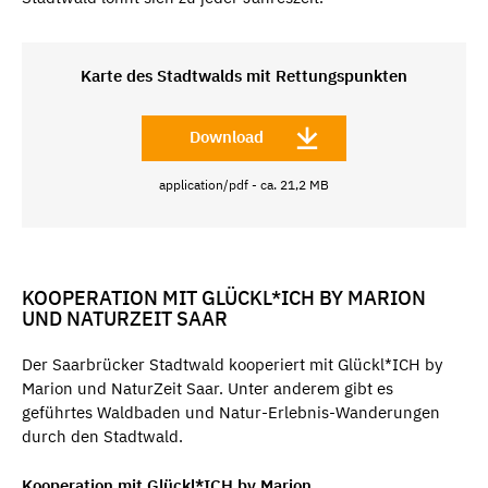
Karte des Stadtwalds mit Rettungspunkten
Download
application/pdf - ca. 21,2 MB
KOOPERATION MIT GLÜCKL*ICH BY MARION
UND NATURZEIT SAAR
Der Saarbrücker Stadtwald kooperiert mit Glückl*ICH by
Marion und NaturZeit Saar. Unter anderem gibt es
geführtes Waldbaden und Natur-Erlebnis-Wanderungen
durch den Stadtwald.
Kooperation mit Glückl*ICH by Marion