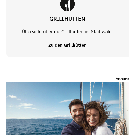
GRILLHÜTTEN
Übersicht über die Grillhütten im Stadtwald.
Zu den Grillhütten
Anzeige