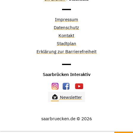
Impressum
Datenschutz
Kontakt
Stadtplan
Erklärung zur Barrierefreiheit
Saarbrücken Interaktiv
Newsletter
saarbruecken.de © 2026