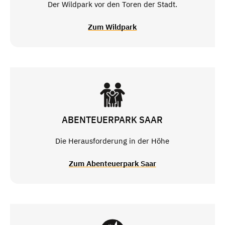
Der Wildpark vor den Toren der Stadt.
Zum Wildpark
ABENTEUERPARK SAAR
Die Herausforderung in der Höhe
Zum Abenteuerpark Saar