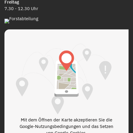
Freitag
7.30 - 12.30 Uhr
Mit dem Öffnen der Karte akzeptieren Sie die
Google-Nutzungsbedingungen und das Setzen
von Google-Cookies.