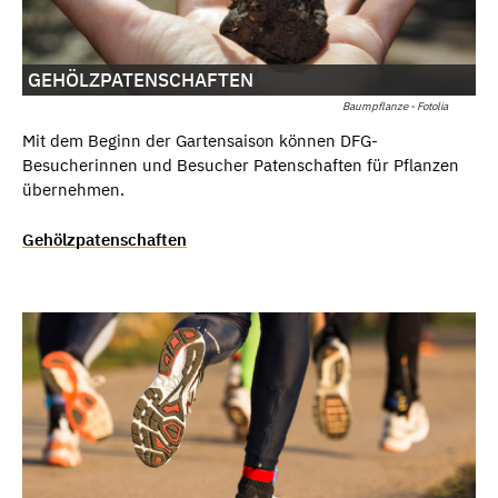
GEHÖLZPATENSCHAFTEN
Baumpflanze - Fotolia
Mit dem Beginn der Gartensaison können DFG-
Besucherinnen und Besucher Patenschaften für Pflanzen
übernehmen.
Gehölzpatenschaften