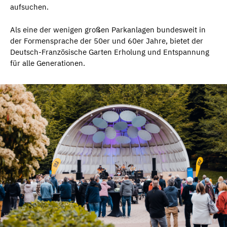
aufsuchen.
Als eine der wenigen großen Parkanlagen bundesweit in
der Formensprache der 50er und 60er Jahre, bietet der
Deutsch-Französische Garten Erholung und Entspannung
für alle Generationen.