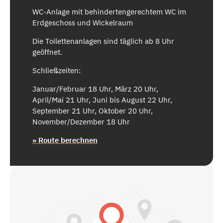
WC-Anlage mit behindertengerechtem WC im
Erdgeschoss und Wickelraum
Die Toilettenanlagen sind täglich ab 8 Uhr
geöffnet.
Schließzeiten:
Januar/Februar 18 Uhr, März 20 Uhr,
April/Mai 21 Uhr, Juni bis August 22 Uhr,
September 21 Uhr, Oktober 20 Uhr,
November/Dezember 18 Uhr
» Route berechnen