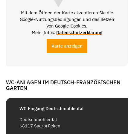
Mit dem Öffnen der Karte akzeptieren Sie die
Google-Nutzungsbedingungen und das Setzen
von Google-Cookies.
Mehr Infos:
Datenschutzerklärung
Karte anzeigen
WC-ANLAGEN IM DEUTSCH-FRANZÖSISCHEN
GARTEN
WC Eingang Deutschmühlental
Deutschmühlental
66117 Saarbrücken