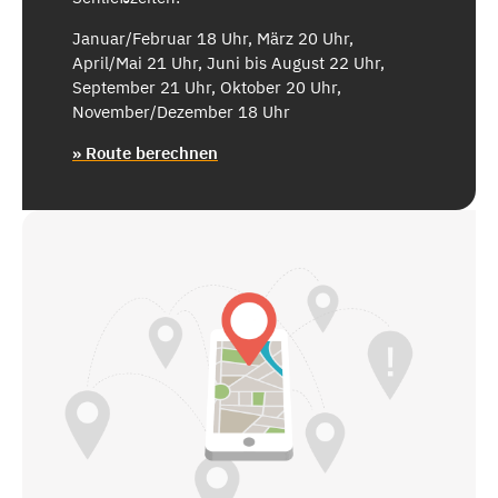
Januar/Februar 18 Uhr, März 20 Uhr,
April/Mai 21 Uhr, Juni bis August 22 Uhr,
September 21 Uhr, Oktober 20 Uhr,
November/Dezember 18 Uhr
» Route berechnen