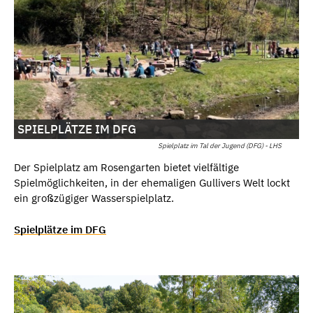
SPIELPLÄTZE IM DFG
Spielplatz im Tal der Jugend (DFG) - LHS
Der Spielplatz am Rosengarten bietet vielfältige
Spielmöglichkeiten, in der ehemaligen Gullivers Welt lockt
ein großzügiger Wasserspielplatz.
Spielplätze im DFG