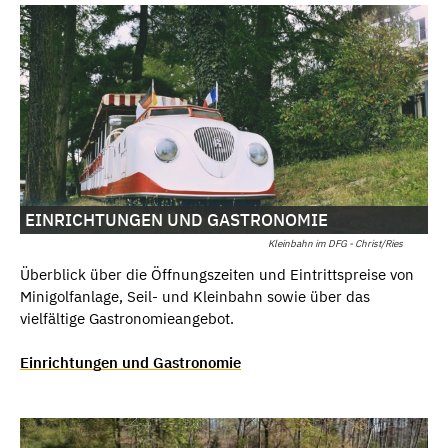
EINRICHTUNGEN UND GASTRONOMIE
Kleinbahn im DFG - Christ/Ries
Überblick über die Öffnungszeiten und Eintrittspreise von
Minigolfanlage, Seil- und Kleinbahn sowie über das
vielfältige Gastronomieangebot.
Einrichtungen und Gastronomie