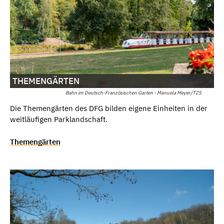
THEMENGÄRTEN
Bahn im Deutsch-Französischen Garten - Manuela Meyer/TZS
Die Themengärten des DFG bilden eigene Einheiten in der
weitläufigen Parklandschaft.
Themengärten