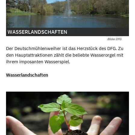
WASSERLANDSCHAFTEN
Bilder DFG
Der Deutschmühlenweiher ist das Herzstück des DFG. Zu
den Hauptattraktionen zählt die beliebte Wasserorgel mit
ihrem imposanten Wasserspiel.
Wasserlandschaften