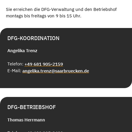
Sie erreichen die DFG-Verwaltung und den Betriebshof
montags bis freitags von 9 bis 15 Uhr.
DFG-KOORDINATION
Angelika Trenz
Telefon:
+49 681 905-2159
E-Mail:
angelika.trenz@saarbruecken.de
DFG-BETRIEBSHOF
Thomas Herrmann