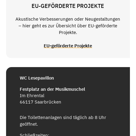
EU-GEFÖRDERTE PROJEKTE
Akustische Verbesserungen oder Neugestaltungen
– hier geht es zur Übersicht über EU-geförderte
Projekte.
EU-geförderte Projekte
WC Lesepavillon
Festplatz an der Musikmuschel
Im Ehrental
66117 Saarbrücken
Die Toilettenanlagen sind täglich ab 8 Uhr
geöffnet.
Schließzeiten: