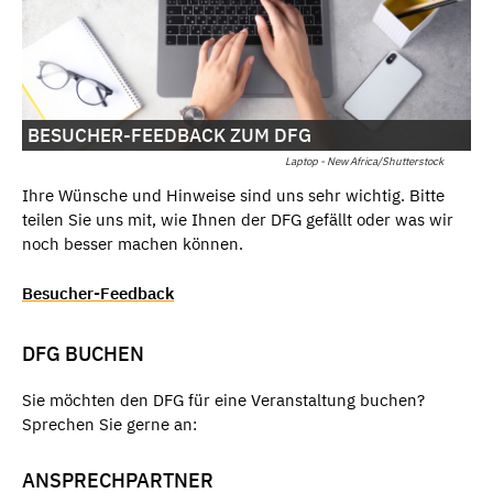
BESUCHER-FEEDBACK ZUM DFG
Laptop - New Africa/Shutterstock
Ihre Wünsche und Hinweise sind uns sehr wichtig. Bitte
teilen Sie uns mit, wie Ihnen der DFG gefällt oder was wir
noch besser machen können.
Besucher-Feedback
DFG BUCHEN
Sie möchten den DFG für eine Veranstaltung buchen?
Sprechen Sie gerne an:
ANSPRECHPARTNER