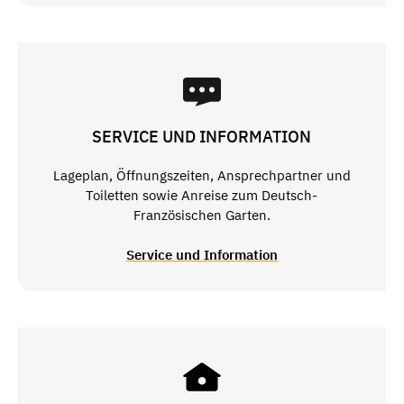
SERVICE UND INFORMATION
Lageplan, Öffnungszeiten, Ansprechpartner und
Toiletten sowie Anreise zum Deutsch-
Französischen Garten.
Service und Information