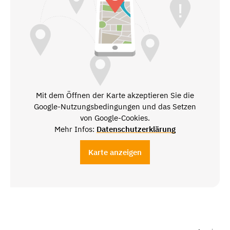
Mit dem Öffnen der Karte akzeptieren Sie die
Google-Nutzungsbedingungen und das Setzen
von Google-Cookies.
Mehr Infos:
Datenschutzerklärung
Karte anzeigen