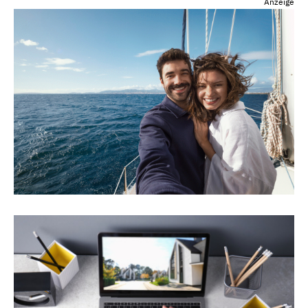
Anzeige