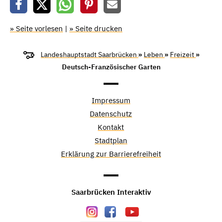
» Seite vorlesen
|
» Seite drucken
Landeshauptstadt Saarbrücken
»
Leben
»
Freizeit
»
Deutsch-Französischer Garten
Impressum
Datenschutz
Kontakt
Stadtplan
Erklärung zur Barrierefreiheit
Saarbrücken Interaktiv