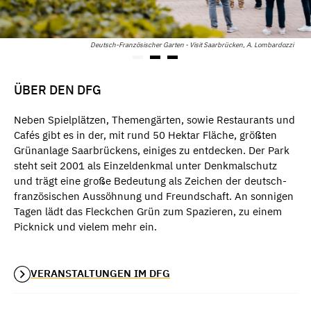
Deutsch-Französischer Garten - Visit Saarbrücken, A. Lombardozzi
ÜBER DEN DFG
Neben Spielplätzen, Themengärten, sowie Restaurants und
Cafés gibt es in der, mit rund 50 Hektar Fläche, größten
Grünanlage Saarbrückens, einiges zu entdecken. Der Park
steht seit 2001 als Einzeldenkmal unter Denkmalschutz
und trägt eine große Bedeutung als Zeichen der deutsch-
französischen Aussöhnung und Freundschaft. An sonnigen
Tagen lädt das Fleckchen Grün zum Spazieren, zu einem
Picknick und vielem mehr ein.
VERANSTALTUNGEN IM DFG