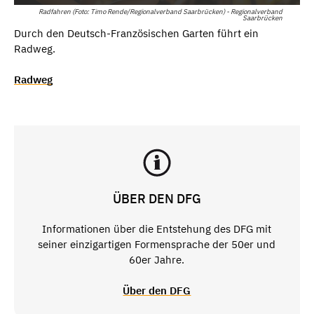
Radfahren (Foto: Timo Rende/Regionalverband Saarbrücken) - Regionalverband
Saarbrücken
Durch den Deutsch-Französischen Garten führt ein
Radweg.
Radweg
ÜBER DEN DFG
Informationen über die Entstehung des DFG mit
seiner einzigartigen Formensprache der 50er und
60er Jahre.
Über den DFG