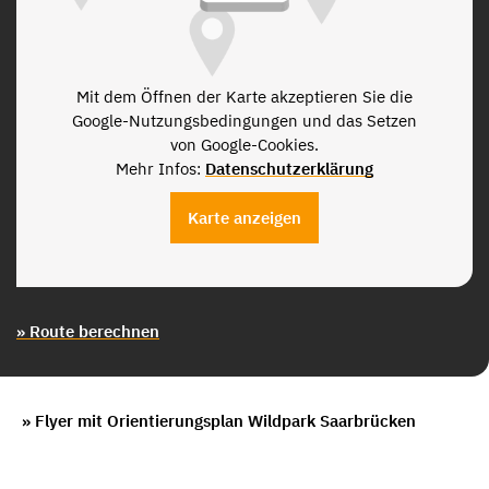
Mit dem Öffnen der Karte akzeptieren Sie die
Google-Nutzungsbedingungen und das Setzen
von Google-Cookies.
Mehr Infos:
Datenschutzerklärung
Karte anzeigen
» Route berechnen
» Flyer mit Orientierungsplan Wildpark Saarbrücken