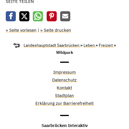
SEITE TEILEN
» Seite vorlesen
|
» Seite drucken
Landeshauptstadt Saarbrücken
»
Leben
»
Freizeit
»
Wildpark
Impressum
Datenschutz
Kontakt
Stadtplan
Erklärung zur Barrierefreiheit
Saarbrücken Interaktiv