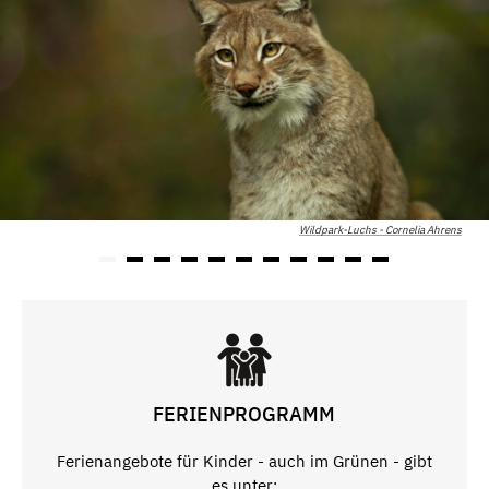
Wildpark-Luchs - Cornelia Ahrens
FERIENPROGRAMM
Ferienangebote für Kinder - auch im Grünen - gibt
es unter: