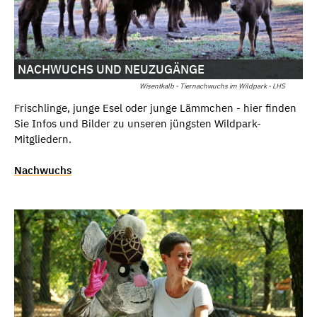
NACHWUCHS UND NEUZUGÄNGE
Wisentkalb - Tiernachwuchs im Wildpark - LHS
Frischlinge, junge Esel oder junge Lämmchen - hier finden
Sie Infos und Bilder zu unseren jüngsten Wildpark-
Mitgliedern.
Nachwuchs