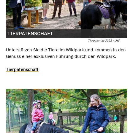
TIERPATENSCHAFT
Tierpatentag 2022 - LHS
Unterstützen Sie die Tiere im Wildpark und kommen in den
Genuss einer exklusiven Führung durch den Wildpark.
Tierpatenschaft