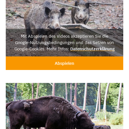
Mit Abspielen des Videos akzeptieren Sie die
Google-Nutzungsbedingungen und das Setzen von
Google-Cookies. Mehr Infos:
Datenschutzerklärung
Abspielen