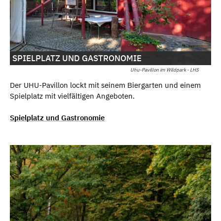
SPIELPLATZ UND GASTRONOMIE
Uhu-Pavillon im Wildpark - LHS
Der UHU-Pavillon lockt mit seinem Biergarten und einem
Spielplatz mit vielfältigen Angeboten.
Spielplatz und Gastronomie