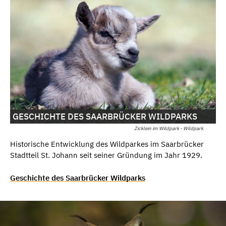
GESCHICHTE DES SAARBRÜCKER WILDPARKS
Zicklein im Wildpark - Wildpark
Historische Entwicklung des Wildparkes im Saarbrücker
Stadtteil St. Johann seit seiner Gründung im Jahr 1929.
Geschichte des Saarbrücker Wildparks