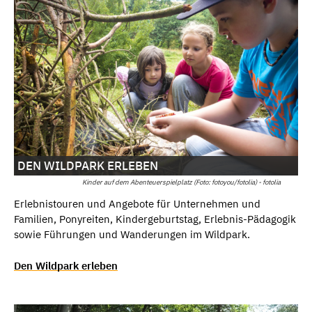
DEN WILDPARK ERLEBEN
Kinder auf dem Abenteuerspielplatz (Foto: fotoyou/fotolia) - fotolia
Erlebnistouren und Angebote für Unternehmen und
Familien, Ponyreiten, Kindergeburtstag, Erlebnis-Pädagogik
sowie Führungen und Wanderungen im Wildpark.
Den Wildpark erleben