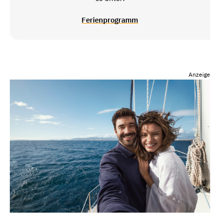
Ferienprogramm
Anzeige