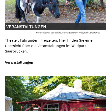
VERANSTALTUNGEN
Ponyreiten in der Wildpark-Akademie - Wildpark-Akademie
Theater, Führungen, Freizeiten: Hier finden Sie eine
Übersicht über die Veranstaltungen im Wildpark
Saarbrücken.
Veranstaltungen