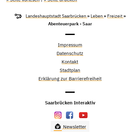
Landeshauptstadt Saarbrücken
»
Leben
»
Freizeit
»
Abenteuerpark - Saar
Impressum
Datenschutz
Kontakt
Stadtplan
Erklärung zur Barrierefreiheit
Saarbrücken Interaktiv
Newsletter