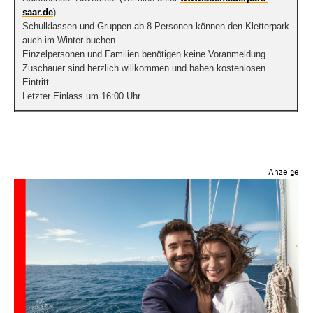
saar.de
)
Schulklassen und Gruppen ab 8 Personen können den Kletterpark
auch im Winter buchen.
Einzelpersonen und Familien benötigen keine Voranmeldung.
Zuschauer sind herzlich willkommen und haben kostenlosen
Eintritt.
Letzter Einlass um 16:00 Uhr.
Anzeige