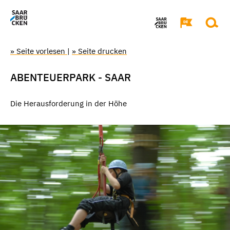
» Seite vorlesen
|
» Seite drucken
ABENTEUERPARK - SAAR
Die Herausforderung in der Höhe