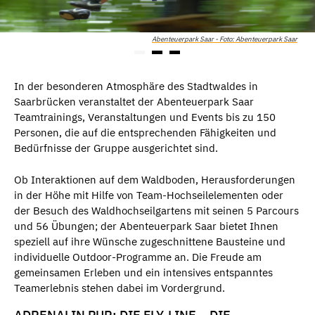
Abenteuerpark Saar - Foto: Abenteuerpark Saar
In der besonderen Atmosphäre des Stadtwaldes in
Saarbrücken veranstaltet der Abenteuerpark Saar
Teamtrainings, Veranstaltungen und Events bis zu 150
Personen, die auf die entsprechenden Fähigkeiten und
Bedürfnisse der Gruppe ausgerichtet sind.
Ob Interaktionen auf dem Waldboden, Herausforderungen
in der Höhe mit Hilfe von Team-Hochseilelementen oder
der Besuch des Waldhochseilgartens mit seinen 5 Parcours
und 56 Übungen; der Abenteuerpark Saar bietet Ihnen
speziell auf ihre Wünsche zugeschnittene Bausteine und
individuelle Outdoor-Programme an. Die Freude am
gemeinsamen Erleben und ein intensives entspanntes
Teamerlebnis stehen dabei im Vordergrund.