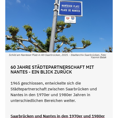
Schild am Nanteser Platz in Alt-Saarbrücken, 2025. - Stadtarchiv Saarbrücken, Foto:
Yasmin Batak
60 JAHRE STÄDTEPARTNERSCHAFT MIT
NANTES - EIN BLICK ZURÜCK
1965 geschlossen, entwickelte sich die
Städtepartnerschaft zwischen Saarbrücken und
Nantes in den 1970er und 1980er Jahren in
unterschiedlichen Bereichen weiter.
Saarbrücken und Nantes in den 1970er und 1980er