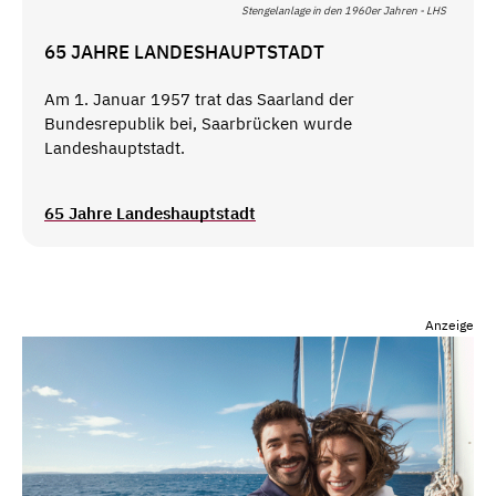
Stengelanlage in den 1960er Jahren - LHS
65 JAHRE LANDESHAUPTSTADT
Am 1. Januar 1957 trat das Saarland der
Bundesrepublik bei, Saarbrücken wurde
Landeshauptstadt.
65 Jahre Landeshauptstadt
Anzeige