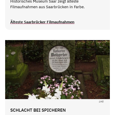
Historisches Museum Saar zeigt älteste
Filmaufnahmen aus Saarbrücken in Farbe.
Älteste Saarbrücker Filmaufnahmen
LHS
SCHLACHT BEI SPICHEREN