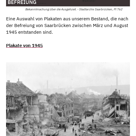
BEFREIUNG
Bekanntmachung über die Ausgehzeit. - Stadtarchiv Saarbrücken, Pl 762
Eine Auswahl von Plakaten aus unserem Bestand, die nach
der Befreiung von Saarbrücken zwischen März und August
1945 entstanden sind.
Plakate von 1945