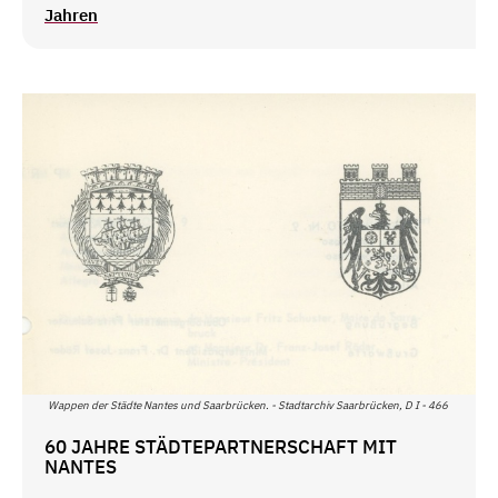
Jahren
Wappen der Städte Nantes und Saarbrücken. - Stadtarchiv Saarbrücken, D I - 466
60 JAHRE STÄDTEPARTNERSCHAFT MIT
NANTES