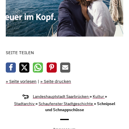
SEITE TEILEN
» Seite vorlesen
|
» Seite drucken
Landeshauptstadt Saarbrücken
»
Kultur
»
Stadtarchiv
»
Schaufenster Stadtgeschichte
» Schnipsel
und Schnappschüsse