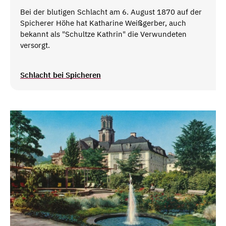
Bei der blutigen Schlacht am 6. August 1870 auf der
Spicherer Höhe hat Katharine Weißgerber, auch
bekannt als "Schultze Kathrin" die Verwundeten
versorgt.
Schlacht bei Spicheren