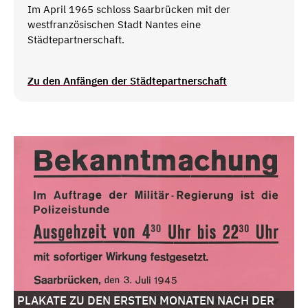
Im April 1965 schloss Saarbrücken mit der
westfranzösischen Stadt Nantes eine
Städtepartnerschaft.
Zu den Anfängen der Städtepartnerschaft
PLAKATE ZU DEN ERSTEN MONATEN NACH DER