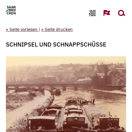
» Seite vorlesen
|
» Seite drucken
SCHNIPSEL UND SCHNAPPSCHÜSSE