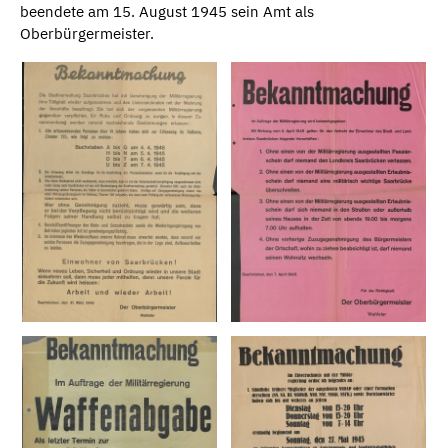
beendete am 15. August 1945 sein Amt als
Oberbürgermeister.