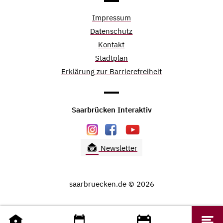
Impressum
Datenschutz
Kontakt
Stadtplan
Erklärung zur Barrierefreiheit
Saarbrücken Interaktiv
Newsletter
saarbruecken.de © 2026