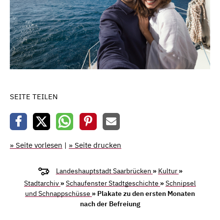
SEITE TEILEN
» Seite vorlesen
|
» Seite drucken
Landeshauptstadt Saarbrücken
»
Kultur
»
Stadtarchiv
»
Schaufenster Stadtgeschichte
»
Schnipsel
und Schnappschüsse
» Plakate zu den ersten Monaten
nach der Befreiung