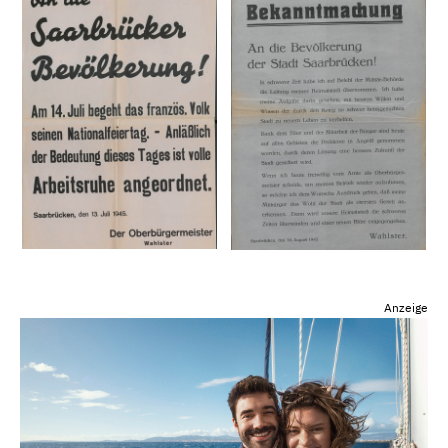
Anzeige