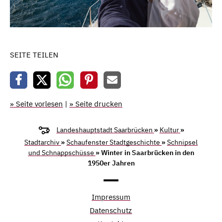
SEITE TEILEN
» Seite vorlesen
|
» Seite drucken
Landeshauptstadt Saarbrücken
»
Kultur
»
Stadtarchiv
»
Schaufenster Stadtgeschichte
»
Schnipsel
und Schnappschüsse
» Winter in Saarbrücken in den
1950er Jahren
Impressum
Datenschutz