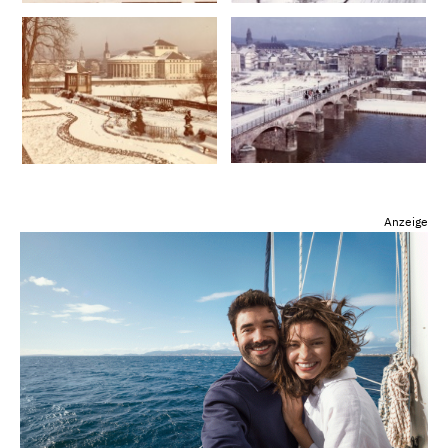
Anzeige