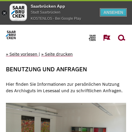
Saarbrücken App
ANSEHEN
Stadt Saarbrücken
KOSTENLOS - Bei Google Play
» Seite vorlesen
|
» Seite drucken
BENUTZUNG UND ANFRAGEN
Hier finden Sie Informationen zur persönlichen Nutzung
des Archivguts im Lesesaal und zu schriftlichen Anfragen.