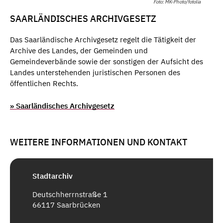
Foto: MK-Photo/fotolia
SAARLÄNDISCHES ARCHIVGESETZ
Das Saarländische Archivgesetz regelt die Tätigkeit der
Archive des Landes, der Gemeinden und
Gemeindeverbände sowie der sonstigen der Aufsicht des
Landes unterstehenden juristischen Personen des
öffentlichen Rechts.
» Saarländisches Archivgesetz
WEITERE INFORMATIONEN UND KONTAKT
Stadtarchiv
Deutschherrnstraße 1
66117 Saarbrücken