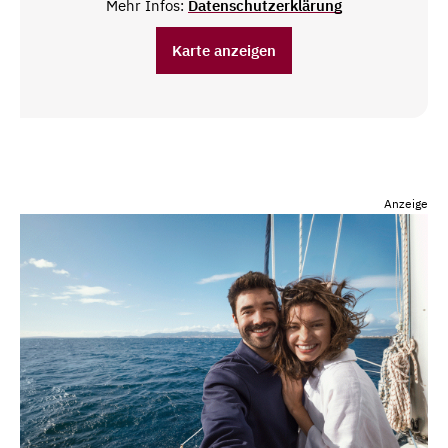
Mehr Infos:
Datenschutzerklärung
Karte anzeigen
Anzeige