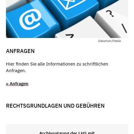
Oakozhan/Fotolia
ANFRAGEN
Hier finden Sie alle Informationen zu schriftlichen
Anfragen.
» Anfragen
RECHTSGRUNDLAGEN UND GEBÜHREN
Archivsatzung der LHS mit