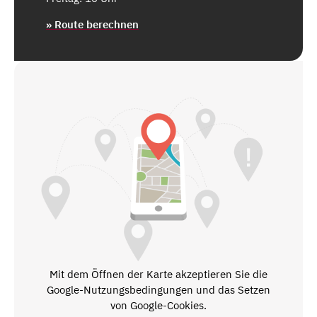
» Route berechnen
Mit dem Öffnen der Karte akzeptieren Sie die
Google-Nutzungsbedingungen und das Setzen
von Google-Cookies.