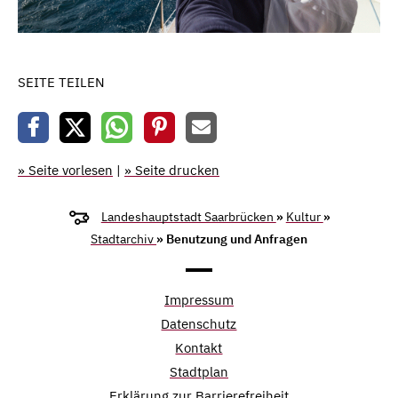
SEITE TEILEN
» Seite vorlesen
|
» Seite drucken
Landeshauptstadt Saarbrücken
»
Kultur
»
Stadtarchiv
» Benutzung und Anfragen
Impressum
Datenschutz
Kontakt
Stadtplan
Erklärung zur Barrierefreiheit