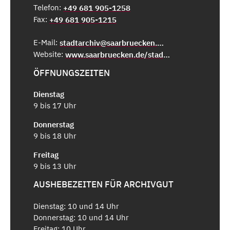
Telefon:
+49 681 905-1258
Fax:
+49 681 905-1215
E-Mail:
stadtarchiv@saarbruecken.de
Website:
www.saarbruecken.de/stadtarchiv
ÖFFNUNGSZEITEN
Dienstag
9 bis 17 Uhr
Donnerstag
9 bis 18 Uhr
Freitag
9 bis 13 Uhr
AUSHEBEZEITEN FÜR ARCHIVGUT
Dienstag: 10 und 14 Uhr
Donnerstag: 10 und 14 Uhr
Freitag: 10 Uhr