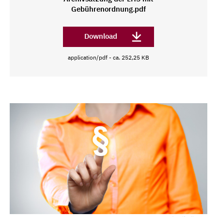
Gebührenordnung.pdf
Download
application/pdf - ca. 252,25 KB