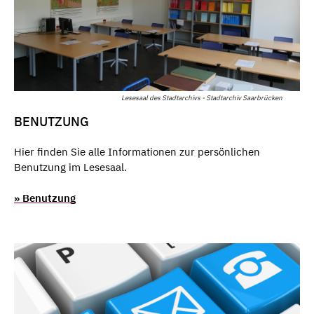
Lesesaal des Stadtarchivs - Stadtarchiv Saarbrücken
BENUTZUNG
Hier finden Sie alle Informationen zur persönlichen
Benutzung im Lesesaal.
» Benutzung