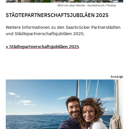
Blick von oben Nantes - barskefranck / Pixabay
STÄDTEPARTNERSCHAFTSJUBILÄEN 2025
Weitere Informationen zu den Saarbrücker Partnerstädten
und Städtepartnerschaftsjubiläen 2025.
» Städtepartnerschaftsjubiläen 2025
Anzeige