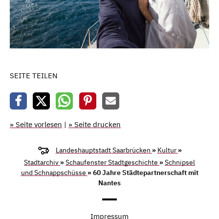
SEITE TEILEN
» Seite vorlesen
|
» Seite drucken
Landeshauptstadt Saarbrücken
»
Kultur
»
Stadtarchiv
»
Schaufenster Stadtgeschichte
»
Schnipsel
und Schnappschüsse
» 60 Jahre Städtepartnerschaft mit
Nantes
Impressum