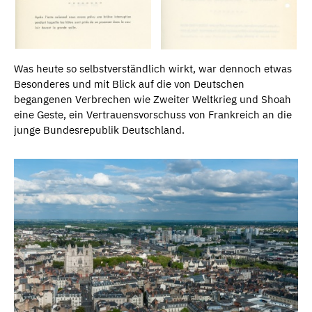
Was heute so selbstverständlich wirkt, war dennoch etwas
Besonderes und mit Blick auf die von Deutschen
begangenen Verbrechen wie Zweiter Weltkrieg und Shoah
eine Geste, ein Vertrauensvorschuss von Frankreich an die
junge Bundesrepublik Deutschland.