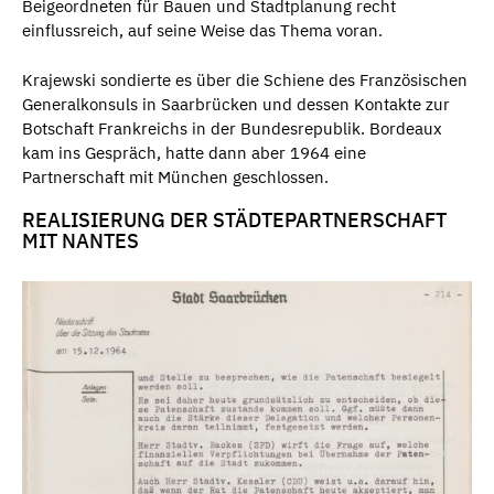
Beigeordneten für Bauen und Stadtplanung recht
einflussreich, auf seine Weise das Thema voran.
Krajewski sondierte es über die Schiene des Französischen
Generalkonsuls in Saarbrücken und dessen Kontakte zur
Botschaft Frankreichs in der Bundesrepublik. Bordeaux
kam ins Gespräch, hatte dann aber 1964 eine
Partnerschaft mit München geschlossen.
REALISIERUNG DER STÄDTEPARTNERSCHAFT
MIT NANTES