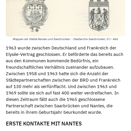
Wappen der Städte Nantes und Saarbrücken. - Stadtarchiv Saarbrücken, D I - 466
1963 wurde zwischen Deutschland und Frankreich der
Elysée-Vertrag geschlossen. Er beförderte das bereits auch
aus den Kommunen kommende Bedürfnis, ein
freundschaftliches Verhältnis zueinander aufzubauen.
Zwischen 1958 und 1963 hatte sich die Anzahl der
Städtepartnerschaften zwischen der BRD und Frankreich
auf 130 mehr als verfünffacht. Und zwischen 1963 und
1969 sollte sie sich auf fast 400 weiter verdreifachen. In
diesen Zeitraum fällt auch die 1965 geschlossene
Partnerschaft zwischen Saarbrücken und Nantes, die
bereits in ihrem Geburtsjahr beurkundet wurde.
ERSTE KONTAKTE MIT NANTES