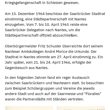
Kriegsgefangenschaft in Schlesien gewesen.
Am 15. Dezember 1964 beschloss der Saarbrücker Stadtrat
einstimmig, eine Städtepartnerschaft mit Nantes
einzugehen. Vom 7. bis 10. April 1965 reiste eine
Saarbrücker Delegation nach Nantes, um die
Städtepartnerschaft offiziell abzuschließen.
Oberbürgermeister Fritz Schuster überreichte dort seinem
Nanteser Amtskollegen André Morice die Urkunde. Der
Stadtrat in Nantes stimmte am 27. April einstimmig zu. Ein
Jahr später, vom 21. bis 24. April 1966, erfolgte der
Gegenbesuch aus Nantes.
In den folgenden Jahren fand ein reger Austausch
zwischen Saarbrückern und Nantesern statt. So besuchten
zum Beispiel Schülergruppen und Vereine die jeweils
andere Stadt und auch auf der Saarmesse und "Floralies"
waren die Partnerstädte mit Ständen vertreten.