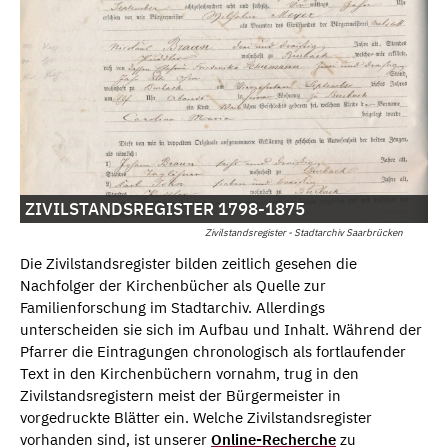
ZIVILSTANDSREGISTER 1798-1875
Zivilstandsregister - Stadtarchiv Saarbrücken
Die Zivilstandsregister bilden zeitlich gesehen die
Nachfolger der Kirchenbücher als Quelle zur
Familienforschung im Stadtarchiv. Allerdings
unterscheiden sie sich im Aufbau und Inhalt. Während der
Pfarrer die Eintragungen chronologisch als fortlaufender
Text in den Kirchenbüchern vornahm, trug in den
Zivilstandsregistern meist der Bürgermeister in
vorgedruckte Blätter ein. Welche Zivilstandsregister
vorhanden sind, ist unserer
Online-Recherche
zu