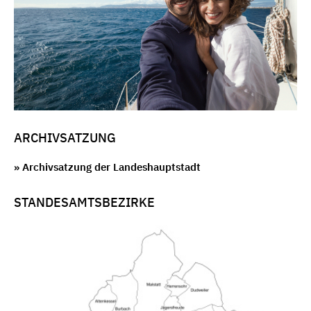
ARCHIVSATZUNG
» Archivsatzung der Landeshauptstadt
STANDESAMTSBEZIRKE