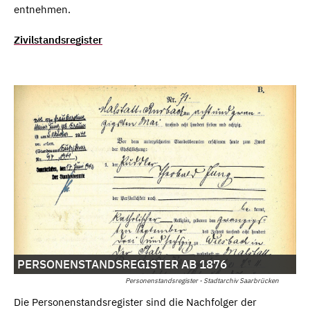
entnehmen.
Zivilstandsregister
PERSONENSTANDSREGISTER AB 1876
Personenstandsregister - Stadtarchiv Saarbrücken
Die Personenstandsregister sind die Nachfolger der