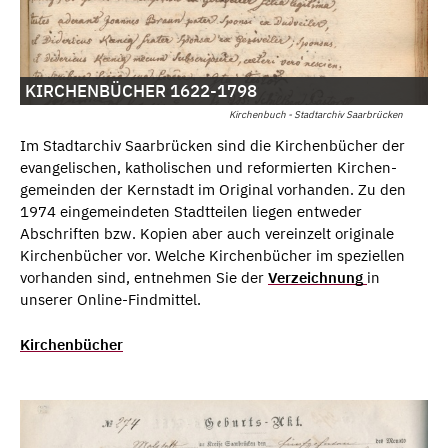
KIRCHENBÜCHER 1622-1798
Kirchenbuch - Stadtarchiv Saarbrücken
Im Stadtarchiv Saarbrücken sind die Kirchenbücher der
evangelischen, katholischen und reformierten Kirchen-
gemeinden der Kernstadt im Original vorhanden. Zu den
1974 eingemeindeten Stadtteilen liegen entweder
Abschriften bzw. Kopien aber auch vereinzelt originale
Kirchenbücher vor. Welche Kirchenbücher im speziellen
vorhanden sind, entnehmen Sie der
Verzeichnung
in
unserer Online-Findmittel.
Kirchenbücher