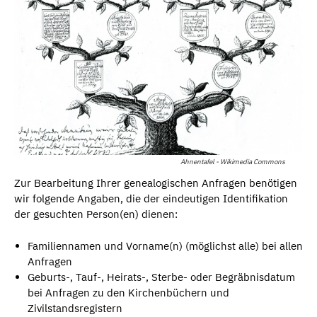
Ahnentafel - Wikimedia Commons
Zur Bearbeitung Ihrer genealogischen Anfragen benötigen
wir folgende Angaben, die der eindeutigen Identifikation
der gesuchten Person(en) dienen:
Familiennamen und Vorname(n) (möglichst alle) bei allen
Anfragen
Geburts-, Tauf-, Heirats-, Sterbe- oder Begräbnisdatum
bei Anfragen zu den Kirchenbüchern und
Zivilstandsregistern