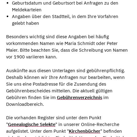
Geburtsdatum und Geburtsort bei Anfragen zu den
Meldekarteien
Angaben über den Stadtteil, in dem Ihre Vorfahren
gelebt haben
Besonders wichtig sind diese Angaben bei häufig
vorkommenden Namen wie Maria Schmidt oder Peter
Maier. Bitte beachten Sie, dass die Schreibung von Namen
vor 1900 variieren kann.
Auskünfte aus diesen Unterlagen sind gebührenpflichtig.
Deshalb können wir Ihre Anfragen nur bearbeiten, wenn
Sie uns eine Postadresse für die Zusendung des
Gebührenbescheides mitteilen. Die aktuell gültigen
Gebühren finden Sie im
Gebührenverzeichnis
im
Downloadbereich.
Die vorhanden Register sind unter dem Punkt
"
Genealogische Selekte
" in unserer Online-Recherche
aufgelistet. Unter dem Punkt "
Kirchenbücher
" befinden