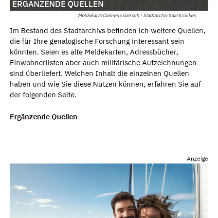
ERGÄNZENDE QUELLEN
Meldekarte Clemens Giersch - Stadtarchiv Saarbrücken
Im Bestand des Stadtarchivs befinden ich weitere Quellen,
die für Ihre genalogische Forschung interessant sein
könnten. Seien es alte Meldekarten, Adressbücher,
Einwohnerlisten aber auch militärische Aufzeichnungen
sind überliefert. Welchen Inhalt die einzelnen Quellen
haben und wie Sie diese Nutzen können, erfahren Sie auf
der folgenden Seite.
Ergänzende Quellen
Anzeige