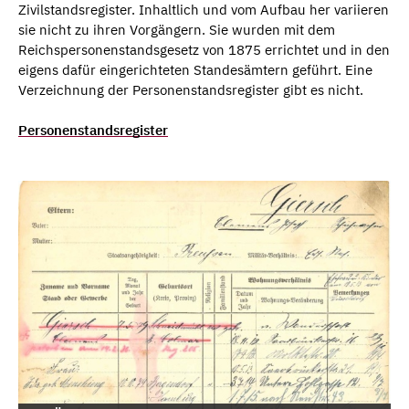
Zivilstandsregister. Inhaltlich und vom Aufbau her variieren
sie nicht zu ihren Vorgängern. Sie wurden mit dem
Reichspersonenstandsgesetz von 1875 errichtet und in den
eigens dafür eingerichteten Standesämtern geführt. Eine
Verzeichnung der Personenstandsregister gibt es nicht.
Personenstandsregister