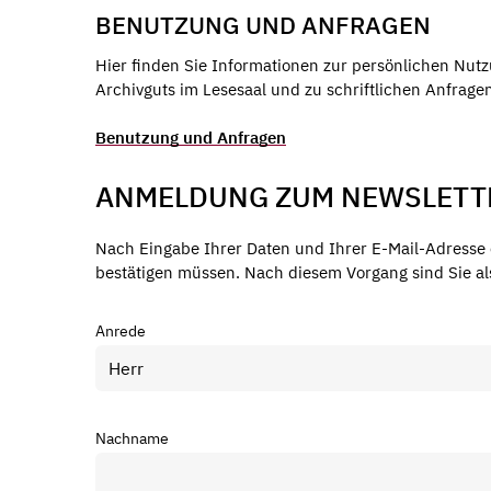
BENUTZUNG UND ANFRAGEN
Hier finden Sie Informationen zur persönlichen Nut
Archivguts im Lesesaal und zu schriftlichen Anfrage
Benutzung und Anfragen
ANMELDUNG ZUM NEWSLETTE
Nach Eingabe Ihrer Daten und Ihrer E-Mail-Adresse e
bestätigen müssen. Nach diesem Vorgang sind Sie als
Anrede
Nachname