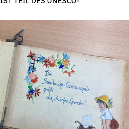
ST TEIL DES UNESCO-