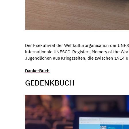
Der Exekutivrat der Weltkulturorganisation der UN
internationale UNESCO-Register „Memory of the Wo
Jugendlichen aus Kriegszeiten, die zwischen 1914 u
Danke-Buch
GEDENKBUCH