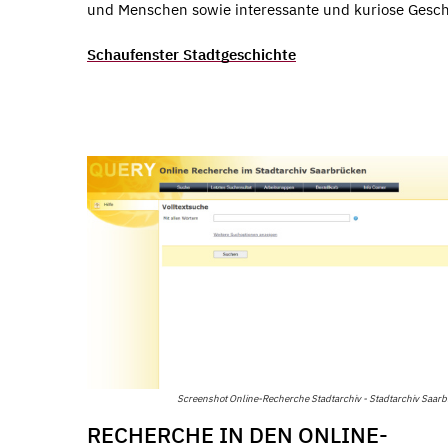
und Menschen sowie interessante und kuriose Gesch
Schaufenster Stadtgeschichte
Screenshot Online-Recherche Stadtarchiv - Stadtarchiv Saar
RECHERCHE IN DEN ONLINE-