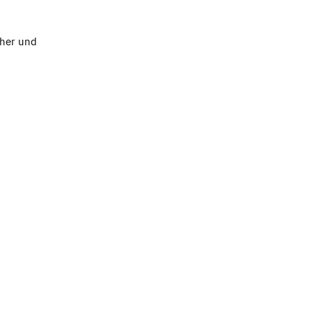
cher und