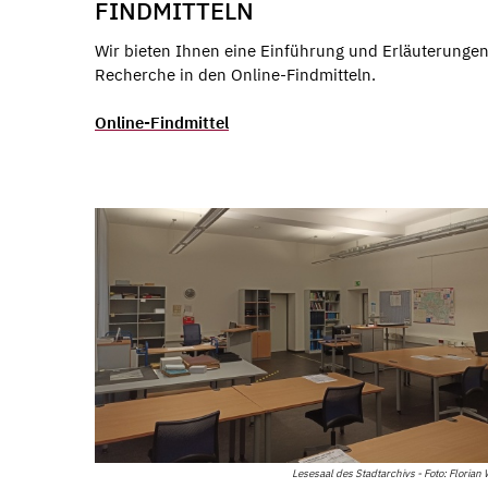
FINDMITTELN
Wir bieten Ihnen eine Einführung und Erläuterungen
Recherche in den Online-Findmitteln.
Online-Findmittel
Lesesaal des Stadtarchivs - Foto: Florian