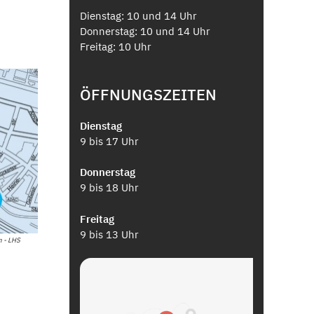
Dienstag: 10 und 14 Uhr
Donnerstag: 10 und 14 Uhr
Freitag: 10 Uhr
ÖFFNUNGSZEITEN
Dienstag
9 bis 17 Uhr
Donnerstag
9 bis 18 Uhr
Freitag
9 bis 13 Uhr
 - LHS