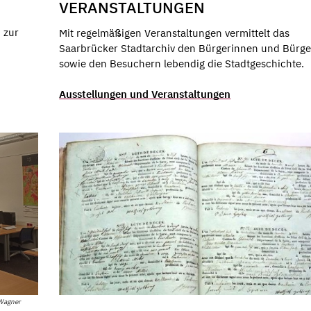
VERANSTALTUNGEN
 zur
Mit regelmäßigen Veranstaltungen vermittelt das
Saarbrücker Stadtarchiv den Bürgerinnen und Bürg
sowie den Besuchern lebendig die Stadtgeschichte.
Ausstellungen und Veranstaltungen
 Wagner