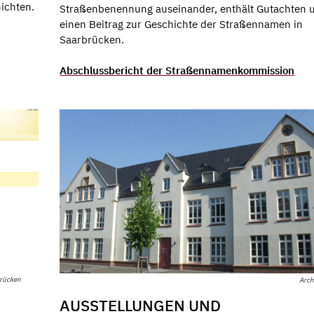
ichten.
Straßenbenennung auseinander, enthält Gutachten 
einen Beitrag zur Geschichte der Straßennamen in
Saarbrücken.
Abschlussbericht der Straßennamenkommission
brücken
Arch
AUSSTELLUNGEN UND