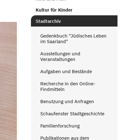
Kultur für Kinder
Stadtarchiv
Gedenkbuch "Jüdisches Leben
im Saarland"
Ausstellungen und
Veranstaltungen
Aufgaben und Bestände
Recherche in den Online-
Findmitteln
Benutzung und Anfragen
Schaufenster Stadtgeschichte
Familienforschung
Publikationen aus dem