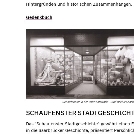
Hintergründen und historischen Zusammenhängen.
Gedenkbuch
Schaufenster in der Bahnhofstraße - Stadtarchiv Saar
SCHAUFENSTER STADTGESCHICH
Das "Schaufenster Stadtgeschichte" gewährt einen E
in die Saarbrücker Geschichte, präsentiert Persönlic