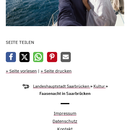
SEITE TEILEN
» Seite vorlesen
|
» Seite drucken
Landeshauptstadt Saarbrücken
»
Kultur
»
Faasenacht in Saarbrücken
Impressum
Datenschutz
Kontakt