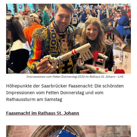
Impressionen vom Fetten Donnerstag 2026 im Rathaus St. Johann - LHS
Höhepunkte der Saarbrücker Faasenacht: Die schönsten
Impressionen vom Fetten Donnerstag und vom
Rathaussturm am Samstag
Faasenacht im Rathaus St. Johann