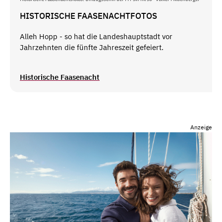
HISTORISCHE FAASENACHTFOTOS
Alleh Hopp - so hat die Landeshauptstadt vor
Jahrzehnten die fünfte Jahreszeit gefeiert.
Historische Faasenacht
Anzeige