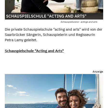
SCHAUSPIELSCHULE "ACTING AND ARTS"
Schauspielszene - actings and arts
Die private Schauspielschule "acting and arts" wird von der
Saarbrücker Sängerin, Schauspielerin und Regisseurin
Petra Lamy geleitet.
Schauspielschule "Acting and Arts"
Anzeige