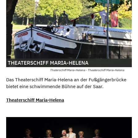
THEATERSCHIFF MARIA-HELENA
Thaterschiff Maria-Helena - Theaterschiff Maria-Helena
Das Theaterschiff Maria-Helena an der Fußgängerbrücke
bietet eine schwimmende Bühne auf der Saar.
Theaterschiff Maria-Helena