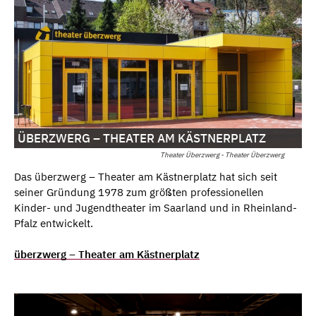
ÜBERZWERG – THEATER AM KÄSTNERPLATZ
Theater Überzwerg - Theater Überzwerg
Das überzwerg – Theater am Kästnerplatz hat sich seit
seiner Gründung 1978 zum größten professionellen
Kinder- und Jugendtheater im Saarland und in Rheinland-
Pfalz entwickelt.
überzwerg – Theater am Kästnerplatz