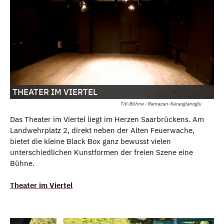
THEATER IM VIERTEL
TiV-Bühne - Ramazan-Karaoglanoglu
Das Theater im Viertel liegt im Herzen Saarbrückens. Am
Landwehrplatz 2, direkt neben der Alten Feuerwache,
bietet die kleine Black Box ganz bewusst vielen
unterschiedlichen Kunstformen der freien Szene eine
Bühne.
Theater im Viertel