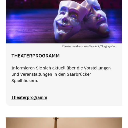
Theatermasken - shutterstock/Gregory Fer
THEATERPROGRAMM
Informieren Sie sich aktuell über die Vorstellungen
und Veranstaltungen in den Saarbrücker
Spielhäusern.
Theaterprogramm