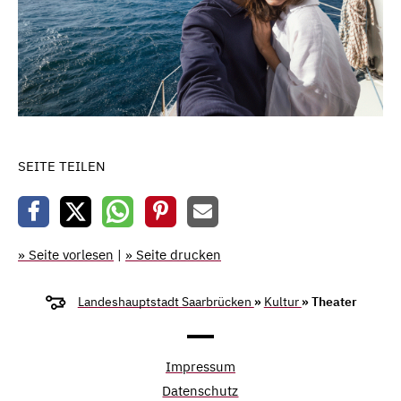
SEITE TEILEN
» Seite vorlesen
|
» Seite drucken
Landeshauptstadt Saarbrücken
»
Kultur
» Theater
Impressum
Datenschutz