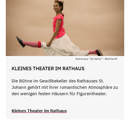
Szene aus ''Je t'aime'' - Reinhardt
KLEINES THEATER IM RATHAUS
Die Bühne im Gewölbekeller des Rathauses St.
Johann gehört mit ihrer romantischen Atmosphäre zu
den wenigen festen Häusern für Figurentheater.
Kleines Theater im Rathaus