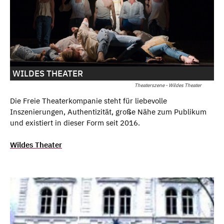
WILDES THEATER
Theaterszene - Wildes Theater
Die Freie Theaterkompanie steht für liebevolle
Inszenierungen, Authentizität, große Nähe zum Publikum
und existiert in dieser Form seit 2016.
Wildes Theater