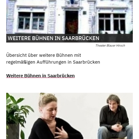
WEITERE BÜHNEN IN SAARBRÜCKEN
Theater Blauer Hirsch
Übersicht über weitere Bühnen mit
regelmäßigen Aufführungen in Saarbrücken
Weitere Bühnen in Saarbrücken