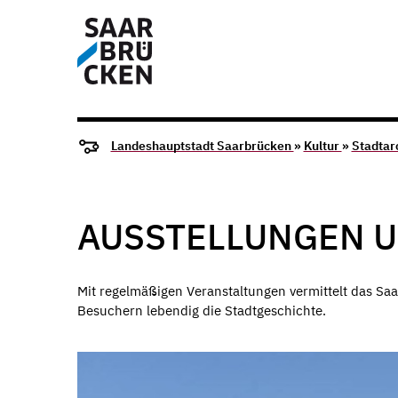
Landeshauptstadt Saarbrücken
»
Kultur
»
Stadtar
AUSSTELLUNGEN 
Mit regelmäßigen Veranstaltungen vermittelt das S
Besuchern lebendig die Stadtgeschichte.