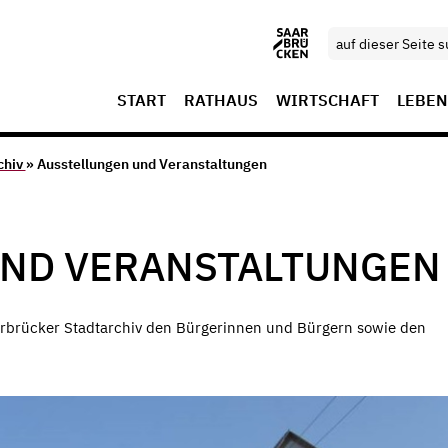
START
RATHAUS
WIRTSCHAFT
LEBEN
chiv
» Ausstellungen und Veranstaltungen
UND VERANSTALTUNGEN
aarbrücker Stadtarchiv den Bürgerinnen und Bürgern sowie den