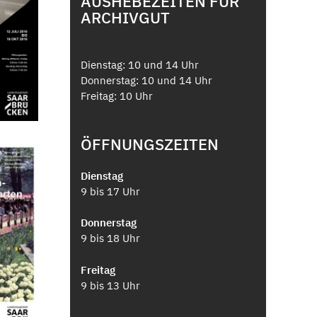
AUSHEBEZEITEN FÜR
ARCHIVGUT
Dienstag: 10 und 14 Uhr
Donnerstag: 10 und 14 Uhr
Freitag: 10 Uhr
ÖFFNUNGSZEITEN
Dienstag
9 bis 17 Uhr
Donnerstag
9 bis 18 Uhr
Freitag
9 bis 13 Uhr