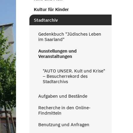
Kultur für Kinder
Stadtarchiv
Gedenkbuch "Jüdisches Leben
im Saarland"
Ausstellungen und
Veranstaltungen
"AUTO UNSER. Kult und Krise"
– Besucherrekord des
Stadtarchivs
Aufgaben und Bestände
Recherche in den Online-
Findmitteln
Benutzung und Anfragen