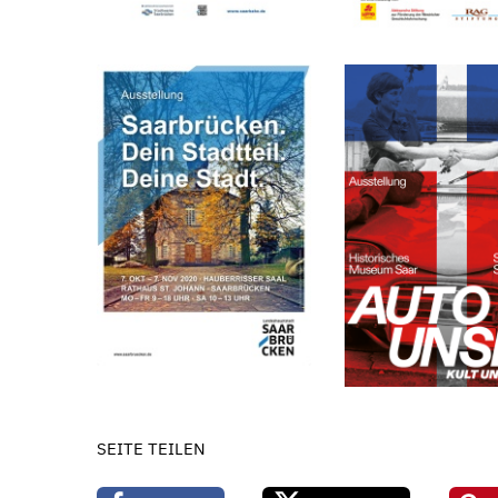
SEITE TEILEN