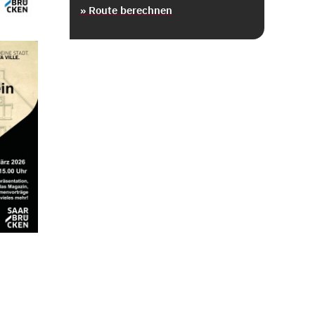
» Route berechnen