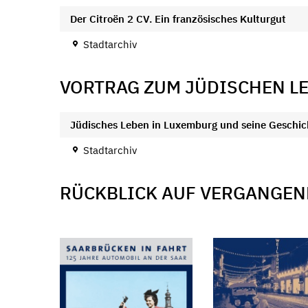
Der Citroën 2 CV. Ein französisches Kulturgut
Stadtarchiv
VORTRAG ZUM JÜDISCHEN L
Jüdisches Leben in Luxemburg und seine Geschic
Stadtarchiv
RÜCKBLICK AUF VERGANGEN