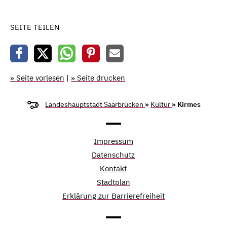
SEITE TEILEN
» Seite vorlesen
|
» Seite drucken
Landeshauptstadt Saarbrücken
»
Kultur
» Kirmes
Impressum
Datenschutz
Kontakt
Stadtplan
Erklärung zur Barrierefreiheit