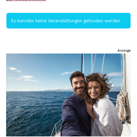
Es konnten keine Veranstaltungen gefunden werden
Anzeige