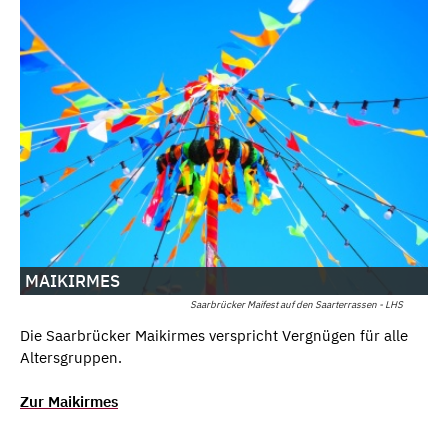
MAIKIRMES
Saarbrücker Maifest auf den Saarterrassen - LHS
Die Saarbrücker Maikirmes verspricht Vergnügen für alle
Altersgruppen.
Zur Maikirmes