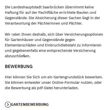
Die Landeshauptstadt Saarbrücken übernimmt keine
Haftung für auf der Pachtfläche errichtete Bauten und
Gegenstände. Die Absicherung dieser Sachen liegt in der
Verantwortung der Pächterinnen und Pächter.
Wir raten Ihnen deshalb, sich über Versicherungsoptionen
für Gartenhäuser und Gegenstände gegen
Elementarschäden und Einbruchdiebstahl zu informieren
und gegebenenfalls eine entsprechende Versicherung
abzuschließen.
BEWERBUNG
Hier können Sie Sich um ein Gartengrundstück bewerben.
Sie können entweder unser Online-Formular nutzen, oder
die Bewerbung als pdf-Datei herunterladen.
GARTENBEWERBUNG