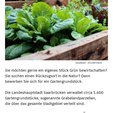
Salatbeet - Shutterstock
Sie möchten gerne ein eigenes Stück Grün bewirtschaften?
Sie suchen einen Rückzugsort in die Natur? Dann
bewerben Sie sich für ein Gartengrundstück.
Die Landeshauptstadt Saarbrücken verwaltet circa 1.600
Gartengrundstücke, sogenannte Grabelandparzellen,
die über das gesamte Stadtgebiet verteilt sind.