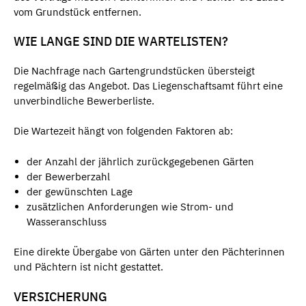
vom Grundstück entfernen.
WIE LANGE SIND DIE WARTELISTEN?
Die Nachfrage nach Gartengrundstücken übersteigt
regelmäßig das Angebot. Das Liegenschaftsamt führt eine
unverbindliche Bewerberliste.
Die Wartezeit hängt von folgenden Faktoren ab:
der Anzahl der jährlich zurückgegebenen Gärten
der Bewerberzahl
der gewünschten Lage
zusätzlichen Anforderungen wie Strom- und
Wasseranschluss
Eine direkte Übergabe von Gärten unter den Pächterinnen
und Pächtern ist nicht gestattet.
VERSICHERUNG