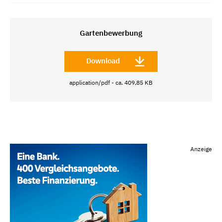
Gartenbewerbung
Download
application/pdf - ca. 409,85 KB
Anzeige