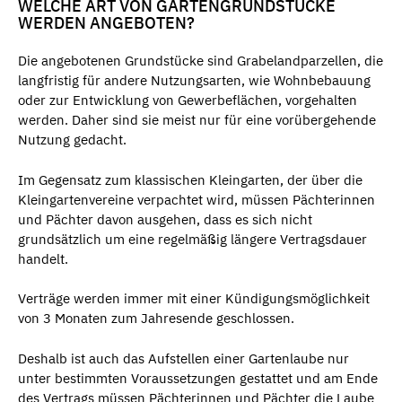
WELCHE ART VON GARTENGRUNDSTÜCKE
WERDEN ANGEBOTEN?
Die angebotenen Grundstücke sind Grabelandparzellen, die
langfristig für andere Nutzungsarten, wie Wohnbebauung
oder zur Entwicklung von Gewerbeflächen, vorgehalten
werden. Daher sind sie meist nur für eine vorübergehende
Nutzung gedacht.
Im Gegensatz zum klassischen Kleingarten, der über die
Kleingartenvereine verpachtet wird, müssen Pächterinnen
und Pächter davon ausgehen, dass es sich nicht
grundsätzlich um eine regelmäßig längere Vertragsdauer
handelt.
Verträge werden immer mit einer Kündigungsmöglichkeit
von 3 Monaten zum Jahresende geschlossen.
Deshalb ist auch das Aufstellen einer Gartenlaube nur
unter bestimmten Voraussetzungen gestattet und am Ende
des Vertrags müssen Pächterinnen und Pächter die Laube