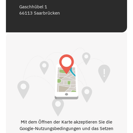
Gaschhübel 1
66113 Saarbrücken
Mit dem Öffnen der Karte akzeptieren Sie die
Google-Nutzungsbedingungen und das Setzen