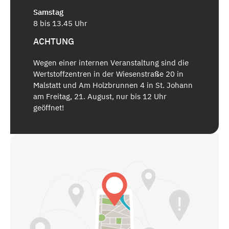
Samstag
8 bis 13.45 Uhr
ACHTUNG
Wegen einer internen Veranstaltung sind die
Wertstoffzentren in der Wiesenstraße 20 in
Malstatt und Am Holzbrunnen 4 in St. Johann
am Freitag, 21. August, nur bis 12 Uhr
geöffnet!