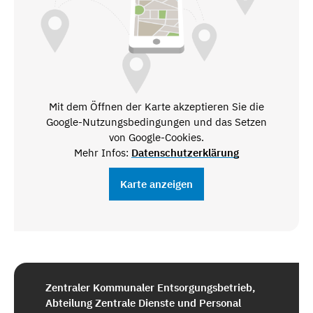
Mit dem Öffnen der Karte akzeptieren Sie die
Google-Nutzungsbedingungen und das Setzen
von Google-Cookies.
Mehr Infos:
Datenschutzerklärung
Karte anzeigen
Zentraler Kommunaler Entsorgungsbetrieb,
Abteilung Zentrale Dienste und Personal