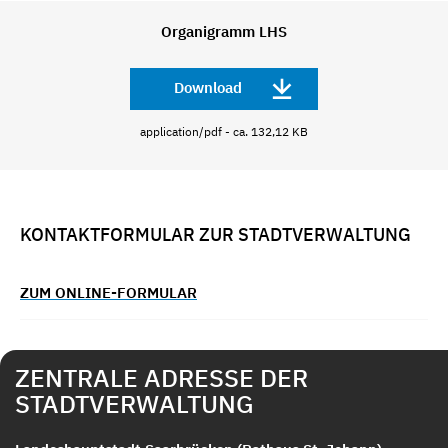
Organigramm LHS
Download
application/pdf - ca. 132,12 KB
KONTAKTFORMULAR ZUR STADTVERWALTUNG
ZUM ONLINE-FORMULAR
ZENTRALE ADRESSE DER
STADTVERWALTUNG