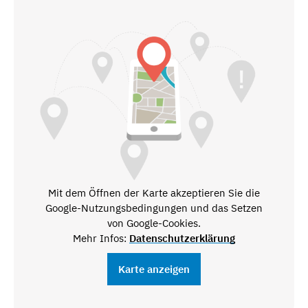
Mit dem Öffnen der Karte akzeptieren Sie die
Google-Nutzungsbedingungen und das Setzen
von Google-Cookies.
Mehr Infos:
Datenschutzerklärung
Karte anzeigen