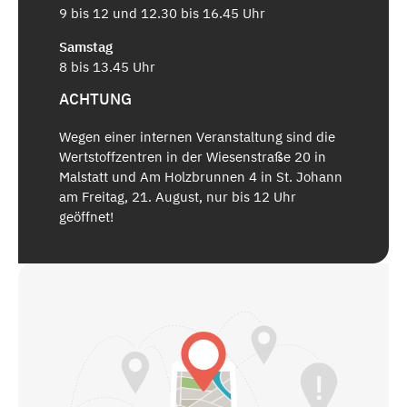
9 bis 12 und 12.30 bis 16.45 Uhr
Samstag
8 bis 13.45 Uhr
ACHTUNG
Wegen einer internen Veranstaltung sind die
Wertstoffzentren in der Wiesenstraße 20 in
Malstatt und Am Holzbrunnen 4 in St. Johann
am Freitag, 21. August, nur bis 12 Uhr
geöffnet!