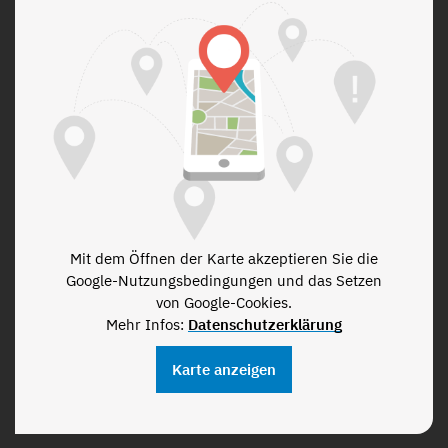
Mit dem Öffnen der Karte akzeptieren Sie die
Google-Nutzungsbedingungen und das Setzen
von Google-Cookies.
Mehr Infos:
Datenschutzerklärung
Karte anzeigen