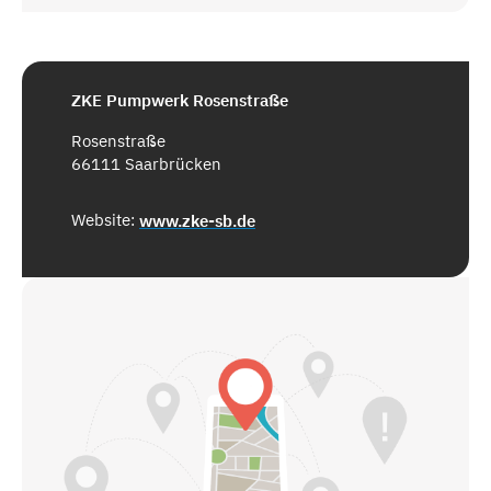
ZKE Pumpwerk Rosenstraße
Rosenstraße
66111 Saarbrücken
Website:
www.zke-sb.de