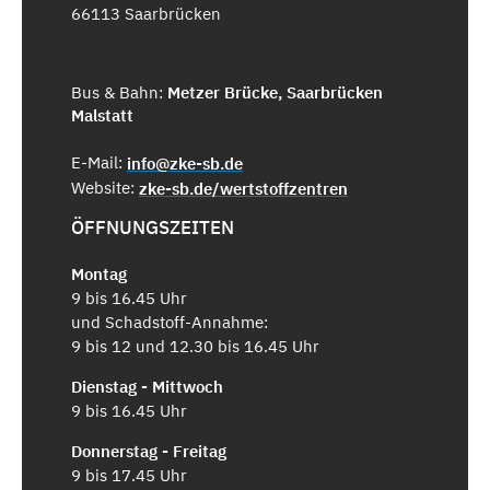
66113 Saarbrücken
Bus & Bahn:
Metzer Brücke, Saarbrücken
Malstatt
E-Mail:
info@zke-sb.de
Website:
zke-sb.de/wertstoffzentren
ÖFFNUNGSZEITEN
Montag
9 bis 16.45 Uhr
und Schadstoff-Annahme:
9 bis 12 und 12.30 bis 16.45 Uhr
Dienstag - Mittwoch
9 bis 16.45 Uhr
Donnerstag - Freitag
9 bis 17.45 Uhr