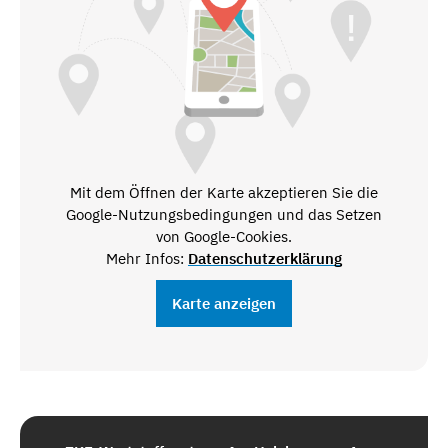
Mit dem Öffnen der Karte akzeptieren Sie die
Google-Nutzungsbedingungen und das Setzen
von Google-Cookies.
Mehr Infos:
Datenschutzerklärung
Karte anzeigen