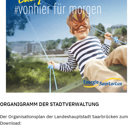
ORGANIGRAMM DER STADTVERWALTUNG
Der Organisationsplan der Landeshauptstadt Saarbrücken zum
Download: