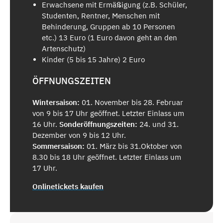
Erwachsene mit Ermäßigung (z.B. Schüler,
Studenten, Rentner, Menschen mit
Behinderung, Gruppen ab 10 Personen
etc.) 13 Euro (1 Euro davon geht an den
Artenschutz)
Kinder (5 bis 15 Jahre) 2 Euro
ÖFFNUNGSZEITEN
Wintersaison:
01. November bis 28. Februar
von 9 bis 17 Uhr geöffnet. Letzter Einlass um
16 Uhr.
Sonderöffnungszeiten:
24. und 31.
Dezember von 9 bis 12 Uhr.
Sommersaison:
01. März bis 31.Oktober von
8.30 bis 18 Uhr geöffnet. Letzter Einlass um
17 Uhr.
Onlinetickets kaufen