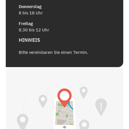
Donnerstag
8 bis 18 Uhr
Freitag
8.30 bis 12 Uhr
HINWEIS
Bitte vereinbaren Sie einen Termin.