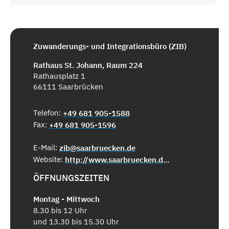
Zuwanderungs- und Integrationsbüro (ZIB)
Rathaus St. Johann, Raum 224
Rathausplatz 1
66111 Saarbrücken
Telefon:
+49 681 905-1588
Fax:
+49 681 905-1596
E-Mail:
zib@saarbruecken.de
Website:
http://www.saarbruecken.de/zib
ÖFFNUNGSZEITEN
Montag - Mittwoch
8.30 bis 12 Uhr
und 13.30 bis 15.30 Uhr