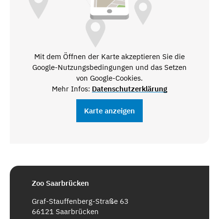
Mit dem Öffnen der Karte akzeptieren Sie die
Google-Nutzungsbedingungen und das Setzen
von Google-Cookies.
Mehr Infos:
Datenschutzerklärung
Karte anzeigen
Zoo Saarbrücken
Graf-Stauffenberg-Straße 63
66121 Saarbrücken