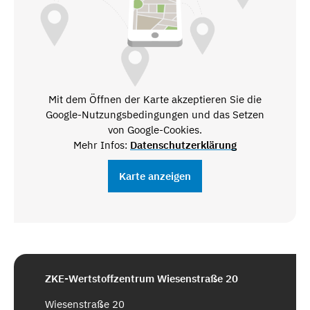
Mit dem Öffnen der Karte akzeptieren Sie die
Google-Nutzungsbedingungen und das Setzen
von Google-Cookies.
Mehr Infos:
Datenschutzerklärung
Karte anzeigen
ZKE-Wertstoffzentrum Wiesenstraße 20
Wiesenstraße 20