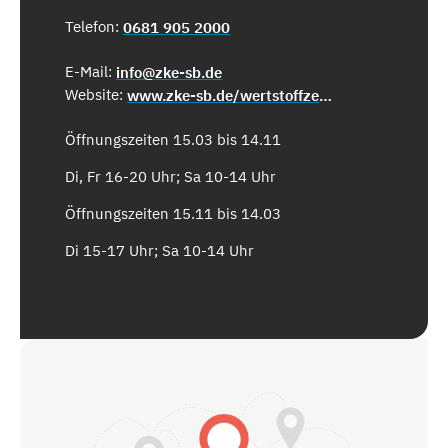
Telefon:
0681 905 2000
E-Mail:
info@zke-sb.de
Website:
www.zke-sb.de/wertstoffzentren
Öffnungszeiten 15.03 bis 14.11
Di, Fr 16-20 Uhr; Sa 10-14 Uhr
Öffnungszeiten 15.11 bis 14.03
Di 15-17 Uhr; Sa 10-14 Uhr