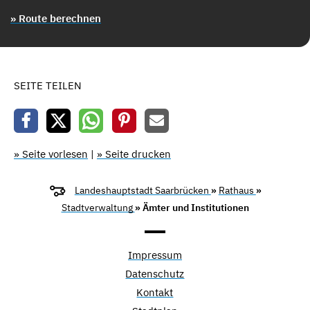
» Route berechnen
SEITE TEILEN
» Seite vorlesen
|
» Seite drucken
Landeshauptstadt Saarbrücken
»
Rathaus
»
Stadtverwaltung
» Ämter und Institutionen
Impressum
Datenschutz
Kontakt