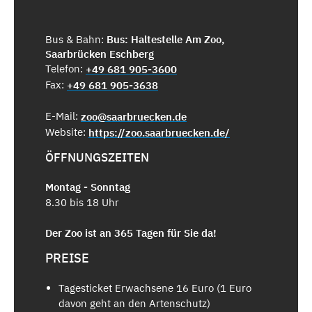
Bus & Bahn:
Bus: Haltestelle Am Zoo,
Saarbrücken Eschberg
Telefon:
+49 681 905-3600
Fax:
+49 681 905-3638
E-Mail:
zoo@saarbruecken.de
Website:
https://zoo.saarbruecken.de/
ÖFFNUNGSZEITEN
Montag - Sonntag
8.30 bis 18 Uhr
Der Zoo ist an 365 Tagen für Sie da!
PREISE
Tagesticket Erwachsene 16 Euro (1 Euro
davon geht an den Artenschutz)