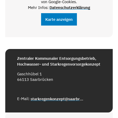
von Google-Cookies.
Mehr Infos:
Datenschutzerklärung
Karte anzeigen
Zentraler Kommunaler Entsorgungsbetrieb,
Hochwasser- und Starkregenvorsorgekonzept
Gaschhübel 1
66113 Saarbrücken
E-Mail:
starkregenkonzept@saarbruecken.de