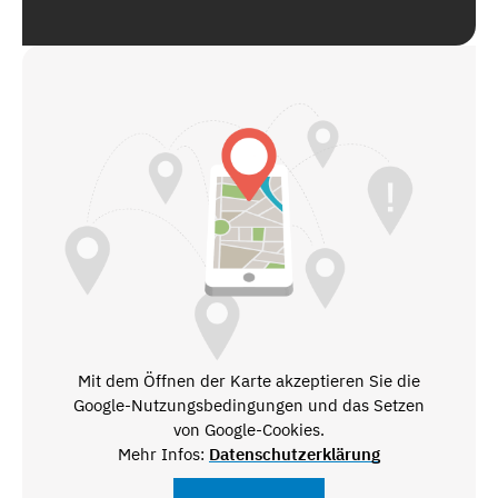
Mit dem Öffnen der Karte akzeptieren Sie die
Google-Nutzungsbedingungen und das Setzen
von Google-Cookies.
Mehr Infos:
Datenschutzerklärung