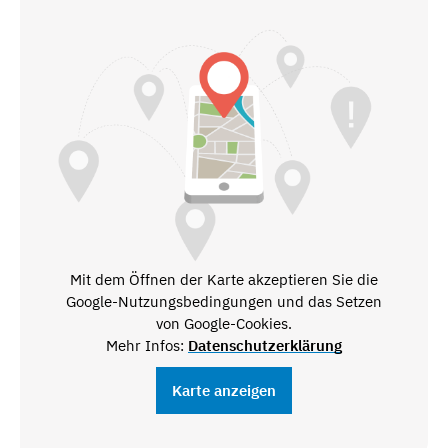
Mit dem Öffnen der Karte akzeptieren Sie die
Google-Nutzungsbedingungen und das Setzen
von Google-Cookies.
Mehr Infos:
Datenschutzerklärung
Karte anzeigen