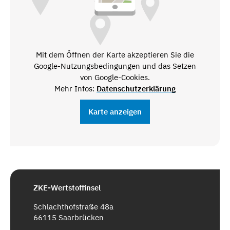
Mit dem Öffnen der Karte akzeptieren Sie die
Google-Nutzungsbedingungen und das Setzen
von Google-Cookies.
Mehr Infos:
Datenschutzerklärung
Karte anzeigen
ZKE-Wertstoffinsel
Schlachthofstraße 48a
66115 Saarbrücken