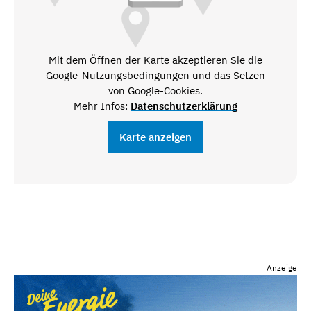
Mit dem Öffnen der Karte akzeptieren Sie die
Google-Nutzungsbedingungen und das Setzen
von Google-Cookies.
Mehr Infos:
Datenschutzerklärung
Karte anzeigen
Anzeige