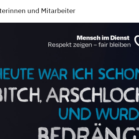
terinnen und Mitarbeiter