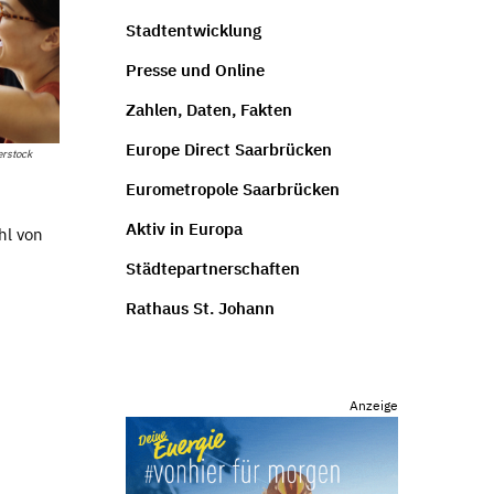
Stadtentwicklung
Presse und Online
Zahlen, Daten, Fakten
Europe Direct Saarbrücken
erstock
Eurometropole Saarbrücken
Aktiv in Europa
hl von
Städtepartnerschaften
Rathaus St. Johann
Anzeige