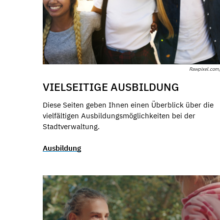
Rawpixel.com/
VIELSEITIGE AUSBILDUNG
Diese Seiten geben Ihnen einen Überblick über die
vielfältigen Ausbildungsmöglichkeiten bei der
Stadtverwaltung.
Ausbildung