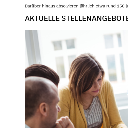
Darüber hinaus absolvieren jährlich etwa rund 150
AKTUELLE STELLENANGEBOT