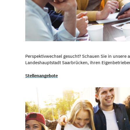
Perspektivwechsel gesucht? Schauen Sie in unsere a
Landeshauptstadt Saarbrücken, ihren Eigenbetriebe
Stellenangebote