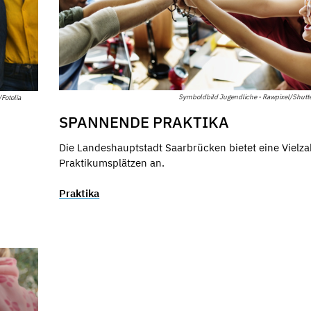
Symboldbild Jugendliche - Rawpixel/Shutt
Fotolia
SPANNENDE PRAKTIKA
Die Landeshauptstadt Saarbrücken bietet eine Vielza
Praktikumsplätzen an.
Praktika