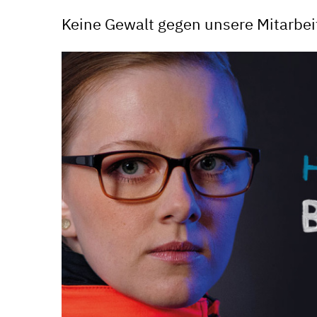
Keine Gewalt gegen unsere Mitarbei