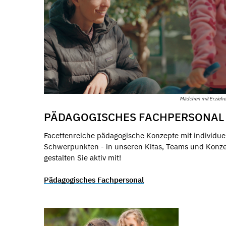
Mädchen mit Erziehe
PÄDAGOGISCHES FACHPERSONAL
Facettenreiche pädagogische Konzepte mit individue
Schwerpunkten - in unseren Kitas, Teams und Konz
gestalten Sie aktiv mit!
Pädagogisches Fachpersonal