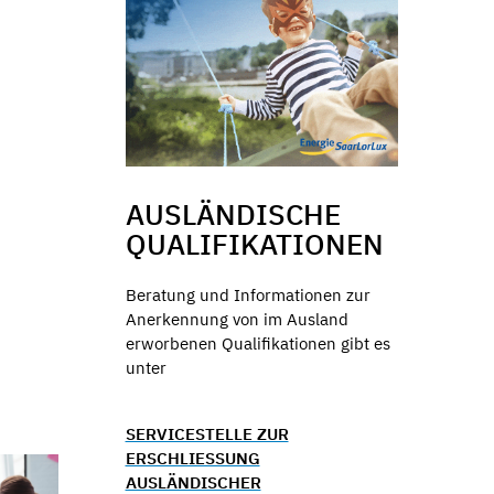
AUSLÄNDISCHE
QUALIFIKATIONEN
Beratung und Informationen zur
Anerkennung von im Ausland
erworbenen Qualifikationen gibt es
unter
SERVICESTELLE ZUR
ERSCHLIESSUNG A
USLÄNDISCHER Q