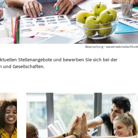
Besprechung - wavebreakmedia/Shutte
ktuellen Stellenangebote und bewerben Sie sich bei der
n und Gesellschaften.