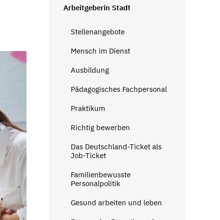
Arbeitgeberin Stadt
Stellenangebote
Mensch im Dienst
Ausbildung
Pädagogisches Fachpersonal
Praktikum
Richtig bewerben
Das Deutschland-Ticket als
Job-Ticket
Familienbewusste
Personalpolitik
Gesund arbeiten und leben