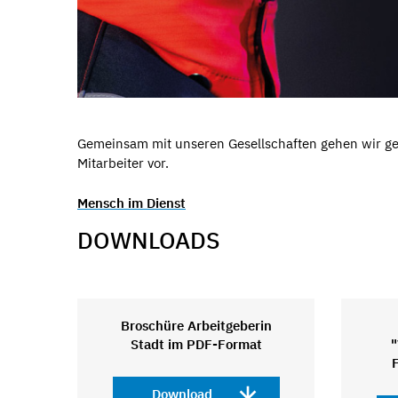
Gemeinsam mit unseren Gesellschaften gehen wir ge
Mitarbeiter vor.
Mensch im Dienst
DOWNLOADS
Broschüre Arbeitgeberin
Stadt im PDF-Format
"
Download