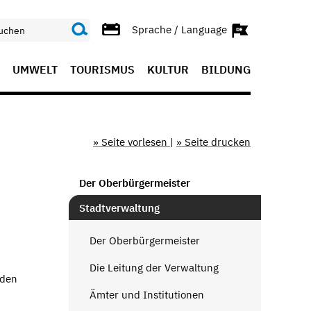
Sprache / Language
UMWELT
TOURISMUS
KULTUR
BILDUNG
» Seite vorlesen
|
» Seite drucken
Der Oberbürgermeister
Stadtverwaltung
Der Oberbürgermeister
Die Leitung der Verwaltung
 den
Ämter und Institutionen