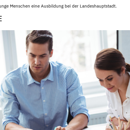
 junge Menschen eine Ausbildung bei der Landeshauptstadt.
E