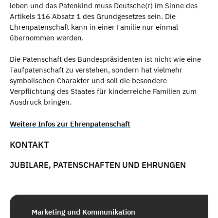
leben und das Patenkind muss Deutsche(r) im Sinne des
Artikels 116 Absatz 1 des Grundgesetzes sein. Die
Ehrenpatenschaft kann in einer Familie nur einmal
übernommen werden.
Die Patenschaft des Bundespräsidenten ist nicht wie eine
Taufpatenschaft zu verstehen, sondern hat vielmehr
symbolischen Charakter und soll die besondere
Verpflichtung des Staates für kinderreiche Familien zum
Ausdruck bringen.
Weitere Infos zur Ehrenpatenschaft
KONTAKT
JUBILARE, PATENSCHAFTEN UND EHRUNGEN
Marketing und Kommunikation