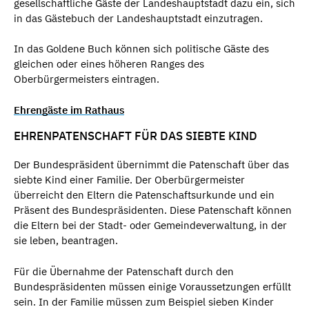
gesellschaftliche Gäste der Landeshauptstadt dazu ein, sich
in das Gästebuch der Landeshauptstadt einzutragen.
In das Goldene Buch können sich politische Gäste des
gleichen oder eines höheren Ranges des
Oberbürgermeisters eintragen.
Ehrengäste im Rathaus
EHRENPATENSCHAFT FÜR DAS SIEBTE KIND
Der Bundespräsident übernimmt die Patenschaft über das
siebte Kind einer Familie. Der Oberbürgermeister
überreicht den Eltern die Patenschaftsurkunde und ein
Präsent des Bundespräsidenten. Diese Patenschaft können
die Eltern bei der Stadt- oder Gemeindeverwaltung, in der
sie leben, beantragen.
Für die Übernahme der Patenschaft durch den
Bundespräsidenten müssen einige Voraussetzungen erfüllt
sein. In der Familie müssen zum Beispiel sieben Kinder