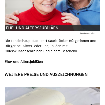
EHE- UND ALTERSJUBILÄEN
Senioren - sbs
Die Landeshauptstadt ehrt Saarbrücker Bürgerinnen und
Bürger bei Alters- oder Ehejubiläen mit
Glückwunschschreiben und einem Geschenk.
Ehe- und Altersjubiläen
WEITERE PREISE UND AUSZEICHNUNGEN