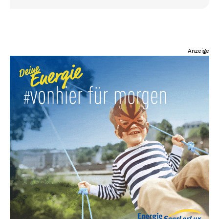
Anzeige