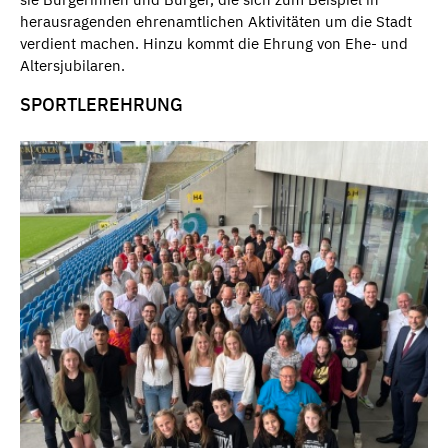
herausragenden ehrenamtlichen Aktivitäten um die Stadt
verdient machen. Hinzu kommt die Ehrung von Ehe- und
Altersjubilaren.
SPORTLEREHRUNG