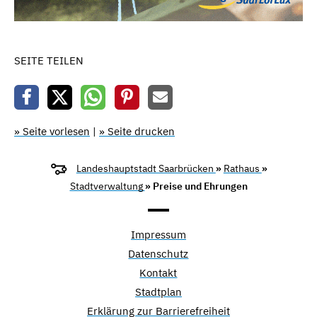
SEITE TEILEN
» Seite vorlesen
|
» Seite drucken
Landeshauptstadt Saarbrücken
»
Rathaus
»
Stadtverwaltung
» Preise und Ehrungen
Impressum
Datenschutz
Kontakt
Stadtplan
Erklärung zur Barrierefreiheit