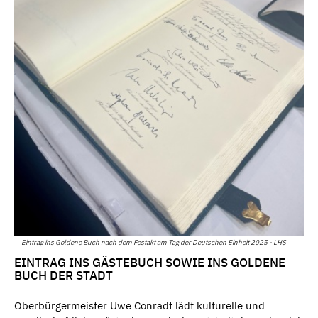
Eintrag ins Goldene Buch nach dem Festakt am Tag der Deutschen Einheit 2025 - LHS
EINTRAG INS GÄSTEBUCH SOWIE INS GOLDENE
BUCH DER STADT
Oberbürgermeister Uwe Conradt lädt kulturelle und