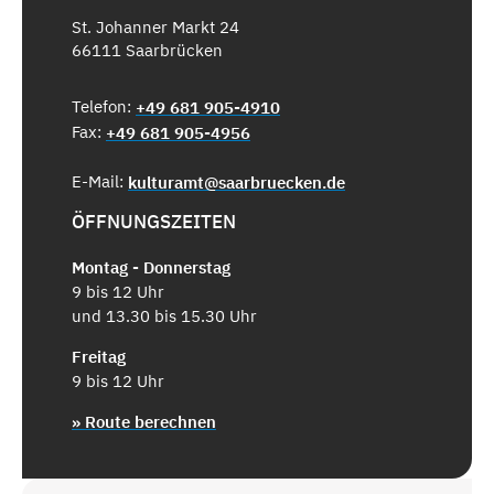
St. Johanner Markt 24
66111 Saarbrücken
Telefon:
+49 681 905-4910
Fax:
+49 681 905-4956
E-Mail:
kulturamt@saarbruecken.de
ÖFFNUNGSZEITEN
Montag - Donnerstag
9 bis 12 Uhr
und 13.30 bis 15.30 Uhr
Freitag
9 bis 12 Uhr
» Route berechnen