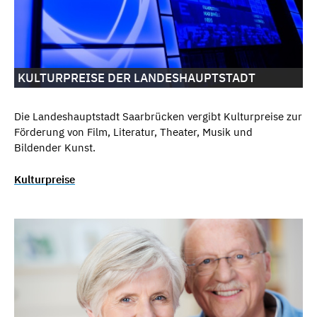
KULTURPREISE DER LANDESHAUPTSTADT
Die Landeshauptstadt Saarbrücken vergibt Kulturpreise zur
Förderung von Film, Literatur, Theater, Musik und
Bildender Kunst.
Kulturpreise