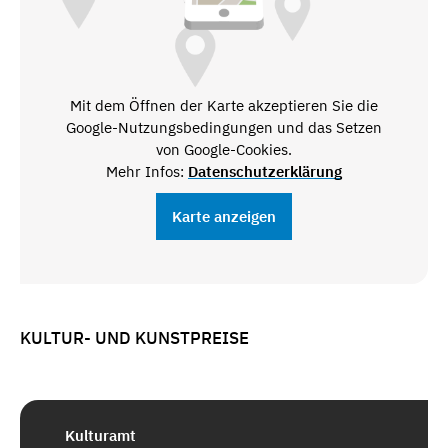
Mit dem Öffnen der Karte akzeptieren Sie die
Google-Nutzungsbedingungen und das Setzen
von Google-Cookies.
Mehr Infos:
Datenschutzerklärung
Karte anzeigen
KULTUR- UND KUNSTPREISE
Kulturamt