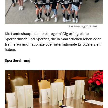
Sportlerehrung 2025 - LHS
Die Landeshauptstadt ehrt regelmäßig erfolgreiche
Sportlerinnen und Sportler, die in Saarbrücken leben oder
trainieren und nationale oder internationale Erfolge erzielt
haben.
Sportlerehrung