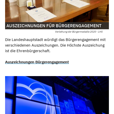
AUSZEICHNUNGEN FÜR BÜRGERENGAGEMENT
Verleihung der Bürgermedaille 2020 - LHS
Die Landeshauptstadt würdigt das Bürgerengagement mit
verschiedenen Auszeichungen. Die Höchste Auszeichung
ist die Ehrenbürgerschaft.
Auszeichnungen Bürgerengagement