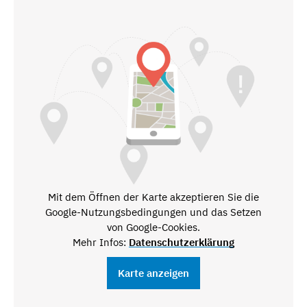
Mit dem Öffnen der Karte akzeptieren Sie die
Google-Nutzungsbedingungen und das Setzen
von Google-Cookies.
Mehr Infos:
Datenschutzerklärung
Karte anzeigen