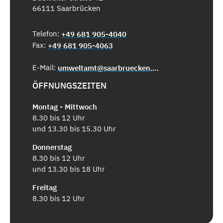
66111 Saarbrücken
Telefon:
+49 681 905-4040
Fax:
+49 681 905-4063
E-Mail:
umweltamt@saarbruecken.de
ÖFFNUNGSZEITEN
Montag - Mittwoch
8.30 bis 12 Uhr
und 13.30 bis 15.30 Uhr
Donnerstag
8.30 bis 12 Uhr
und 13.30 bis 18 Uhr
Freitag
8.30 bis 12 Uhr