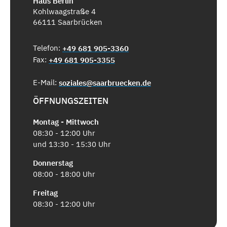
Haus Berlin
Kohlwaagstraße 4
66111 Saarbrücken
Telefon:
+49 681 905-3360
Fax:
+49 681 905-3355
E-Mail:
soziales@saarbruecken.de
ÖFFNUNGSZEITEN
Montag - Mittwoch
08:30 - 12:00 Uhr
und 13:30 - 15:30 Uhr
Donnerstag
08:00 - 18:00 Uhr
Freitag
08:30 - 12:00 Uhr