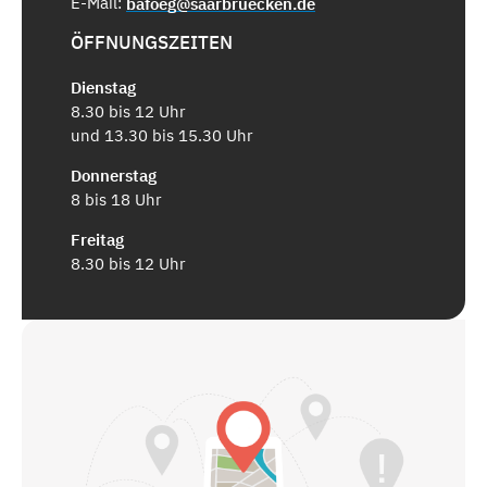
E-Mail:
bafoeg@saarbruecken.de
ÖFFNUNGSZEITEN
Dienstag
8.30 bis 12 Uhr
und 13.30 bis 15.30 Uhr
Donnerstag
8 bis 18 Uhr
Freitag
8.30 bis 12 Uhr