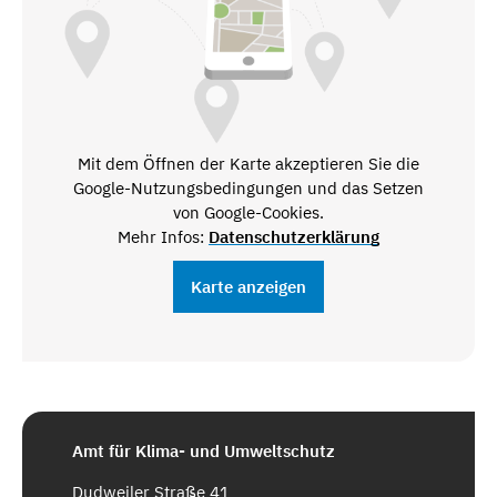
Mit dem Öffnen der Karte akzeptieren Sie die
Google-Nutzungsbedingungen und das Setzen
von Google-Cookies.
Mehr Infos:
Datenschutzerklärung
Karte anzeigen
Amt für Klima- und Umweltschutz
Dudweiler Straße 41