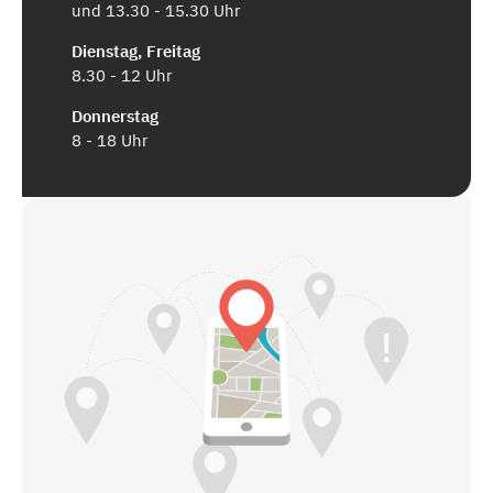
und 13.30 - 15.30 Uhr
Dienstag, Freitag
8.30 - 12 Uhr
Donnerstag
8 - 18 Uhr