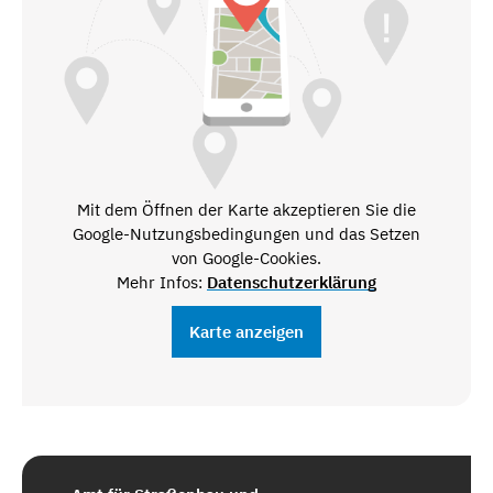
Mit dem Öffnen der Karte akzeptieren Sie die
Google-Nutzungsbedingungen und das Setzen
von Google-Cookies.
Mehr Infos:
Datenschutzerklärung
Karte anzeigen