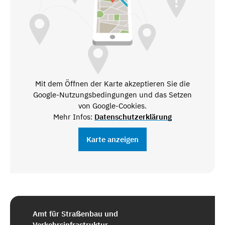
Mit dem Öffnen der Karte akzeptieren Sie die
Google-Nutzungsbedingungen und das Setzen
von Google-Cookies.
Mehr Infos:
Datenschutzerklärung
Karte anzeigen
Amt für Straßenbau und
Verkehrsinfrastruktur