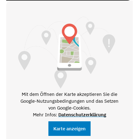
Mit dem Öffnen der Karte akzeptieren Sie die
Google-Nutzungsbedingungen und das Setzen
von Google-Cookies.
Mehr Infos:
Datenschutzerklärung
Karte anzeigen