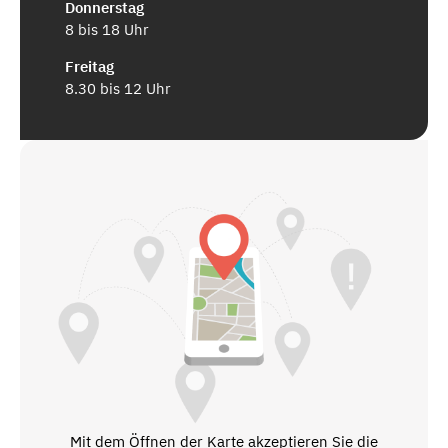
Donnerstag
8 bis 18 Uhr
Freitag
8.30 bis 12 Uhr
Mit dem Öffnen der Karte akzeptieren Sie die