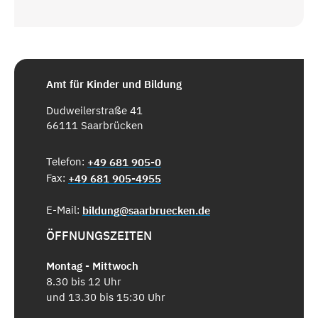
Amt für Kinder und Bildung
Dudweilerstraße 41
66111 Saarbrücken
Telefon:
+49 681 905-0
Fax:
+49 681 905-4955
E-Mail:
bildung@saarbruecken.de
ÖFFNUNGSZEITEN
Montag - Mittwoch
8.30 bis 12 Uhr
und 13.30 bis 15:30 Uhr