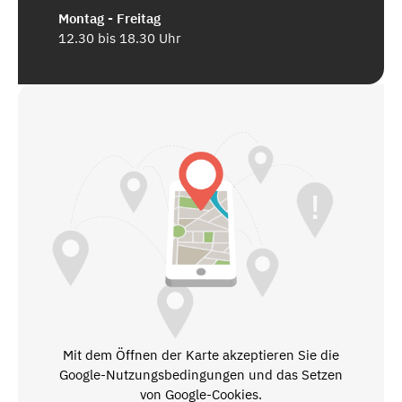
Montag - Freitag
12.30 bis 18.30 Uhr
Mit dem Öffnen der Karte akzeptieren Sie die
Google-Nutzungsbedingungen und das Setzen
von Google-Cookies.