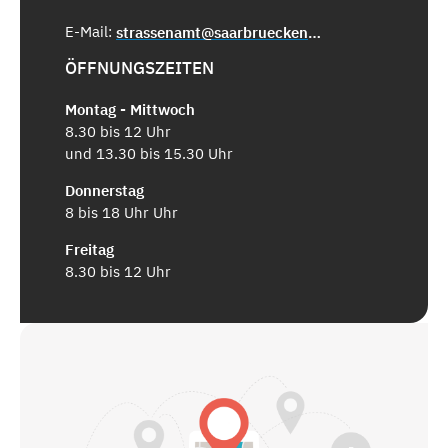
E-Mail:
strassenamt@saarbruecken.de
ÖFFNUNGSZEITEN
Montag - Mittwoch
8.30 bis 12 Uhr
und 13.30 bis 15.30 Uhr
Donnerstag
8 bis 18 Uhr Uhr
Freitag
8.30 bis 12 Uhr