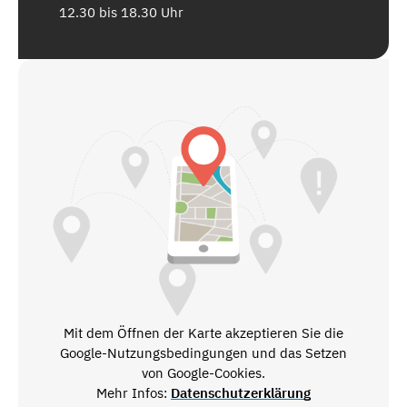
12.30 bis 18.30 Uhr
Mit dem Öffnen der Karte akzeptieren Sie die
Google-Nutzungsbedingungen und das Setzen
von Google-Cookies.
Mehr Infos:
Datenschutzerklärung