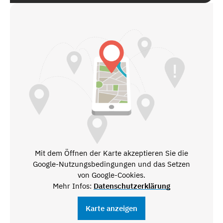
Mit dem Öffnen der Karte akzeptieren Sie die
Google-Nutzungsbedingungen und das Setzen
von Google-Cookies.
Mehr Infos:
Datenschutzerklärung
Karte anzeigen