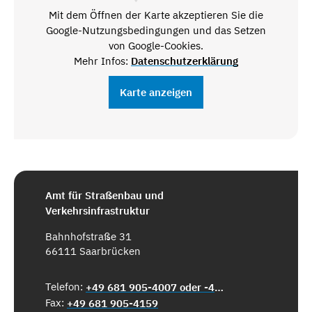
Mit dem Öffnen der Karte akzeptieren Sie die
Google-Nutzungsbedingungen und das Setzen
von Google-Cookies.
Mehr Infos:
Datenschutzerklärung
Karte anzeigen
Amt für Straßenbau und
Verkehrsinfrastruktur
Bahnhofstraße 31
66111 Saarbrücken
Telefon:
+49 681 905-4007 oder -4104
Fax:
+49 681 905-4159