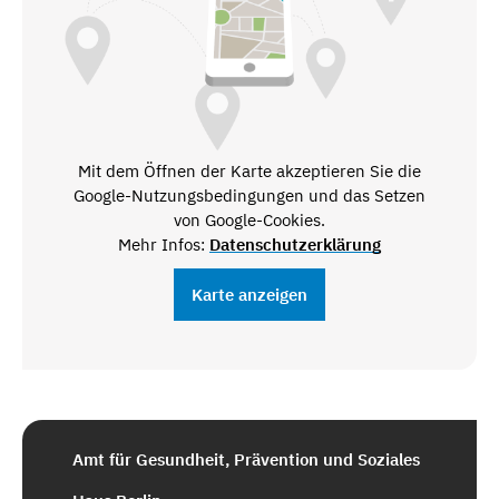
Mit dem Öffnen der Karte akzeptieren Sie die
Google-Nutzungsbedingungen und das Setzen
von Google-Cookies.
Mehr Infos:
Datenschutzerklärung
Karte anzeigen
Amt für Gesundheit, Prävention und Soziales