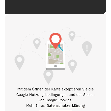
Mit dem Öffnen der Karte akzeptieren Sie die
Google-Nutzungsbedingungen und das Setzen
von Google-Cookies.
Mehr Infos:
Datenschutzerklärung