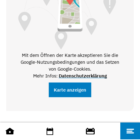
Mit dem Öffnen der Karte akzeptieren Sie die
Google-Nutzungsbedingungen und das Setzen
von Google-Cookies.
Mehr Infos:
Datenschutzerklärung
Karte anzeigen
Amt für Wirtschaftsförderung und