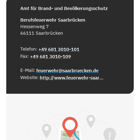
Amt für Brand- und Bevölkerungsschutz
Berufsfeuerwehr Saarbrücken
Hessenweg 7
66111 Saarbrücken
Telefon:
+49 681 3010-101
Fax:
+49 681 3010-109
E-Mail:
feuerwehr@saarbruecken.de
Website:
http://www.feuerwehr-saarbruecken.de