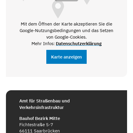
Mit dem Öffnen der Karte akzeptieren Sie die
Google-Nutzungsbedingungen und das Setzen
von Google-Cookies.
Mehr Infos:
Datenschutzerklärung
Karte anzeigen
Amt für Straßenbau und
Verkehrsinfrastruktur
Bauhof Bezirk Mitte
Fichtestraße 5-7
66111 Saarbrücken