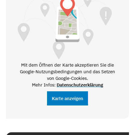
Mit dem Öffnen der Karte akzeptieren Sie die
Google-Nutzungsbedingungen und das Setzen
von Google-Cookies.
Mehr Infos:
Datenschutzerklärung
Karte anzeigen