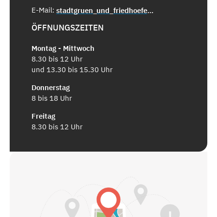
E-Mail:
stadtgruen_und_friedhoefe@saarbruecken.de
ÖFFNUNGSZEITEN
Montag - Mittwoch
8.30 bis 12 Uhr
und 13.30 bis 15.30 Uhr
Donnerstag
8 bis 18 Uhr
Freitag
8.30 bis 12 Uhr