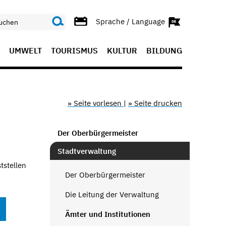
Sprache / Language
UMWELT
TOURISMUS
KULTUR
BILDUNG
» Seite vorlesen
|
» Seite drucken
Der Oberbürgermeister
Stadtverwaltung
tstellen
Der Oberbürgermeister
Die Leitung der Verwaltung
Ämter und Institutionen