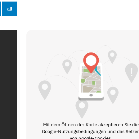
all
Mit dem Öffnen der Karte akzeptieren Sie die
Google-Nutzungsbedingungen und das Setze
von Google-Cookies.