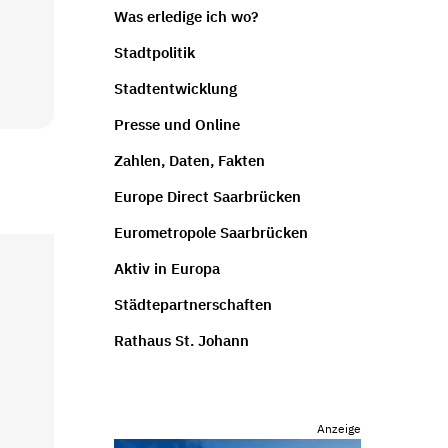
Was erledige ich wo?
Stadtpolitik
Stadtentwicklung
Presse und Online
Zahlen, Daten, Fakten
Europe Direct Saarbrücken
Eurometropole Saarbrücken
Aktiv in Europa
Städtepartnerschaften
Rathaus St. Johann
Anzeige