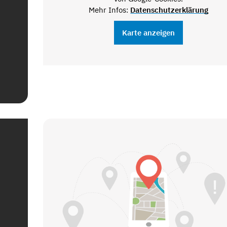
Mehr Infos:
Datenschutzerklärung
Karte anzeigen