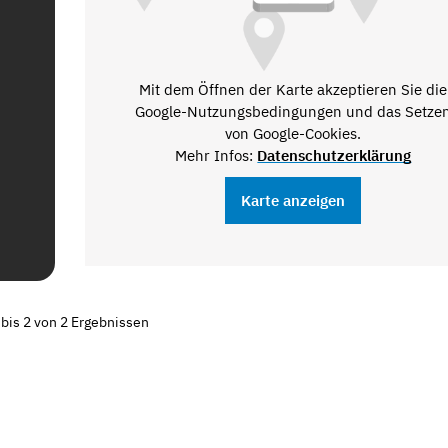
Mit dem Öffnen der Karte akzeptieren Sie die
Google-Nutzungsbedingungen und das Setze
von Google-Cookies.
Mehr Infos:
Datenschutzerklärung
Karte anzeigen
 bis 2 von 2 Ergebnissen