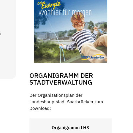
n
ORGANIGRAMM DER
STADTVERWALTUNG
Der Organisationsplan der
Landeshauptstadt Saarbrücken zum
Download:
Organigramm LHS