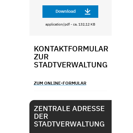
Download
application/pdf - ca. 132,12 KB
KONTAKTFORMULAR
ZUR
STADTVERWALTUNG
ZUM ONLINE-FORMULAR
ZENTRALE ADRESSE
DER
STADTVERWALTUNG