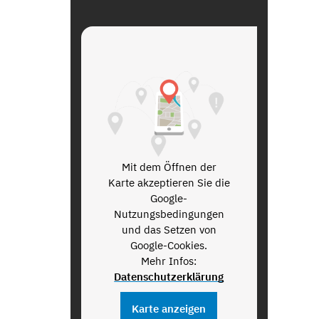
Mit dem Öffnen der
Karte akzeptieren Sie die
Google-
Nutzungsbedingungen
und das Setzen von
Google-Cookies.
Mehr Infos:
Datenschutzerklärung
Karte anzeigen