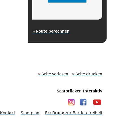
» Route berechnen
» Seite vorlesen
|
» Seite drucken
Saarbrücken Interaktiv
Kontakt
Stadtplan
Erklärung zur Barrierefreiheit