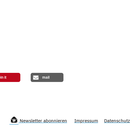
in it
mail
Newsletter abonnieren
Impressum
Datenschutz