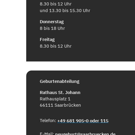
8.30 bis 12 Uhr
und 13.30 bis 15.30 Uhr
Donnerstag
8 bis 18 Uhr
Freitag
8.30 bis 12 Uhr
Geburtenabteilung
Rathaus St. Johann
Rathausplatz 1
66111 Saarbrücken
Telefon:
+49 681 905-0 oder 115
E-Mail:
neugeburt@saarbruecken.de