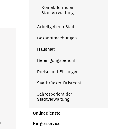
Kontaktformular
Stadtverwaltung
Arbeitgeberin Stadt
Bekanntmachungen
Haushalt
Beteiligungsbericht
Preise und Ehrungen
Saarbrücker Ortsrecht
Jahresbericht der
Stadtverwaltung
Onlinedienste
n
Bürgerservice