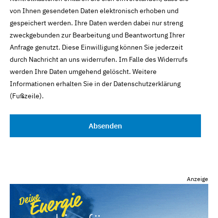
von Ihnen gesendeten Daten elektronisch erhoben und
gespeichert werden. Ihre Daten werden dabei nur streng
zweckgebunden zur Bearbeitung und Beantwortung Ihrer
Anfrage genutzt. Diese Einwilligung können Sie jederzeit
durch Nachricht an uns widerrufen. Im Falle des Widerrufs
werden Ihre Daten umgehend gelöscht. Weitere
Informationen erhalten Sie in der Datenschutzerklärung
(Fußzeile).
Anzeige