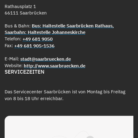
Rathausplatz 1
66111 Saarbrücken
Bus & Bahn:
Bus: Haltestelle Saarbrücken Rathaus,
Saarbahn: Haltestelle Johanneskirche
Telefon:
+49 681 9050
Fax:
+49 681 905-1536
E-Mail:
stadt@saarbruecken.de
Website:
http://www.saarbruecken.de
SERVICEZEITEN
Das Servicecenter Saarbrücken ist von Montag bis Freitag
von 8 bis 18 Uhr erreichbar.