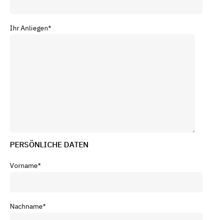
Ihr Anliegen
*
PERSÖNLICHE DATEN
Vorname
*
Nachname
*