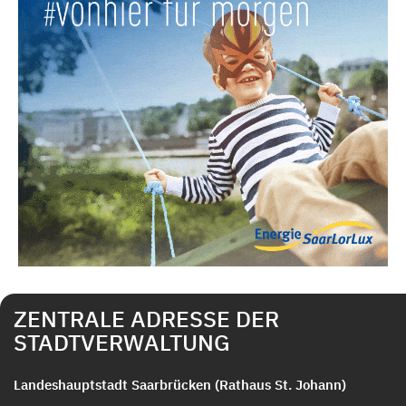
ZENTRALE ADRESSE DER
STADTVERWALTUNG
Landeshauptstadt Saarbrücken (Rathaus St. Johann)