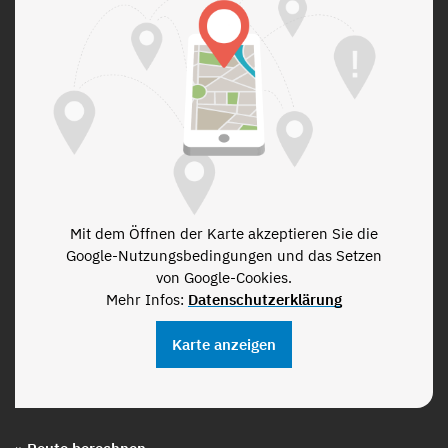
Mit dem Öffnen der Karte akzeptieren Sie die
Google-Nutzungsbedingungen und das Setzen
von Google-Cookies.
Mehr Infos:
Datenschutzerklärung
Karte anzeigen