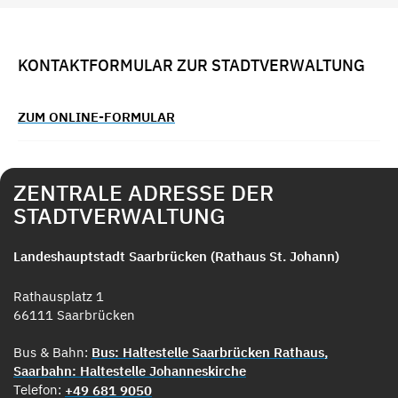
KONTAKTFORMULAR ZUR STADTVERWALTUNG
ZUM ONLINE-FORMULAR
ZENTRALE ADRESSE DER
STADTVERWALTUNG
Landeshauptstadt Saarbrücken (Rathaus St. Johann)
Rathausplatz 1
66111 Saarbrücken
Bus & Bahn:
Bus: Haltestelle Saarbrücken Rathaus,
Saarbahn: Haltestelle Johanneskirche
Telefon:
+49 681 9050