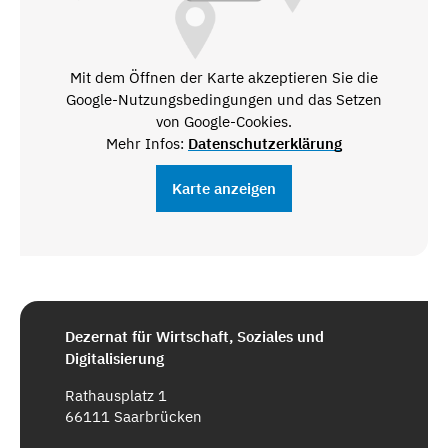
Mit dem Öffnen der Karte akzeptieren Sie die
Google-Nutzungsbedingungen und das Setzen
von Google-Cookies.
Mehr Infos:
Datenschutzerklärung
Karte anzeigen
Dezernat für Wirtschaft, Soziales und
Digitalisierung
Rathausplatz 1
66111 Saarbrücken