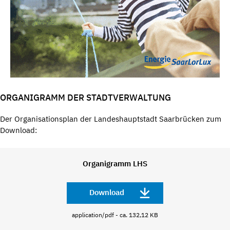
ORGANIGRAMM DER STADTVERWALTUNG
Der Organisationsplan der Landeshauptstadt Saarbrücken zum
Download:
Organigramm LHS
Download
application/pdf - ca. 132,12 KB