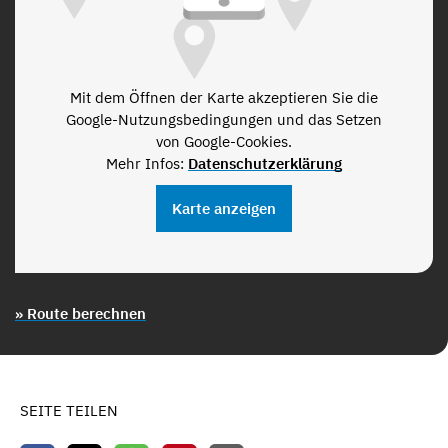
Mit dem Öffnen der Karte akzeptieren Sie die
Google-Nutzungsbedingungen und das Setzen
von Google-Cookies.
Mehr Infos:
Datenschutzerklärung
Karte anzeigen
» Route berechnen
SEITE TEILEN