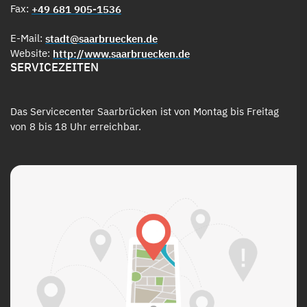
Fax:
+49 681 905-1536
E-Mail:
stadt@saarbruecken.de
Website:
http://www.saarbruecken.de
SERVICEZEITEN
Das Servicecenter Saarbrücken ist von Montag bis Freitag
von 8 bis 18 Uhr erreichbar.