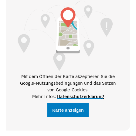
Mit dem Öffnen der Karte akzeptieren Sie die
Google-Nutzungsbedingungen und das Setzen
von Google-Cookies.
Mehr Infos:
Datenschutzerklärung
Karte anzeigen