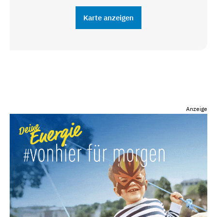
Karte anzeigen
Anzeige