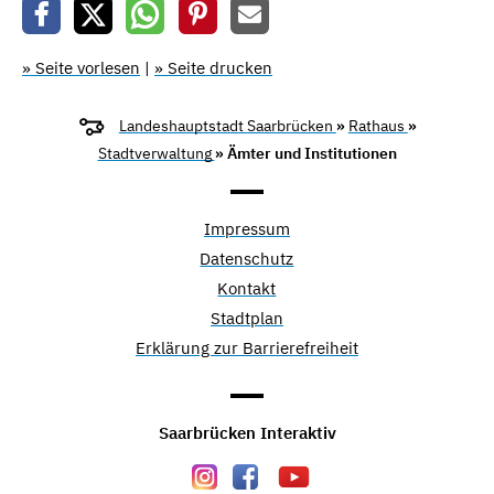
» Seite vorlesen
|
» Seite drucken
Landeshauptstadt Saarbrücken
»
Rathaus
»
Stadtverwaltung
» Ämter und Institutionen
Impressum
Datenschutz
Kontakt
Stadtplan
Erklärung zur Barrierefreiheit
Saarbrücken Interaktiv