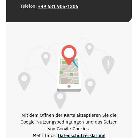
Telefon:
+49 681 905-1306
Mit dem Öffnen der Karte akzeptieren Sie die
Google-Nutzungsbedingungen und das Setzen
von Google-Cookies.
Mehr Infos:
Datenschutzerklärung