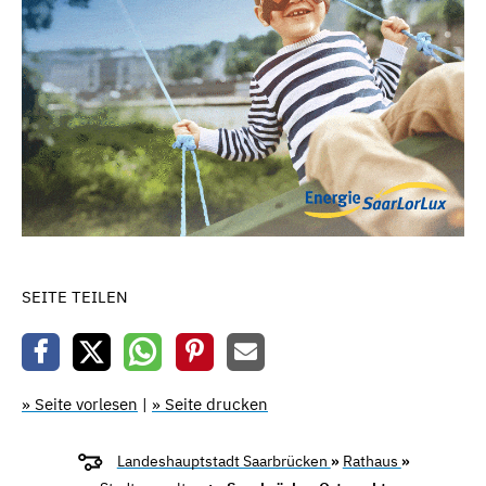
SEITE TEILEN
» Seite vorlesen
|
» Seite drucken
Landeshauptstadt Saarbrücken
»
Rathaus
»