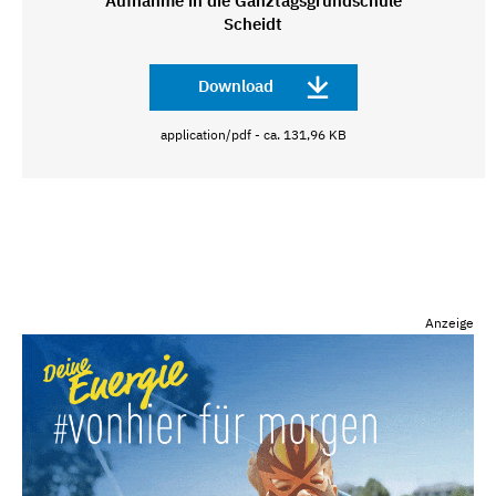
Aufnahme in die Ganztagsgrundschule
Scheidt
Download
application/pdf - ca. 131,96 KB
Anzeige