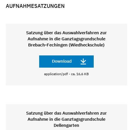
AUFNAHMESATZUNGEN
Satzung über das Auswahlverfahren zur
Aufnahme in die Ganztagsgrundschule
Brebach-Fechingen (Wiedheckschule)
Download
application/pdf - ca. 16,6 KB
Satzung über das Auswahlverfahren zur
Aufnahme in die Ganztagsgrundschule
Dellengarten