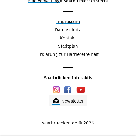
Stadtverwaltung
» Saarbrücker Ortsrecht
Impressum
Datenschutz
Kontakt
Stadtplan
Erklärung zur Barrierefreiheit
Saarbrücken Interaktiv
Newsletter
saarbruecken.de © 2026