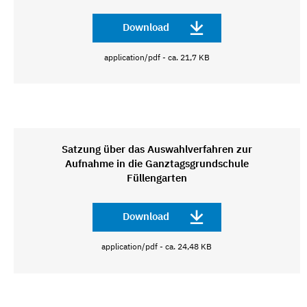
Download
application/pdf - ca. 21,7 KB
Satzung über das Auswahlverfahren zur
Aufnahme in die Ganztagsgrundschule
Füllengarten
Download
application/pdf - ca. 24,48 KB