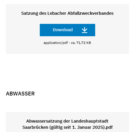
Satzung des Lebacher Abfallzweckverbandes
Download
application/pdf - ca. 71,72 KB
ABWASSER
Abwassersatzung der Landeshauptstadt
Saarbrücken (gültig seit 1. Januar 2025).pdf