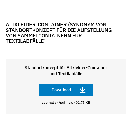
ALTKLEIDER-CONTAINER (SYNONYM VON
STANDORTKONZEPT FÜR DIE AUFSTELLUNG
VON SAMMELCONTAINERN FÜR
TEXTILABFÄLLE)
Standortkonzept für Altkleider-Container
und Textilabfälle
Download
application/pdf - ca. 401,75 KB