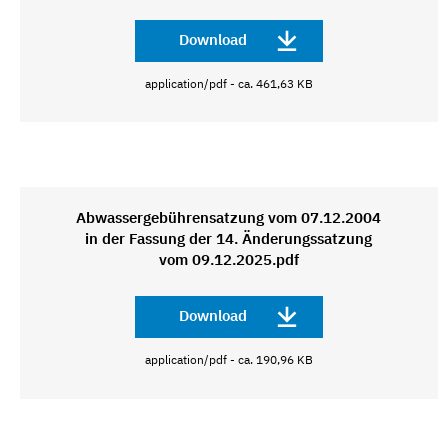
Download
application/pdf - ca. 461,63 KB
Abwassergebührensatzung vom 07.12.2004
in der Fassung der 14. Änderungssatzung
vom 09.12.2025.pdf
Download
application/pdf - ca. 190,96 KB