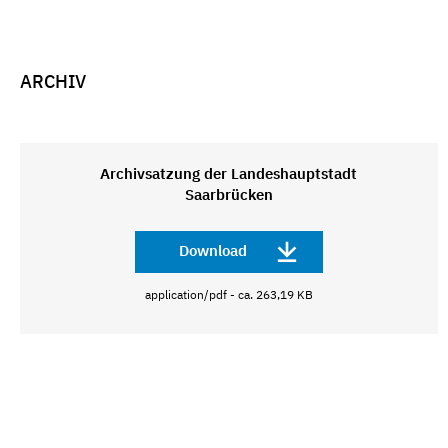
ARCHIV
Archivsatzung der Landeshauptstadt
Saarbrücken
Download
application/pdf - ca. 263,19 KB