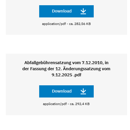
Download
application/pdf - ca. 282,56 KB
Abfallgebührensatzung vom 7.12.2010, in
der Fassung der 12. Änderungssatzung vom
9.12.2025 .pdf
Download
application/pdf - ca. 292,4 KB