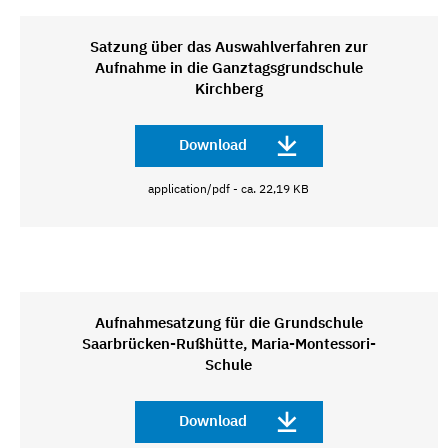
Satzung über das Auswahlverfahren zur
Aufnahme in die Ganztagsgrundschule
Kirchberg
Download
application/pdf - ca. 22,19 KB
Aufnahmesatzung für die Grundschule
Saarbrücken-Rußhütte, Maria-Montessori-
Schule
Download