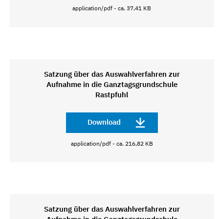
application/pdf - ca. 37,41 KB
Satzung über das Auswahlverfahren zur
Aufnahme in die Ganztagsgrundschule
Rastpfuhl
Download
application/pdf - ca. 216,82 KB
Satzung über das Auswahlverfahren zur