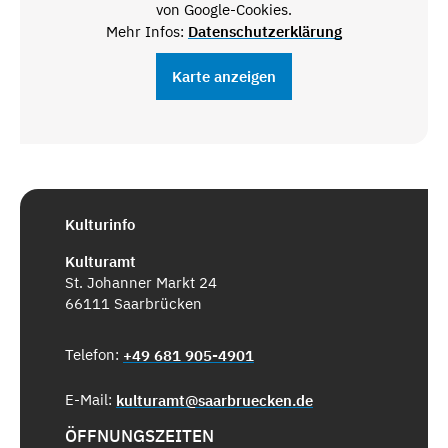
von Google-Cookies.
Mehr Infos:
Datenschutzerklärung
Karte anzeigen
Kulturinfo
Kulturamt
St. Johanner Markt 24
66111 Saarbrücken
Telefon:
+49 681 905-4901
E-Mail:
kulturamt@saarbruecken.de
ÖFFNUNGSZEITEN