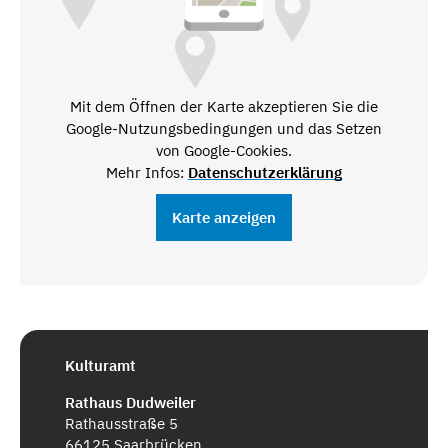
Mit dem Öffnen der Karte akzeptieren Sie die
Google-Nutzungsbedingungen und das Setzen
von Google-Cookies.
Mehr Infos:
Datenschutzerklärung
Karte anzeigen
Kulturamt
Rathaus Dudweiler
Rathausstraße 5
66125 Saarbrücken