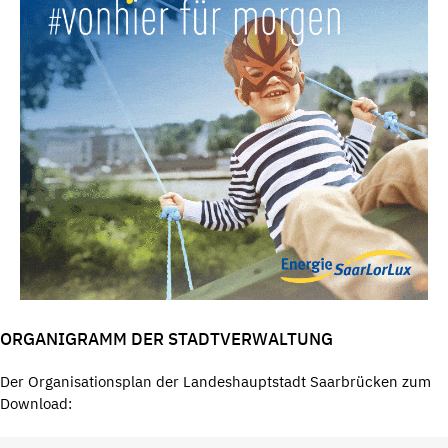
ORGANIGRAMM DER STADTVERWALTUNG
Der Organisationsplan der Landeshauptstadt Saarbrücken zum
Download: