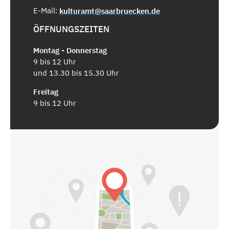
E-Mail:
kulturamt@saarbruecken.de
ÖFFNUNGSZEITEN
Montag - Donnerstag
9 bis 12 Uhr
und 13.30 bis 15.30 Uhr
Freitag
9 bis 12 Uhr