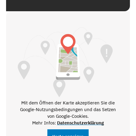
Mit dem Öffnen der Karte akzeptieren Sie die
Google-Nutzungsbedingungen und das Setzen
von Google-Cookies.
Mehr Infos:
Datenschutzerklärung