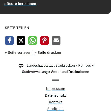
» Route berechnen
SEITE TEILEN
» Seite vorlesen
|
» Seite drucken
Landeshauptstadt Saarbrücken
»
Rathaus
»
Stadtverwaltung
» Ämter und Institutionen
Impressum
Datenschutz
Kontakt
Stadtplan