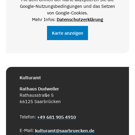
Google-Nutzungsbedingungen und das Setzen
von Google-Cookies.
Mehr Infos:
Datenschutzerklärung
Karte anzeigen
Kulturamt
Rathaus Dudweiler
Rathausstraße 5
66125 Saarbrücken
Telefon:
+49 681 905 4910
E-Mail:
kulturamt@saarbruecken.de