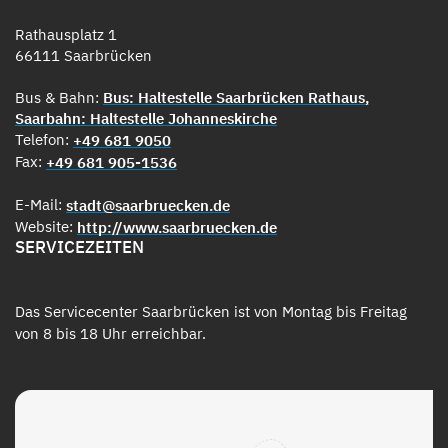
Rathausplatz 1
66111 Saarbrücken
Bus & Bahn:
Bus: Haltestelle Saarbrücken Rathaus,
Saarbahn: Haltestelle Johanneskirche
Telefon:
+49 681 9050
Fax:
+49 681 905-1536
E-Mail:
stadt@saarbruecken.de
Website:
http://www.saarbruecken.de
SERVICEZEITEN
Das Servicecenter Saarbrücken ist von Montag bis Freitag
von 8 bis 18 Uhr erreichbar.