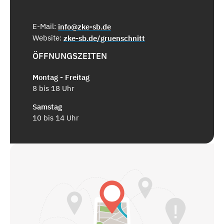
E-Mail:
info@zke-sb.de
Website:
zke-sb.de/gruenschnitt
ÖFFNUNGSZEITEN
Montag - Freitag
8 bis 18 Uhr
Samstag
10 bis 14 Uhr