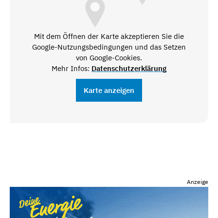
Mit dem Öffnen der Karte akzeptieren Sie die
Google-Nutzungsbedingungen und das Setzen
von Google-Cookies.
Mehr Infos:
Datenschutzerklärung
Karte anzeigen
Anzeige