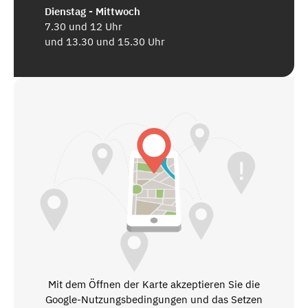
Dienstag - Mittwoch
7.30 und 12 Uhr
und 13.30 und 15.30 Uhr
Mit dem Öffnen der Karte akzeptieren Sie die
Google-Nutzungsbedingungen und das Setzen