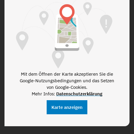
Mit dem Öffnen der Karte akzeptieren Sie die
Google-Nutzungsbedingungen und das Setzen
von Google-Cookies.
Mehr Infos:
Datenschutzerklärung
Karte anzeigen