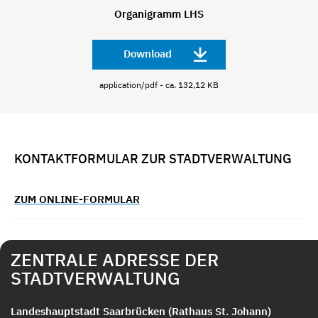
Organigramm LHS
Download
application/pdf - ca. 132,12 KB
KONTAKTFORMULAR ZUR STADTVERWALTUNG
ZUM ONLINE-FORMULAR
ZENTRALE ADRESSE DER
STADTVERWALTUNG
Landeshauptstadt Saarbrücken (Rathaus St. Johann)