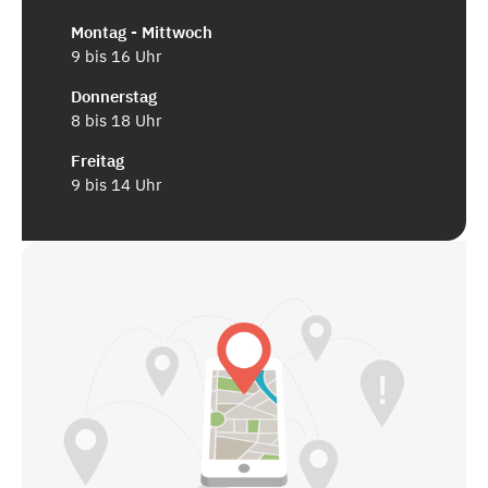
Montag - Mittwoch
9 bis 16 Uhr
Donnerstag
8 bis 18 Uhr
Freitag
9 bis 14 Uhr