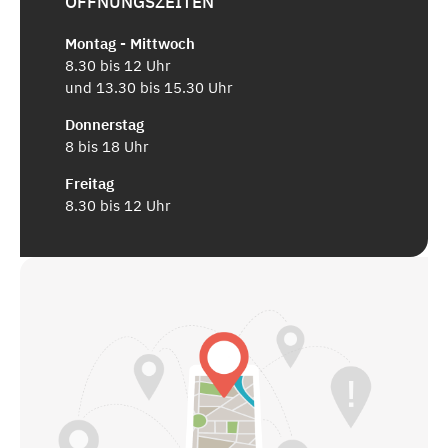
ÖFFNUNGSZEITEN
Montag - Mittwoch
8.30 bis 12 Uhr
und 13.30 bis 15.30 Uhr
Donnerstag
8 bis 18 Uhr
Freitag
8.30 bis 12 Uhr