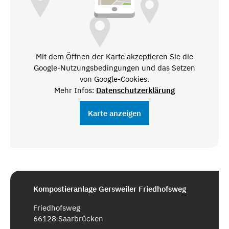
Mit dem Öffnen der Karte akzeptieren Sie die
Google-Nutzungsbedingungen und das Setzen
von Google-Cookies.
Mehr Infos:
Datenschutzerklärung
Karte anzeigen
Kompostieranlage Gersweiler Friedhofsweg
Friedhofsweg
66128 Saarbrücken