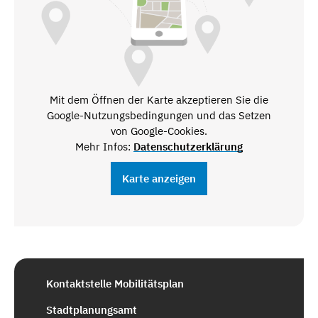
Mit dem Öffnen der Karte akzeptieren Sie die
Google-Nutzungsbedingungen und das Setzen
von Google-Cookies.
Mehr Infos:
Datenschutzerklärung
Karte anzeigen
Kontaktstelle Mobilitätsplan
Stadtplanungsamt