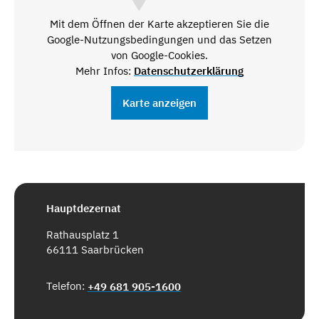
Mit dem Öffnen der Karte akzeptieren Sie die
Google-Nutzungsbedingungen und das Setzen
von Google-Cookies.
Mehr Infos:
Datenschutzerklärung
Karte anzeigen
Hauptdezernat
Rathausplatz 1
66111 Saarbrücken
Telefon:
+49 681 905-1600