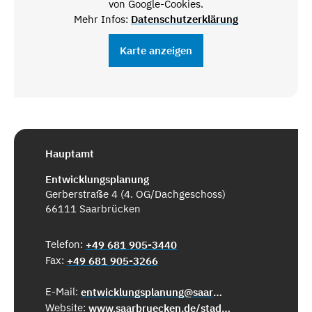
von Google-Cookies.
Mehr Infos:
Datenschutzerklärung
Karte anzeigen
Hauptamt
Entwicklungsplanung
Gerberstraße 4 (4. OG/Dachgeschoss)
66111 Saarbrücken
Telefon:
+49 681 905-3440
Fax:
+49 681 905-3266
E-Mail:
entwicklungsplanung@saarbruecken.de
Website:
www.saarbruecken.de/stadtentwicklung