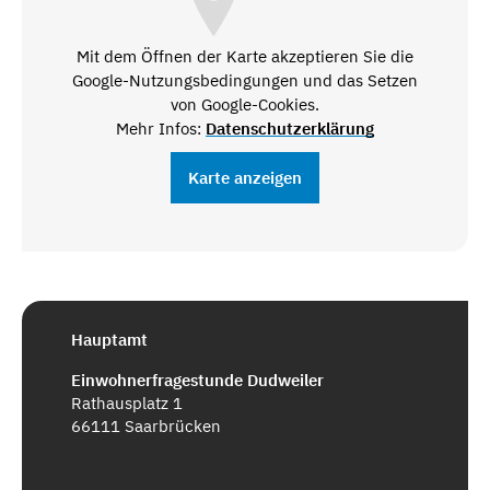
Mit dem Öffnen der Karte akzeptieren Sie die
Google-Nutzungsbedingungen und das Setzen
von Google-Cookies.
Mehr Infos:
Datenschutzerklärung
Karte anzeigen
Hauptamt
Einwohnerfragestunde Dudweiler
Rathausplatz 1
66111 Saarbrücken