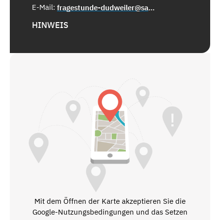
E-Mail:
fragestunde-dudweiler@saarbruecken.de
HINWEIS
Mit dem Öffnen der Karte akzeptieren Sie die
Google-Nutzungsbedingungen und das Setzen