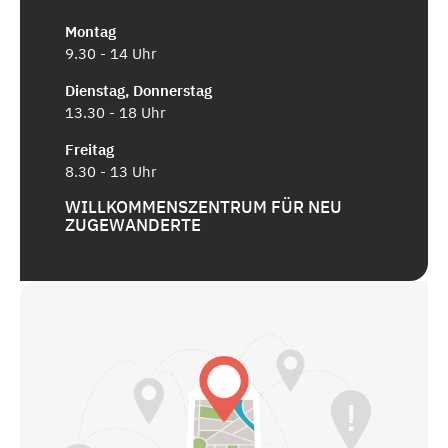
Montag
9.30 - 14 Uhr
Dienstag, Donnerstag
13.30 - 18 Uhr
Freitag
8.30 - 13 Uhr
WILLKOMMENSZENTRUM FÜR NEU
ZUGEWANDERTE