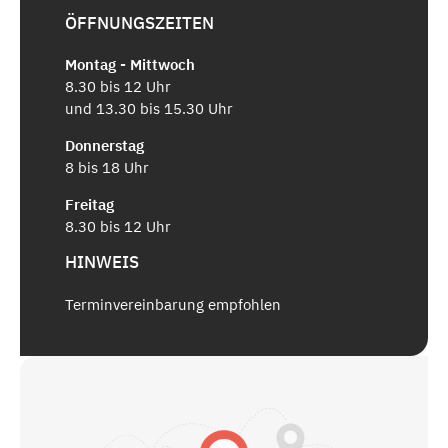
ÖFFNUNGSZEITEN
Montag - Mittwoch
8.30 bis 12 Uhr
und 13.30 bis 15.30 Uhr
Donnerstag
8 bis 18 Uhr
Freitag
8.30 bis 12 Uhr
HINWEIS
Terminvereinbarung empfohlen