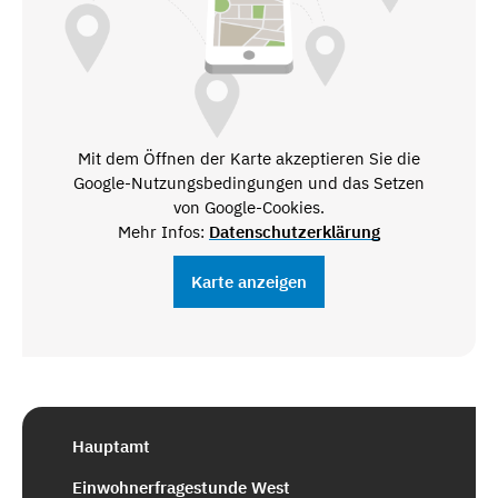
Mit dem Öffnen der Karte akzeptieren Sie die
Google-Nutzungsbedingungen und das Setzen
von Google-Cookies.
Mehr Infos:
Datenschutzerklärung
Karte anzeigen
Hauptamt
Einwohnerfragestunde West