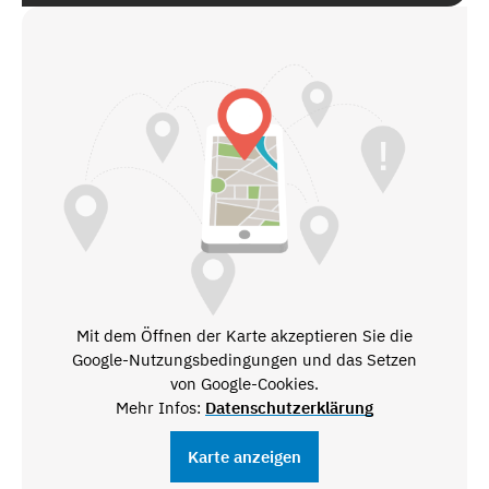
Mit dem Öffnen der Karte akzeptieren Sie die
Google-Nutzungsbedingungen und das Setzen
von Google-Cookies.
Mehr Infos:
Datenschutzerklärung
Karte anzeigen