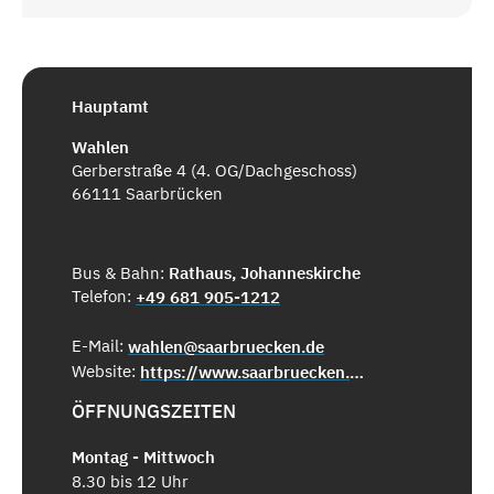
Hauptamt
Wahlen
Gerberstraße 4 (4. OG/Dachgeschoss)
66111 Saarbrücken
Bus & Bahn:
Rathaus, Johanneskirche
Telefon:
+49 681 905-1212
E-Mail:
wahlen@saarbruecken.de
Website:
https://www.saarbruecken.de/wahlen
ÖFFNUNGSZEITEN
Montag - Mittwoch
8.30 bis 12 Uhr