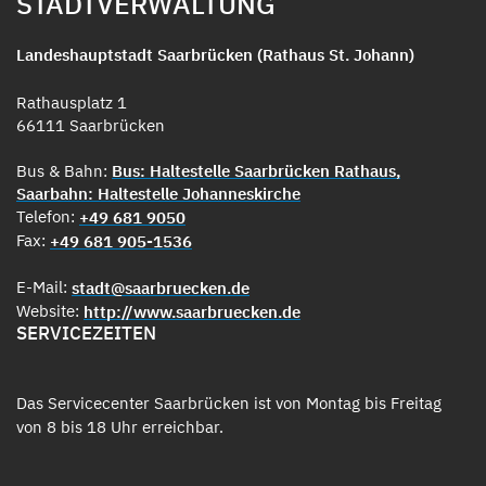
STADTVERWALTUNG
Landeshauptstadt Saarbrücken (Rathaus St. Johann)
Rathausplatz 1
66111 Saarbrücken
Bus & Bahn:
Bus: Haltestelle Saarbrücken Rathaus,
Saarbahn: Haltestelle Johanneskirche
Telefon:
+49 681 9050
Fax:
+49 681 905-1536
E-Mail:
stadt@saarbruecken.de
Website:
http://www.saarbruecken.de
SERVICEZEITEN
Das Servicecenter Saarbrücken ist von Montag bis Freitag
von 8 bis 18 Uhr erreichbar.