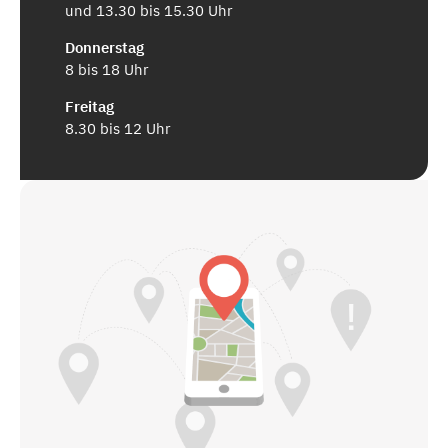
und 13.30 bis 15.30 Uhr
Donnerstag
8 bis 18 Uhr
Freitag
8.30 bis 12 Uhr