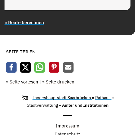
» Route berechnen
SEITE TEILEN
» Seite vorlesen
|
» Seite drucken
Landeshauptstadt Saarbrücken
»
Rathaus
»
Stadtverwaltung
» Ämter und Institutionen
Impressum
Datenschutz