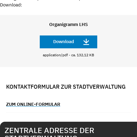
Download:
Organigramm LHS
Download
application/pdf - ca. 132,12 KB
KONTAKTFORMULAR ZUR STADTVERWALTUNG
ZUM ONLINE-FORMULAR
ZENTRALE ADRESSE DER