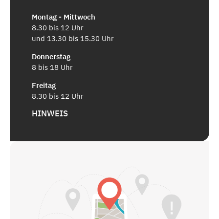
Montag - Mittwoch
8.30 bis 12 Uhr
und 13.30 bis 15.30 Uhr
Donnerstag
8 bis 18 Uhr
Freitag
8.30 bis 12 Uhr
HINWEIS