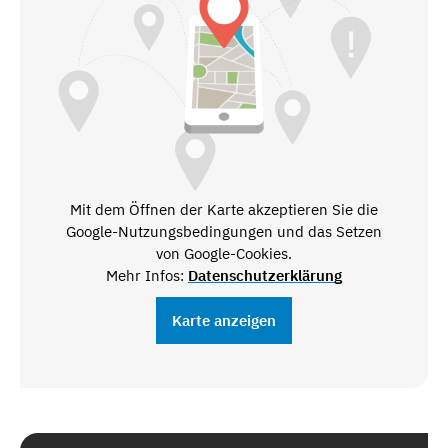
Mit dem Öffnen der Karte akzeptieren Sie die
Google-Nutzungsbedingungen und das Setzen
von Google-Cookies.
Mehr Infos:
Datenschutzerklärung
Karte anzeigen