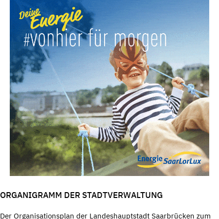
ORGANIGRAMM DER STADTVERWALTUNG
Der Organisationsplan der Landeshauptstadt Saarbrücken zum