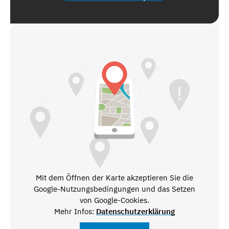
Mit dem Öffnen der Karte akzeptieren Sie die
Google-Nutzungsbedingungen und das Setzen
von Google-Cookies.
Mehr Infos:
Datenschutzerklärung