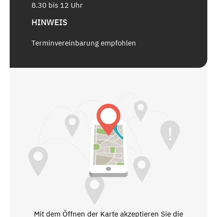
8.30 bis 12 Uhr
HINWEIS
Terminvereinbarung empfohlen
Mit dem Öffnen der Karte akzeptieren Sie die