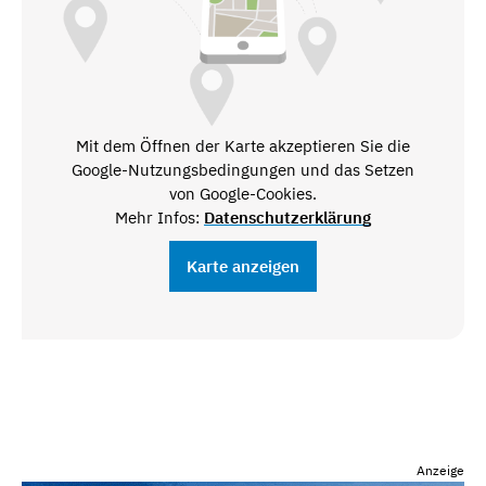
Mit dem Öffnen der Karte akzeptieren Sie die
Google-Nutzungsbedingungen und das Setzen
von Google-Cookies.
Mehr Infos:
Datenschutzerklärung
Karte anzeigen
Anzeige