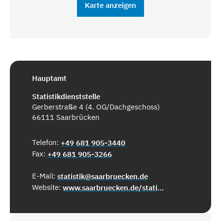
Karte anzeigen
Hauptamt
Statistikdienststelle
Gerberstraße 4 (4. OG/Dachgeschoss)
66111 Saarbrücken
Telefon:
+49 681 905-3440
Fax:
+49 681 905-3266
E-Mail:
statistik@saarbruecken.de
Website:
www.saarbruecken.de/statistik