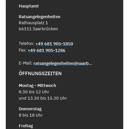
Hauptamt
Ratsangelegenheiten
Rathausplatz 1
66111 Saarbrücken
Telefon:
+49 681 905-1850
Fax:
+49 681 905-1286
E-Mail:
ratsangelegenheiten@saarbruecken.de
ÖFFNUNGSZEITEN
Montag - Mittwoch
8.30 bis 12 Uhr
und 13.30 bis 15.30 Uhr
Donnerstag
8 bis 18 Uhr
Freitag