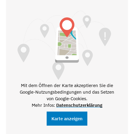
Mit dem Öffnen der Karte akzeptieren Sie die
Google-Nutzungsbedingungen und das Setzen
von Google-Cookies.
Mehr Infos:
Datenschutzerklärung
Karte anzeigen