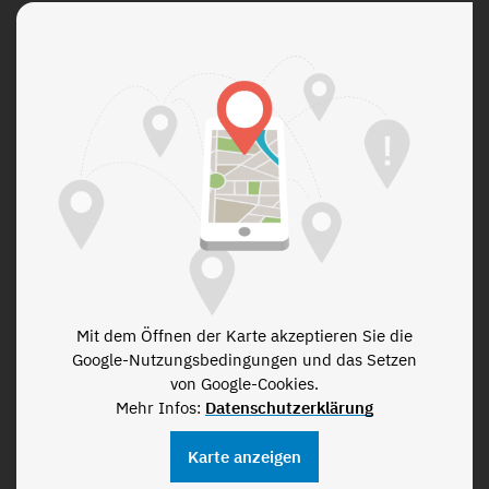
Mit dem Öffnen der Karte akzeptieren Sie die
Google-Nutzungsbedingungen und das Setzen
von Google-Cookies.
Mehr Infos:
Datenschutzerklärung
Karte anzeigen