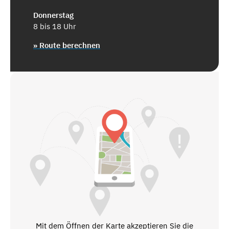
Donnerstag
8 bis 18 Uhr
» Route berechnen
Mit dem Öffnen der Karte akzeptieren Sie die