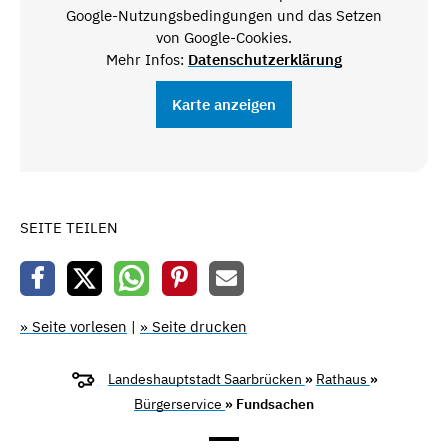
Google-Nutzungsbedingungen und das Setzen
von Google-Cookies.
Mehr Infos:
Datenschutzerklärung
Karte anzeigen
SEITE TEILEN
» Seite vorlesen
|
» Seite drucken
Landeshauptstadt Saarbrücken
»
Rathaus
»
Bürgerservice
» Fundsachen