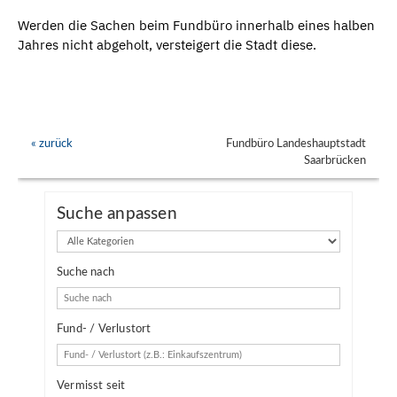
Werden die Sachen beim Fundbüro innerhalb eines halben
Jahres nicht abgeholt, versteigert die Stadt diese.