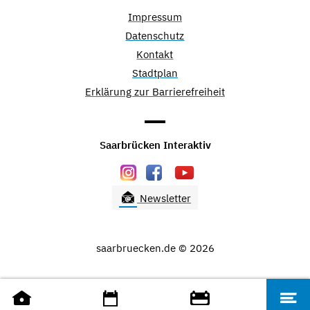
Impressum
Datenschutz
Kontakt
Stadtplan
Erklärung zur Barrierefreiheit
Saarbrücken Interaktiv
Newsletter
saarbruecken.de © 2026