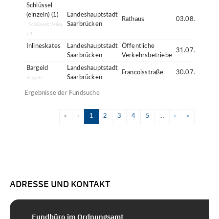
ADRESSE UND KONTAKT
Fundbüro im Ordnungsamt