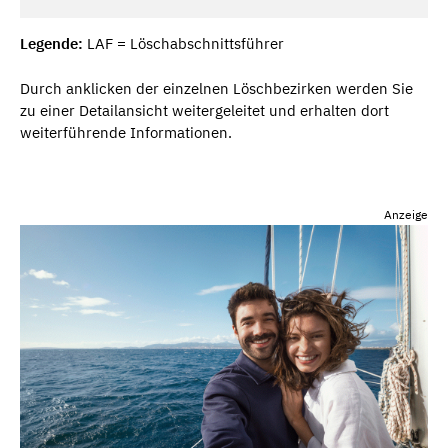
Legende:
LAF = Löschabschnittsführer
Durch anklicken der einzelnen Löschbezirken werden Sie
zu einer Detailansicht weitergeleitet und erhalten dort
weiterführende Informationen.
Anzeige