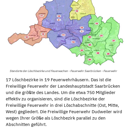
Standorte der Löschbezirke und Feuerwachen - Feuerwehr Saarbrücken - Feuerwehr
17 Löschbezirke in 19 Feuerwehrhäusern. Das ist die
Freiwillige Feuerwehr der Landeshauptstadt Saarbrücken
und die größte des Landes. Um die etwa 750 Mitglieder
effektiv zu organisieren, sind die Löschbezirke der
Freiwillige Feuerwehr in drei Löschabschnitte (Ost, Mitte,
West) gegliedert. Die Freiwillige Feuerwehr Dudweiler wird
wegen Ihrer Größe als Löschbezirk parallel zu den
Abschnitten geführt.