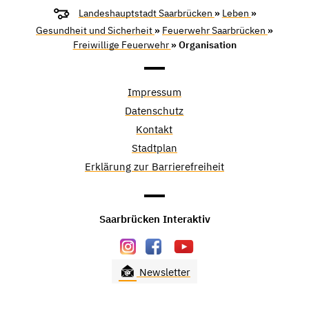
Landeshauptstadt Saarbrücken
»
Leben
»
Gesundheit und Sicherheit
»
Feuerwehr Saarbrücken
»
Freiwillige Feuerwehr
» Organisation
Impressum
Datenschutz
Kontakt
Stadtplan
Erklärung zur Barrierefreiheit
Saarbrücken Interaktiv
Newsletter