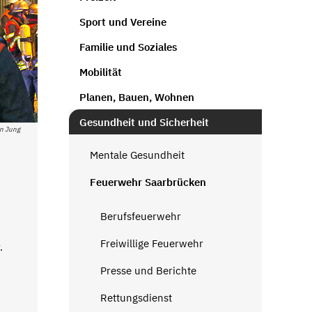
Sport und Vereine
Familie und Soziales
Mobilität
Planen, Bauen, Wohnen
Gesundheit und Sicherheit
en Jung
Mentale Gesundheit
Feuerwehr Saarbrücken
Berufsfeuerwehr
Freiwillige Feuerwehr
.
Presse und Berichte
Rettungsdienst