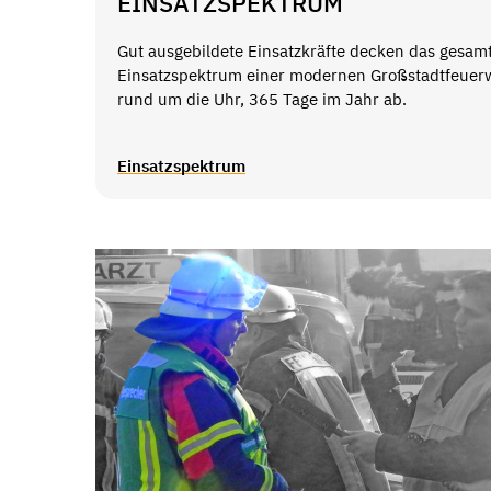
EINSATZSPEKTRUM
Gut ausgebildete Einsatzkräfte decken das gesam
Einsatzspektrum einer modernen Großstadtfeuer
rund um die Uhr, 365 Tage im Jahr ab.
Einsatzspektrum