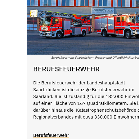
Berufsfeuerwehr Saarbrücken - Presse- und Öffentlichkeitsarbe
BERUFSFEUERWEHR
Die Berufsfeuerwehr der Landeshauptstadt
Saarbrücken ist die einzige Berufsfeuerwehr im
Saarland. Sie ist zuständig für die 182.000 Einw
auf einer Fläche von 167 Quadratkilometern. Sie i
darüber hinaus die Katastrophenschutzbehörde 
Regionalverbandes mit etwa 330.000 Einwohnern
Berufsfeuerwehr