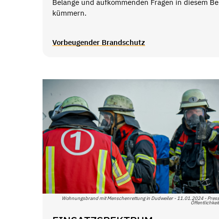
Belange und aufkommenden Fragen in diesem Be
kümmern.
Vorbeugender Brandschutz
Wohnungsbrand mit Menschenrettung in Dudweiler - 11.01.2024 - Pres
Öffentlichkei