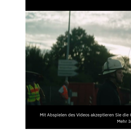
Mit Abspielen des Videos akzeptieren Sie di
Mehr I