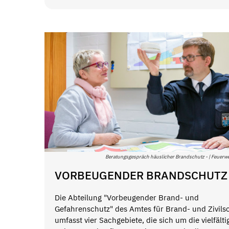
Beratungsgespräch häuslicher Brandschutz - | Feuerw
VORBEUGENDER BRANDSCHUTZ
Die Abteilung "Vorbeugender Brand- und
Gefahrenschutz" des Amtes für Brand- und Zivils
umfasst vier Sachgebiete, die sich um die vielfälti