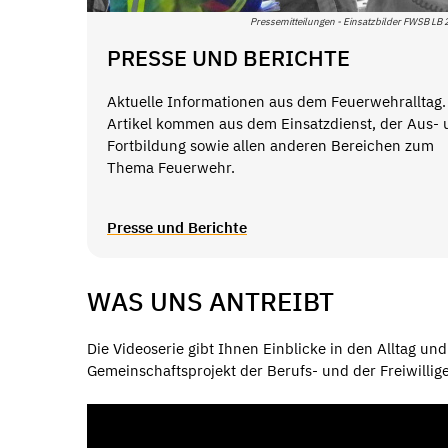
Pressemitteilungen - Einsatzbilder FWSB LB 
PRESSE UND BERICHTE
Aktuelle Informationen aus dem Feuerwehralltag.
Artikel kommen aus dem Einsatzdienst, der Aus-
Fortbildung sowie allen anderen Bereichen zum
Thema Feuerwehr.
Presse und Berichte
WAS UNS ANTREIBT
Die Videoserie gibt Ihnen Einblicke in den Alltag un
Gemeinschaftsprojekt der Berufs- und der Freiwilli