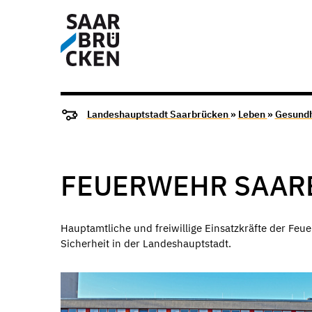
Landeshauptstadt Saarbrücken
»
Leben
»
Gesundh
FEUERWEHR SAAR
Hauptamtliche und freiwillige Einsatzkräfte der Feu
Sicherheit in der Landeshauptstadt.