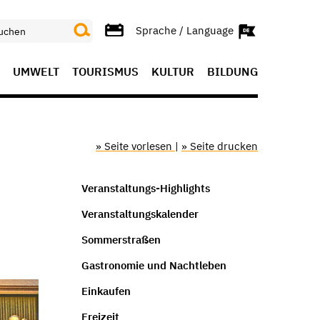
Sprache / Language
UMWELT
TOURISMUS
KULTUR
BILDUNG
» Seite vorlesen
|
» Seite drucken
Veranstaltungs-Highlights
Veranstaltungskalender
Sommerstraßen
Gastronomie und Nachtleben
Einkaufen
Freizeit