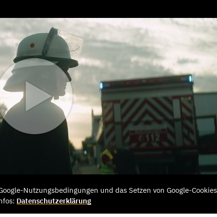
e Google-Nutzungsbedingungen und das Setzen von Google-Cookies
nfos:
Datenschutzerklärung