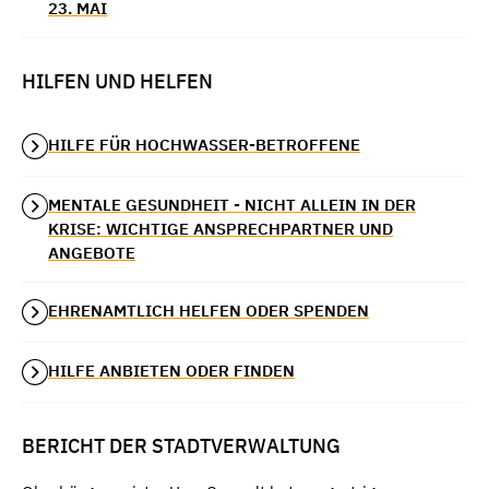
23. MAI
HILFEN UND HELFEN
HILFE FÜR HOCHWASSER-BETROFFENE
MENTALE GESUNDHEIT - NICHT ALLEIN IN DER
KRISE: WICHTIGE ANSPRECHPARTNER UND
ANGEBOTE
EHRENAMTLICH HELFEN ODER SPENDEN
HILFE ANBIETEN ODER FINDEN
BERICHT DER STADTVERWALTUNG