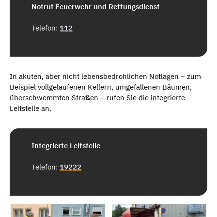
Notruf Feuerwehr und Rettungsdienst
Telefon:
112
In akuten, aber nicht lebensbedrohlichen Notlagen – zum
Beispiel vollgelaufenen Kellern, umgefallenen Bäumen,
überschwemmten Straßen – rufen Sie die integrierte
Leitstelle an.
Integrierte Leitstelle
Telefon:
19222