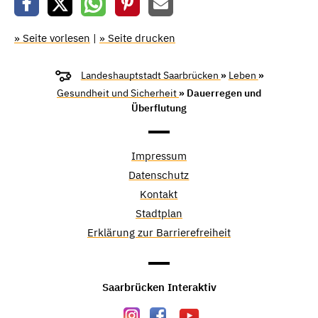
» Seite vorlesen
|
» Seite drucken
Landeshauptstadt Saarbrücken
»
Leben
»
Gesundheit und Sicherheit
» Dauerregen und
Überflutung
Impressum
Datenschutz
Kontakt
Stadtplan
Erklärung zur Barrierefreiheit
Saarbrücken Interaktiv