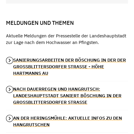
MELDUNGEN UND THEMEN
Aktuelle Meldungen der Pressestelle der Landeshauptstadt
zur Lage nach dem Hochwasser an Pfingsten.
SANIERUNGSARBEITEN DER BÖSCHUNG IN DER DER
GROSSBLITTERSDORFER STRASSE - HÖHE HA
RTMANNS AU
NACH DAUERREGEN UND HANGRUTSCH:
LANDESHAUPTSTADT SANIERT BÖSCHUNG IN DER
GROSSBLITTERSDORFER STRASSE
AN DER HERINGSMÜHLE: AKTUELLE INFOS ZU DEN
HANGRUTSCHEN