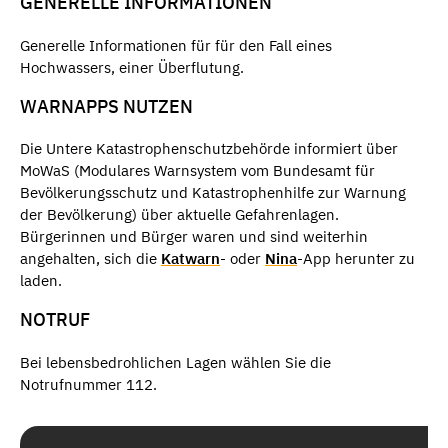
GENERELLE INFORMATIONEN
Generelle Informationen für für den Fall eines
Hochwassers, einer Überflutung.
WARNAPPS NUTZEN
Die Untere Katastrophenschutzbehörde informiert über
MoWaS (Modulares Warnsystem vom Bundesamt für
Bevölkerungsschutz und Katastrophenhilfe zur Warnung
der Bevölkerung) über aktuelle Gefahrenlagen.
Bürgerinnen und Bürger waren und sind weiterhin
angehalten, sich die
Katwarn
- oder
Nina
-App herunter zu
laden.
NOTRUF
Bei lebensbedrohlichen Lagen wählen Sie die
Notrufnummer 112.