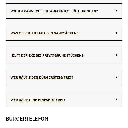
WOHIN KANN ICH SCHLAMM UND GERÖLL BRINGEN?
WAS GESCHIEHT MIT DEN SANDSÄCKEN?
HILFT DER ZKE BEI PRIVATGRUNDSTÜCKEN?
WER RÄUMT DEN BÜRGERSTEIG FREI?
WER RÄUMT DIE EINFAHRT FREI?
BÜRGERTELEFON