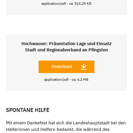
application/pdf - ca. 515,29 KB
Hochwasser: Präsentation Lage und Einsatz
Stadt und Regionalverband an Pfingsten
Download
application/pdf - ca. 6,2 MB
SPONTANE HILFE
Mit einem Dankefest hat sich die Landeshauptstadt bei den
Helferinnen und Helfern bedankt, die während des