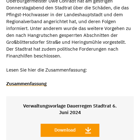
Oberbürgermeister Uwe Conradt hat am gestrigen
Donnerstagabend den Stadtrat über die Schäden, die das
Pfingst-Hochwasser in der Landeshauptstadt und dem
Regionalverband angerichtet hat, und deren Folgen
informiert. Unter anderem wurde das weitere Vorgehen zu
den nach Hangrutschen gesperrten Abschnitten der
Großblittersdorfer Straße und Heringsmühle vorgestellt.
Der Stadtrat hat zudem politische Forderungen nach
Finanzhilfen beschlossen.
Lesen Sie hier die Zusammenfassung:
Zusammenfassung
Verwaltungsvorlage Dauerregen Stadtrat 6.
Juni 2024
Download