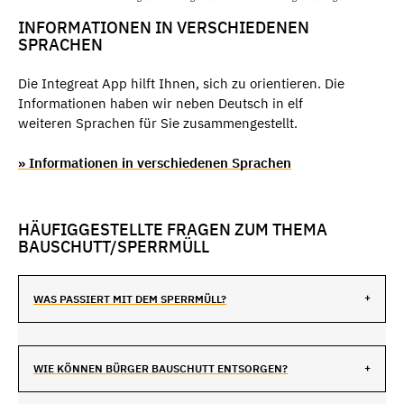
INFORMATIONEN IN VERSCHIEDENEN
SPRACHEN
Die Integreat App hilft Ihnen, sich zu orientieren. Die
Informationen haben wir neben Deutsch in elf
weiteren Sprachen für Sie zusammengestellt.
» Informationen in verschiedenen Sprachen
HÄUFIGGESTELLTE FRAGEN ZUM THEMA
BAUSCHUTT/SPERRMÜLL
WAS PASSIERT MIT DEM SPERRMÜLL?
WIE KÖNNEN BÜRGER BAUSCHUTT ENTSORGEN?