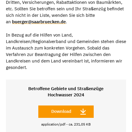
Dritten, Versicherungen, Rabattaktionen von Baumärkten,
etc. Sollten Sie betroffen sein und Ihr Straßenzüg befindet
sich nicht in der Liste, wenden Sie sich bitte
an
buerger@saarbruecken.de
.
In Bezug auf die Hilfen von Land,
Landkreisen/Regionalverband und Gemeinden stehen diese
im Austausch zum konkreten Vorgehen. Sobald das
Verfahren zur Beantragung der Hilfen zwischen den
Landkreisen und dem Land vereinbart ist, informieren wir
gesondert.
Betroffene Gebiete und Straßenzüge
Hochwasser 2024
Download
application/pdf - ca. 231,05 KB