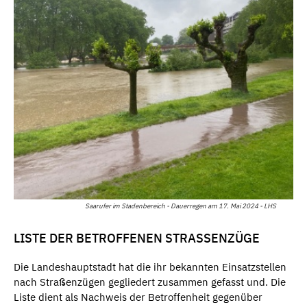
Saarufer im Stadenbereich - Dauerregen am 17. Mai 2024 - LHS
LISTE DER BETROFFENEN STRASSENZÜGE
Die Landeshauptstadt hat die ihr bekannten Einsatzstellen
nach Straßenzügen gegliedert zusammen gefasst und. Die
Liste dient als Nachweis der Betroffenheit gegenüber