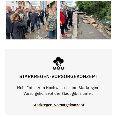
STARKREGEN-VORSORGEKONZEPT
Mehr Infos zum Hochwasser- und Starkregen-
Vorsorgekonzept der Stadt gibt's unter:
Starkregen-Vorsorgekonzept