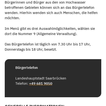
Bürgerinnen und Bürger aus den von Hochwasser
betroffenen Gebieten können sich an das Bürgertelefon
wenden. Hierhin wenden sich auch Menschen, die helfen
möchten.
Im Menü gibt es drei Auswahlmöglichkeiten, wählen sie
dort die Nummer 9 (Allgemeine Verwaltung).
Das Bürgertelefon ist täglich von 7.30 Uhr bis 17 Uhr,
Donnerstags bis 18 Uhr, besetzt.
Bürgertelefon
Landeshauptstadt Saarbrücken
Telefon:
+49 681 9050