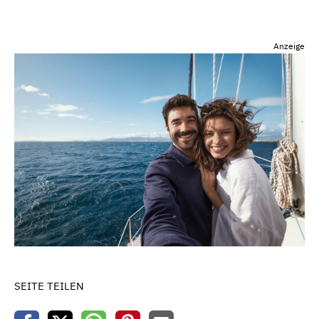
Anzeige
SEITE TEILEN