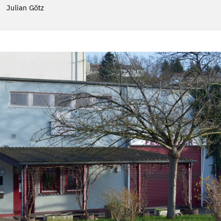
Julian Götz