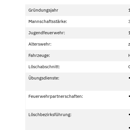
Gründungsjahr
Mannschaftsstärke:
Jugendfeuerwehr:
Alterswehr:
Fahrzeuge:
Löschabschnitt:
Übungsdienste:
Feuerwehrpartnerschaften:
Löschbezirksführung: