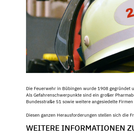
Die Feuerwehr in Bübingen wurde 1908 gegründet un
Als Gefahrenschwerpunkte sind ein großer Pharmabet
Bundesstraße 51 sowie weitere angesiedelte Firmen
Diesen ganzen Herausforderungen stellen sich die 
WEITERE INFORMATIONEN Z