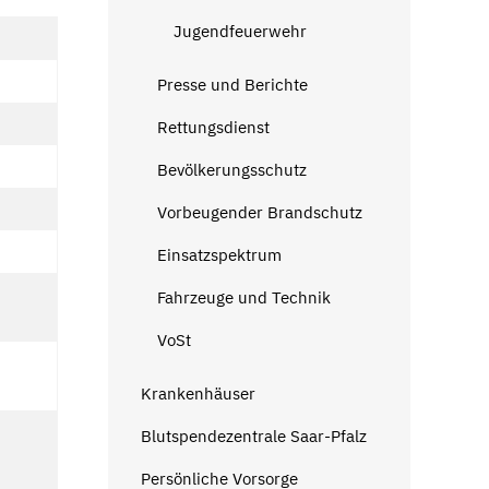
Jugendfeuerwehr
Presse und Berichte
Rettungsdienst
Bevölkerungsschutz
Vorbeugender Brandschutz
Einsatzspektrum
Fahrzeuge und Technik
VoSt
Krankenhäuser
Blutspendezentrale Saar-Pfalz
Persönliche Vorsorge