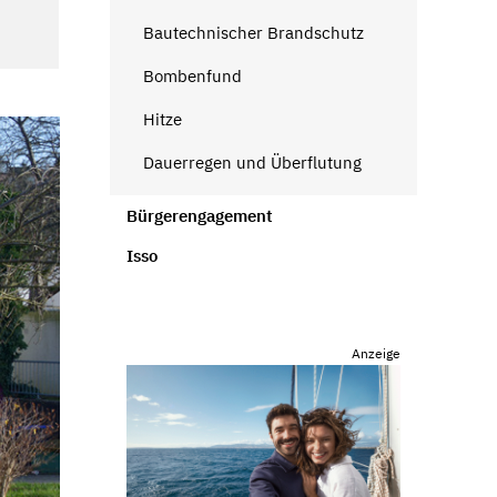
Bautechnischer Brandschutz
Bombenfund
Hitze
Dauerregen und Überflutung
Bürgerengagement
Isso
Anzeige