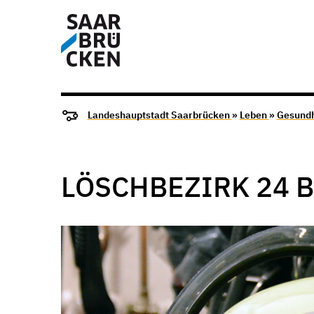
Landeshauptstadt Saarbrücken
»
Leben
»
Gesundh
LÖSCHBEZIRK 24 