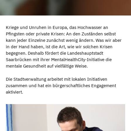
Kriege und Unruhen in Europa, das Hochwasser an
Pfingsten oder private Krisen: An den Zuständen selbst
kann jeder Einzelne zunächst wenig ändern. Was wir aber
in der Hand haben, ist die Art, wie wir solchen Krisen
begegnen. Deshalb fördert die Landeshauptstadt
Saarbrücken mit ihrer MentalHealthCity-Initiative die
mentale Gesundheit auf vielfältige Weise.
Die Stadtverwaltung arbeitet mit lokalen Initiativen
zusammen und hat ein bürgerschaftliches Engagement
aktiviert.