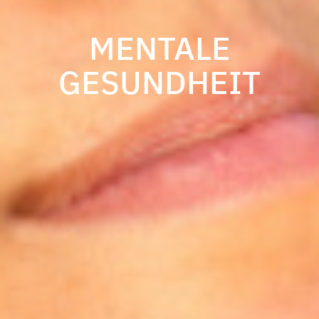
MENTALE
GESUNDHEIT