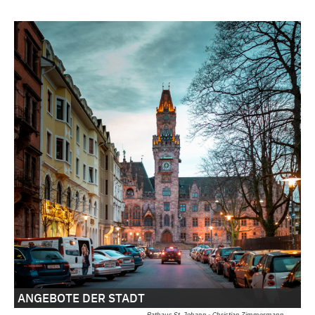
ANGEBOTE DER STADT
Rathaus St. Johann - Christian Zimmermann