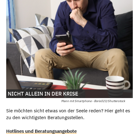
NICHT ALLEIN IN DER KRISE
Mann mit Smartphone - Boris023/Shutterstock
Sie möchten sicht etwas von der Seele reden? Hier geht es
zu den wichtigsten Beratungsstellen.
Hotlines und Beratungsangebote