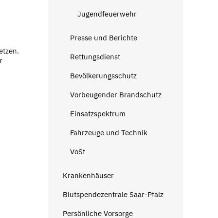
Jugendfeuerwehr
Presse und Berichte
etzen.
Rettungsdienst
r
Bevölkerungsschutz
Vorbeugender Brandschutz
Einsatzspektrum
Fahrzeuge und Technik
VoSt
Krankenhäuser
Blutspendezentrale Saar-Pfalz
Persönliche Vorsorge