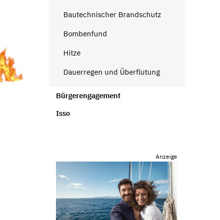
Bautechnischer Brandschutz
Bombenfund
Hitze
Dauerregen und Überflutung
Bürgerengagement
Isso
Anzeige