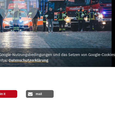
e Google-Nutzungsbedingungen und das Setzen von Google-Cookies
nfos:
Datenschutzerklärung
in it
mail