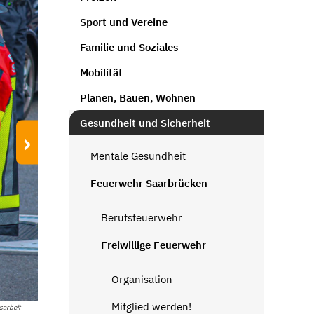
Sport und Vereine
Familie und Soziales
Mobilität
Planen, Bauen, Wohnen
Gesundheit und Sicherheit
›
Mentale Gesundheit
Feuerwehr Saarbrücken
Berufsfeuerwehr
Freiwillige Feuerwehr
Organisation
Mitglied werden!
sarbeit